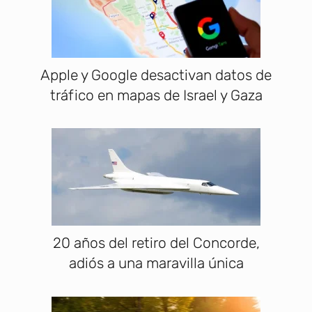
Apple y Google desactivan datos de
tráfico en mapas de Israel y Gaza
20 años del retiro del Concorde,
adiós a una maravilla única