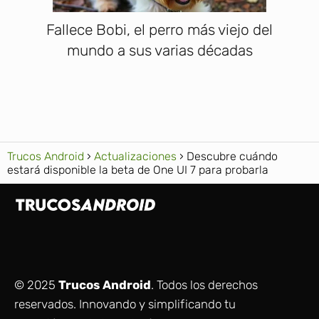
Fallece Bobi, el perro más viejo del
mundo a sus varias décadas
Trucos Android
Actualizaciones
Descubre cuándo
estará disponible la beta de One UI 7 para probarla
© 2025
Trucos Android
. Todos los derechos
reservados. Innovando y simplificando tu