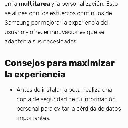
en la
multitarea
y la personalización. Esto
se alinea con los esfuerzos continuos de
Samsung por mejorar la experiencia del
usuario y ofrecer innovaciones que se
adapten a sus necesidades.
Consejos para maximizar
la experiencia
Antes de instalar la beta, realiza una
copia de seguridad de tu información
personal para evitar la pérdida de datos
importantes.