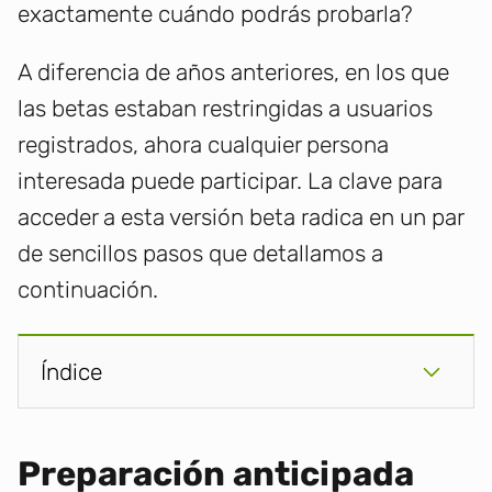
exactamente cuándo podrás probarla?
A diferencia de años anteriores, en los que
las betas estaban restringidas a usuarios
registrados, ahora cualquier persona
interesada puede participar. La clave para
acceder a esta versión beta radica en un par
de sencillos pasos que detallamos a
continuación.
Índice
Preparación anticipada