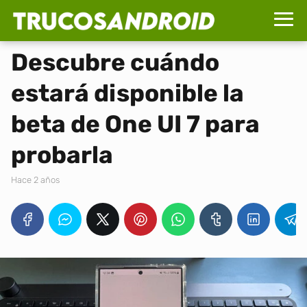
Descubre cuándo
estará disponible la
beta de One UI 7 para
probarla
hace 2 años