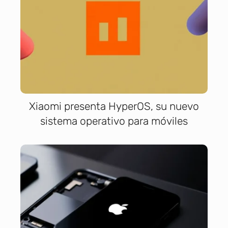
Xiaomi presenta HyperOS, su nuevo
sistema operativo para móviles