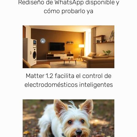
Rediseño de WhatsApp disponible y
cómo probarlo ya
Matter 1.2 facilita el control de
electrodomésticos inteligentes