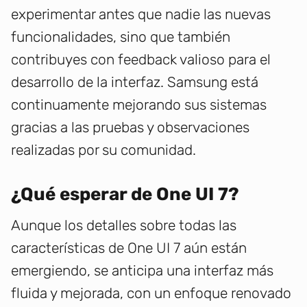
experimentar antes que nadie las nuevas
funcionalidades, sino que también
contribuyes con feedback valioso para el
desarrollo de la interfaz. Samsung está
continuamente mejorando sus sistemas
gracias a las pruebas y observaciones
realizadas por su comunidad.
¿Qué esperar de One UI 7?
Aunque los detalles sobre todas las
características de One UI 7 aún están
emergiendo, se anticipa una interfaz más
fluida y mejorada, con un enfoque renovado