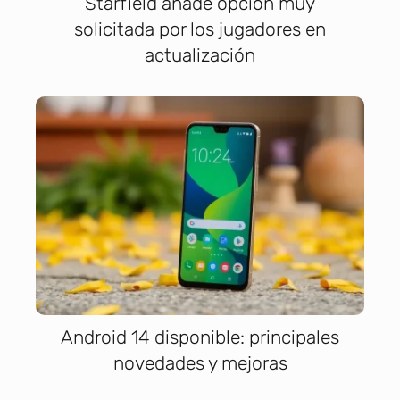
Starfield añade opción muy
solicitada por los jugadores en
actualización
Android 14 disponible: principales
novedades y mejoras