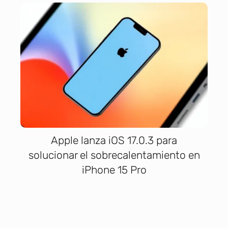
Apple lanza iOS 17.0.3 para
solucionar el sobrecalentamiento en
iPhone 15 Pro