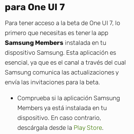
para One UI 7
Para tener acceso a la beta de One UI 7, lo
primero que necesitas es tener la app
Samsung Members
instalada en tu
dispositivo Samsung. Esta aplicación es
esencial, ya que es el canal a través del cual
Samsung comunica las actualizaciones y
envía las invitaciones para la beta.
Comprueba si la aplicación Samsung
Members ya está instalada en tu
dispositivo. En caso contrario,
descárgala desde la
Play Store
.