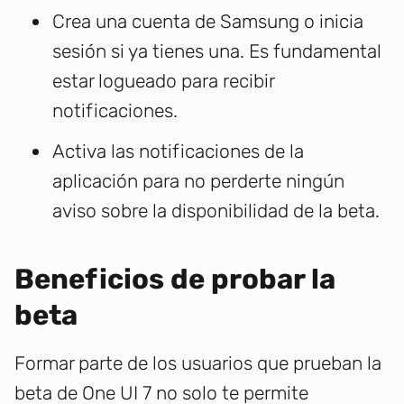
Crea una cuenta de Samsung o inicia
sesión si ya tienes una. Es fundamental
estar logueado para recibir
notificaciones.
Activa las notificaciones de la
aplicación para no perderte ningún
aviso sobre la disponibilidad de la beta.
Beneficios de probar la
beta
Formar parte de los usuarios que prueban la
beta de One UI 7 no solo te permite