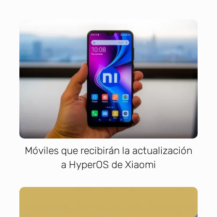
Móviles que recibirán la actualización
a HyperOS de Xiaomi