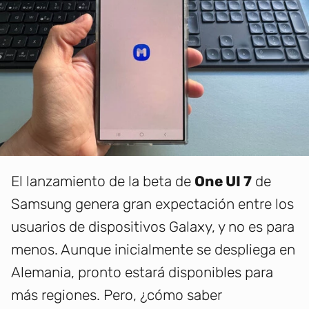
El lanzamiento de la beta de
One UI 7
de
Samsung genera gran expectación entre los
usuarios de dispositivos Galaxy, y no es para
menos. Aunque inicialmente se despliega en
Alemania, pronto estará disponibles para
más regiones. Pero, ¿cómo saber