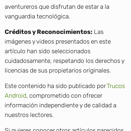
aventureros que disfrutan de estar a la
vanguardia tecnológica.
Créditos y Reconocimientos:
Las
imágenes y videos presentados en este
artículo han sido seleccionados
cuidadosamente, respetando los derechos y
licencias de sus propietarios originales.
Este contenido ha sido publicado por
Trucos
Android
, comprometido con ofrecer
información independiente y de calidad a
nuestros lectores.
Si quieres conocer otros artículos parecidos