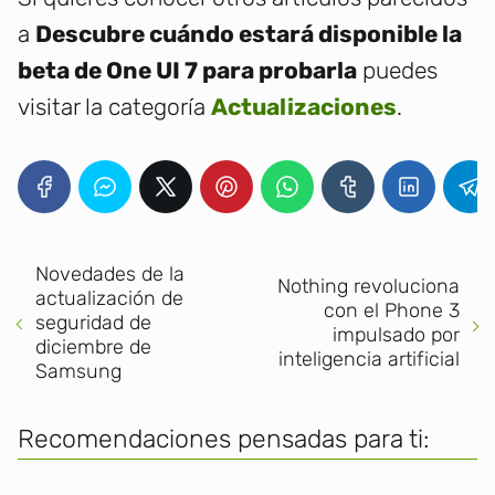
a
Descubre cuándo estará disponible la
beta de One UI 7 para probarla
puedes
visitar la categoría
Actualizaciones
.
Novedades de la
Nothing revoluciona
actualización de
con el Phone 3
seguridad de
impulsado por
diciembre de
inteligencia artificial
Samsung
Recomendaciones pensadas para ti: