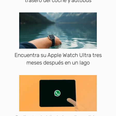
trasero del coche y autobús
Encuentra su Apple Watch Ultra tres
meses después en un lago