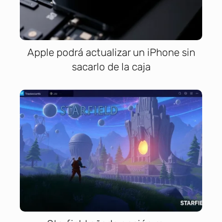
Apple podrá actualizar un iPhone sin
sacarlo de la caja