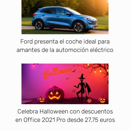
Ford presenta el coche ideal para
amantes de la automoción eléctrico
Celebra Halloween con descuentos
en Office 2021 Pro desde 27,75 euros