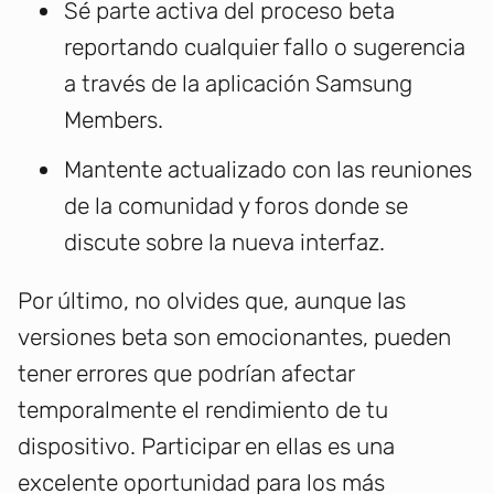
Sé parte activa del proceso beta
reportando cualquier fallo o sugerencia
a través de la aplicación Samsung
Members.
Mantente actualizado con las reuniones
de la comunidad y foros donde se
discute sobre la nueva interfaz.
Por último, no olvides que, aunque las
versiones beta son emocionantes, pueden
tener errores que podrían afectar
temporalmente el rendimiento de tu
dispositivo. Participar en ellas es una
excelente oportunidad para los más