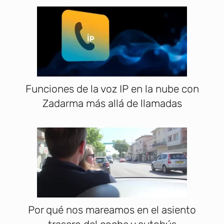
Funciones de la voz IP en la nube con
Zadarma más allá de llamadas
Por qué nos mareamos en el asiento