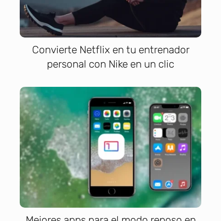
Convierte Netflix en tu entrenador
personal con Nike en un clic
Mejores apps para el modo reposo en