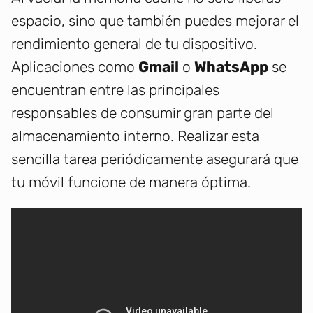
espacio, sino que también puedes mejorar el
rendimiento general de tu dispositivo.
Aplicaciones como
Gmail
o
WhatsApp
se
encuentran entre las principales
responsables de consumir gran parte del
almacenamiento interno. Realizar esta
sencilla tarea periódicamente asegurará que
tu móvil funcione de manera óptima.