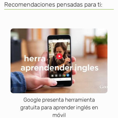
Recomendaciones pensadas para ti:
Google presenta herramienta
gratuita para aprender inglés en
móvil