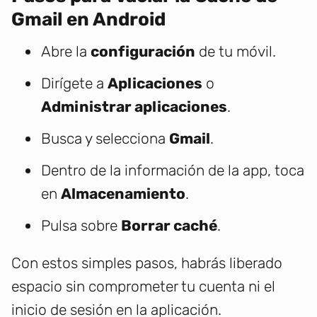
Gmail en Android
Abre la
configuración
de tu móvil.
Dirígete a
Aplicaciones
o
Administrar aplicaciones
.
Busca y selecciona
Gmail
.
Dentro de la información de la app, toca
en
Almacenamiento
.
Pulsa sobre
Borrar caché
.
Con estos simples pasos, habrás liberado
espacio sin comprometer tu cuenta ni el
inicio de sesión en la aplicación.