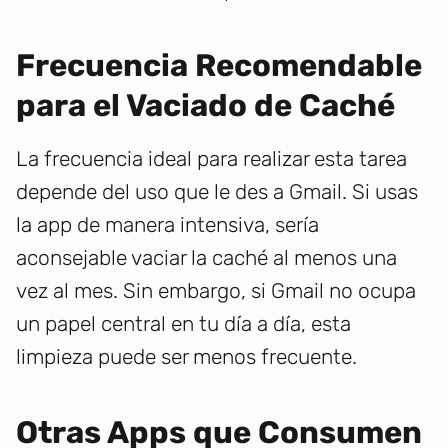
Frecuencia Recomendable
para el Vaciado de Caché
La frecuencia ideal para realizar esta tarea
depende del uso que le des a Gmail. Si usas
la app de manera intensiva, sería
aconsejable vaciar la caché al menos una
vez al mes. Sin embargo, si Gmail no ocupa
un papel central en tu día a día, esta
limpieza puede ser menos frecuente.
Otras Apps que Consumen