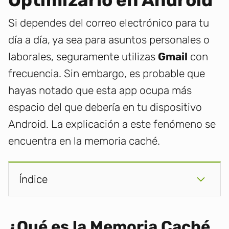
Optimizarlo en Android
Si dependes del correo electrónico para tu
día a día, ya sea para asuntos personales o
laborales, seguramente utilizas
Gmail
con
frecuencia. Sin embargo, es probable que
hayas notado que esta app ocupa más
espacio del que debería en tu dispositivo
Android. La explicación a este fenómeno se
encuentra en la memoria caché.
Índice
¿Qué es la Memoria Caché