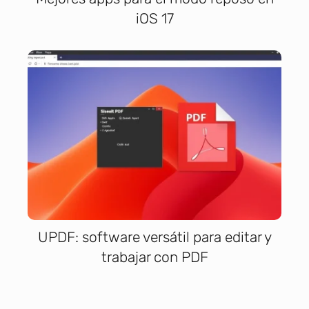
iOS 17
UPDF: software versátil para editar y
trabajar con PDF