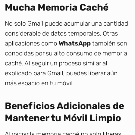
Mucha Memoria Caché
No solo Gmail puede acumular una cantidad
considerable de datos temporales. Otras
aplicaciones como
WhatsApp
también son
conocidas por su alto consumo de memoria
caché. Al seguir un proceso similar al
explicado para Gmail, puedes liberar aún
más espacio en tu móvil.
Beneficios Adicionales de
Mantener tu Móvil Limpio
Al vaciar la memoria caché no solo liberas