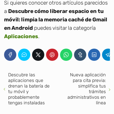
Si quieres conocer otros artículos parecidos
a
Descubre cómo liberar espacio en tu
móvil: limpia la memoria caché de Gmail
en Android
puedes visitar la categoría
Aplicaciones
.
Descubre las
Nueva aplicación
aplicaciones que
para cita previa:
drenan la batería de
simplifica tus
tu móvil y
trámites
probablemente
administrativos en
tengas instaladas
línea