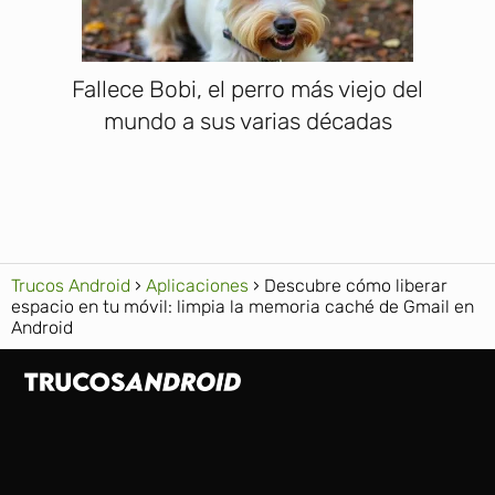
Fallece Bobi, el perro más viejo del
mundo a sus varias décadas
Trucos Android
Aplicaciones
Descubre cómo liberar
espacio en tu móvil: limpia la memoria caché de Gmail en
Android