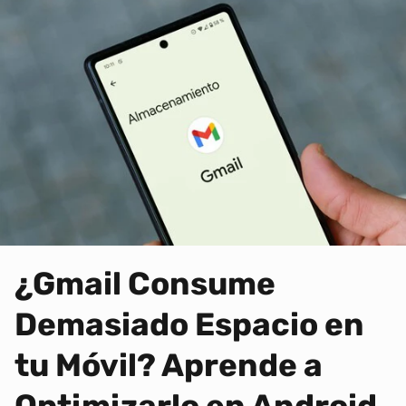
¿Gmail Consume
Demasiado Espacio en
tu Móvil? Aprende a