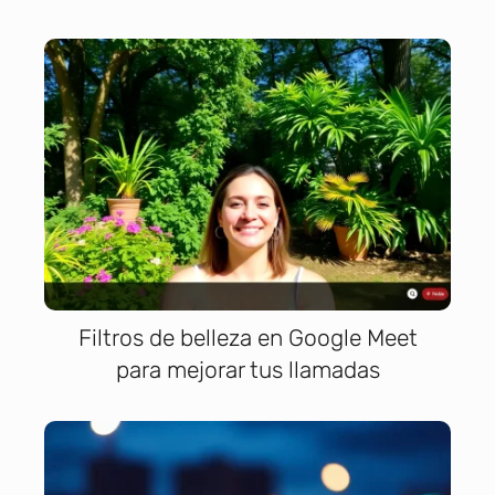
Filtros de belleza en Google Meet
para mejorar tus llamadas