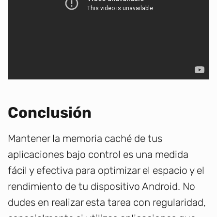
Conclusión
Mantener la memoria caché de tus
aplicaciones bajo control es una medida
fácil y efectiva para optimizar el espacio y el
rendimiento de tu dispositivo Android. No
dudes en realizar esta tarea con regularidad,