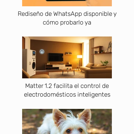
Rediseño de WhatsApp disponible y
cómo probarlo ya
Matter 1.2 facilita el control de
electrodomésticos inteligentes