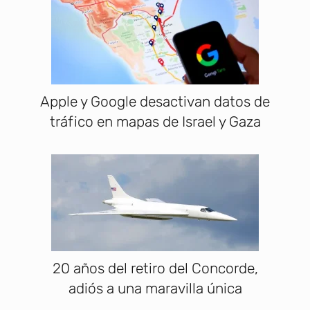
Apple y Google desactivan datos de
tráfico en mapas de Israel y Gaza
20 años del retiro del Concorde,
adiós a una maravilla única