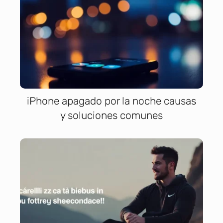
iPhone apagado por la noche causas
y soluciones comunes