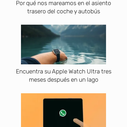
Por qué nos mareamos en el asiento
trasero del coche y autobús
Encuentra su Apple Watch Ultra tres
meses después en un lago