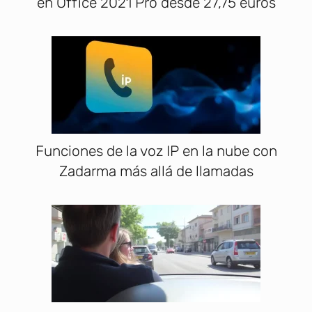
en Office 2021 Pro desde 27,75 euros
Funciones de la voz IP en la nube con
Zadarma más allá de llamadas