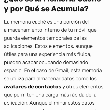
y por Qué se Acumula?
La memoria caché es una porción del
almacenamiento interno de tu móvil que
guarda elementos temporales de las
aplicaciones. Estos elementos, aunque
útiles para una experiencia más fluida,
pueden acabar ocupando demasiado
espacio. En el caso de Gmail, esta memoria
se utiliza para almacenar datos como los
avatares de contactos
y otros elementos
que permiten una carga más rápida de la
aplicación. Aunque eliminar estos datos