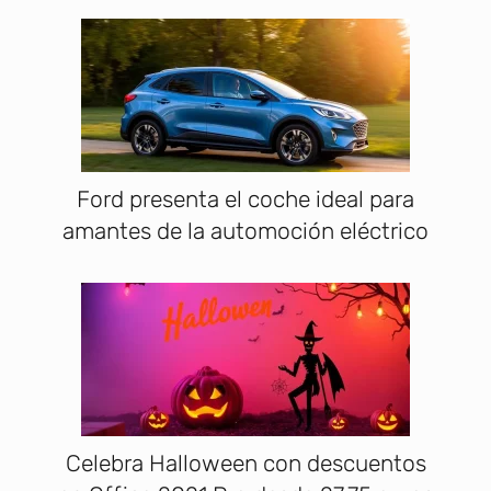
Ford presenta el coche ideal para
amantes de la automoción eléctrico
Celebra Halloween con descuentos