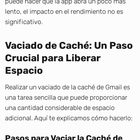
puede hacer que la app abra un poco más
lento, el impacto en el rendimiento no es
significativo.
Vaciado de Caché: Un Paso
Crucial para Liberar
Espacio
Realizar un vaciado de la caché de Gmail es
una tarea sencilla que puede proporcionar
una cantidad considerable de espacio
adicional. Aquí te explicamos cómo hacerlo:
Pasos para Vaciar la Caché de