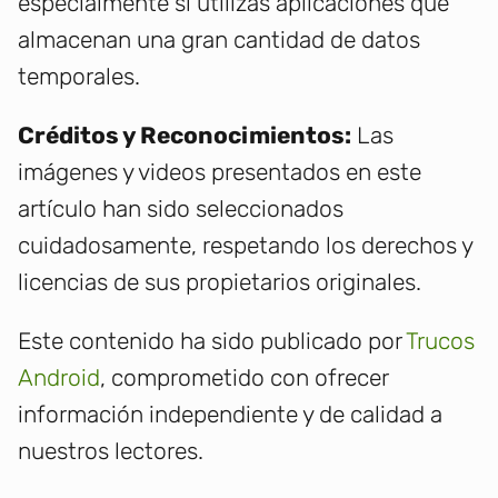
especialmente si utilizas aplicaciones que
almacenan una gran cantidad de datos
temporales.
Créditos y Reconocimientos:
Las
imágenes y videos presentados en este
artículo han sido seleccionados
cuidadosamente, respetando los derechos y
licencias de sus propietarios originales.
Este contenido ha sido publicado por
Trucos
Android
, comprometido con ofrecer
información independiente y de calidad a
nuestros lectores.