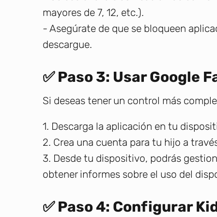
mayores de 7, 12, etc.).
- Asegúrate de que se bloqueen aplica
descargue.
✅ Paso 3: Usar Google F
Si deseas tener un control más comple
1. Descarga la aplicación en tu dispositi
2. Crea una cuenta para tu hijo a través
3. Desde tu dispositivo, podrás gestion
obtener informes sobre el uso del dispo
✅ Paso 4: Configurar Ki