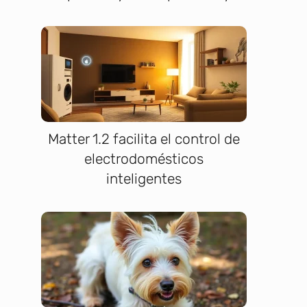
Matter 1.2 facilita el control de
electrodomésticos
inteligentes