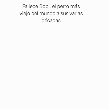
Fallece Bobi, el perro más
viejo del mundo a sus varias
décadas