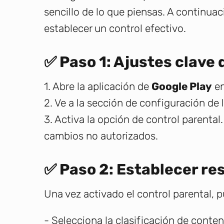
sencillo de lo que piensas. A continuac
establecer un control efectivo.
✅ Paso 1: Ajustes clave
1. Abre la aplicación de
Google Play
en
2. Ve a la sección de configuración de 
3. Activa la opción de control parental
cambios no autorizados.
✅ Paso 2: Establecer re
Una vez activado el control parental, pu
- Selecciona la clasificación de conten