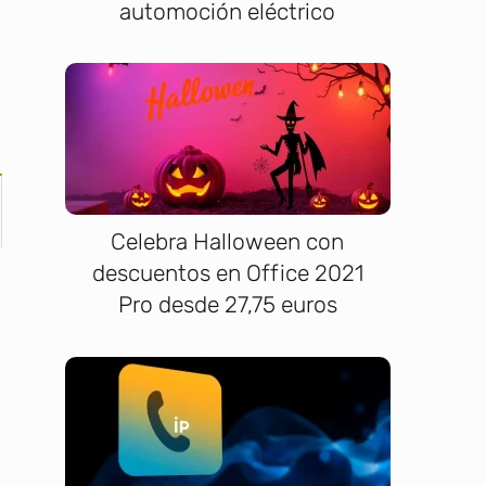
automoción eléctrico
Celebra Halloween con
descuentos en Office 2021
Pro desde 27,75 euros