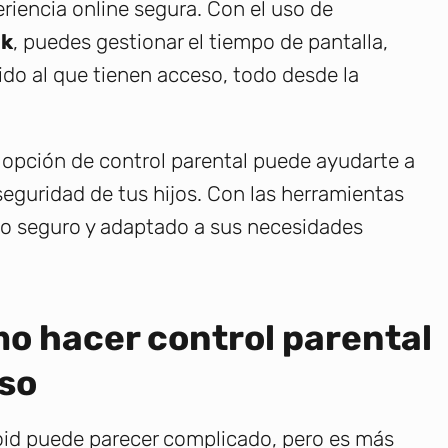
riencia online segura. Con el uso de
nk
, puedes gestionar el tiempo de pantalla,
nido al que tienen acceso, todo desde la
pción de control parental puede ayudarte a
eguridad de tus hijos. Con las herramientas
o seguro y adaptado a sus necesidades
mo hacer control parental
aso
roid puede parecer complicado, pero es más