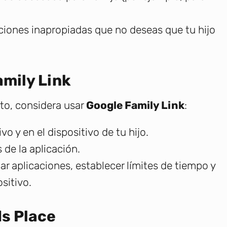
ciones inapropiadas que no deseas que tu hijo
amily Link
to, considera usar
Google Family Link
:
vo y en el dispositivo de tu hijo.
 de la aplicación.
ar aplicaciones, establecer límites de tiempo y
sitivo.
ds Place