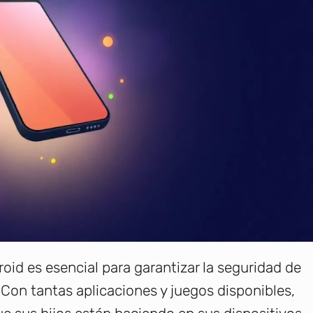
roid es esencial para garantizar la seguridad de
Con tantas aplicaciones y juegos disponibles,