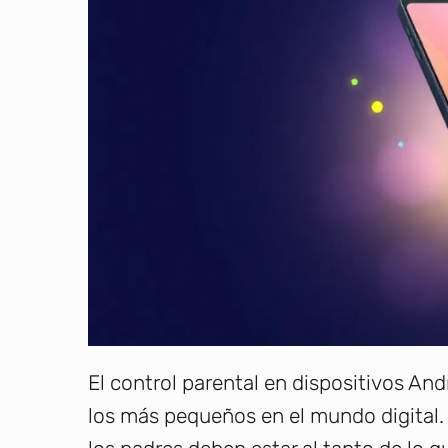
El control parental en dispositivos And
los más pequeños en el mundo digital. 