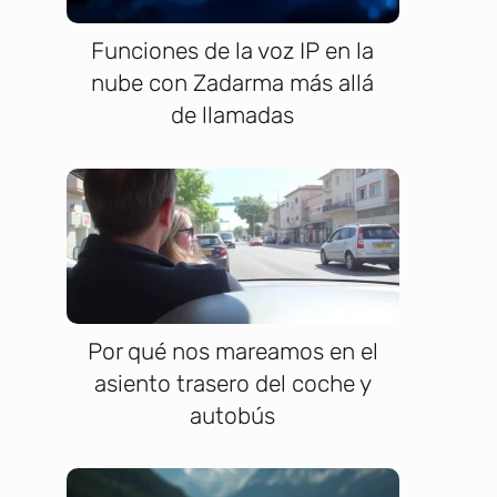
Funciones de la voz IP en la
nube con Zadarma más allá
de llamadas
Por qué nos mareamos en el
asiento trasero del coche y
autobús