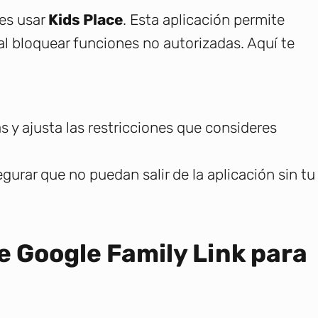
es usar
Kids Place
. Esta aplicación permite
al bloquear funciones no autorizadas. Aquí te
s y ajusta las restricciones que consideres
gurar que no puedan salir de la aplicación sin tu
e Google Family Link para