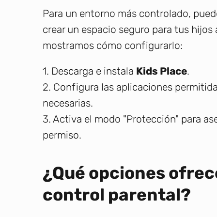
Para un entorno más controlado, pued
crear un espacio seguro para tus hijos 
mostramos cómo configurarlo:
1. Descarga e instala
Kids Place
.
2. Configura las aplicaciones permitida
necesarias.
3. Activa el modo "Protección" para ase
permiso.
¿Qué opciones ofrec
control parental?