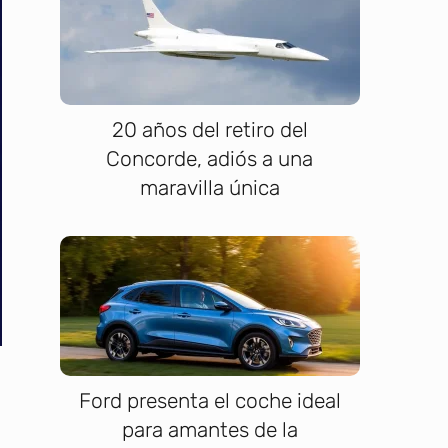
20 años del retiro del
Concorde, adiós a una
maravilla única
Ford presenta el coche ideal
para amantes de la