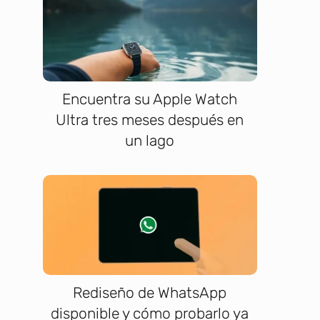
Encuentra su Apple Watch
Ultra tres meses después en
un lago
Rediseño de WhatsApp
disponible y cómo probarlo ya