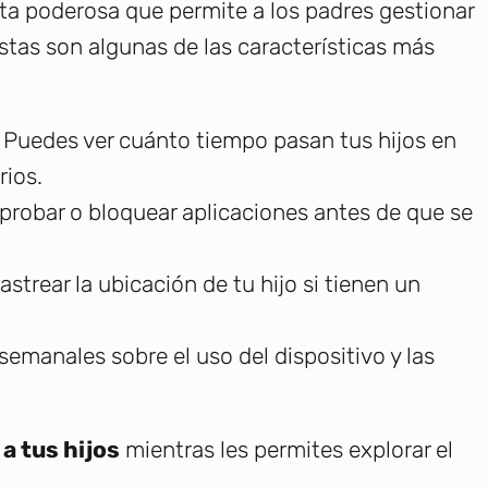
a poderosa que permite a los padres gestionar
 Estas son algunas de las características más
: Puedes ver cuánto tiempo pasan tus hijos en
rios.
aprobar o bloquear aplicaciones antes de que se
astrear la ubicación de tu hijo si tienen un
semanales sobre el uso del dispositivo y las
a tus hijos
mientras les permites explorar el