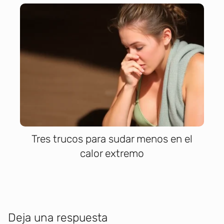
Tres trucos para sudar menos en el
calor extremo
Deja una respuesta