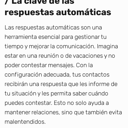
/ La clave de las
respuestas automáticas
Las respuestas automáticas son una
herramienta esencial para gestionar tu
tiempo y mejorar la comunicación. Imagina
estar en una reunión o de vacaciones y no
poder contestar mensajes. Con la
configuración adecuada, tus contactos
recibirán una respuesta que les informe de
tu situación y les permita saber cuándo
puedes contestar. Esto no solo ayuda a
mantener relaciones, sino que también evita
malentendidos.