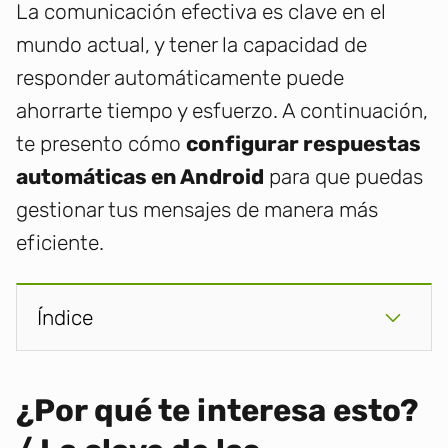
La comunicación efectiva es clave en el
mundo actual, y tener la capacidad de
responder automáticamente puede
ahorrarte tiempo y esfuerzo. A continuación,
te presento cómo
configurar respuestas
automáticas en Android
para que puedas
gestionar tus mensajes de manera más
eficiente.
Índice
¿Por qué te interesa esto?