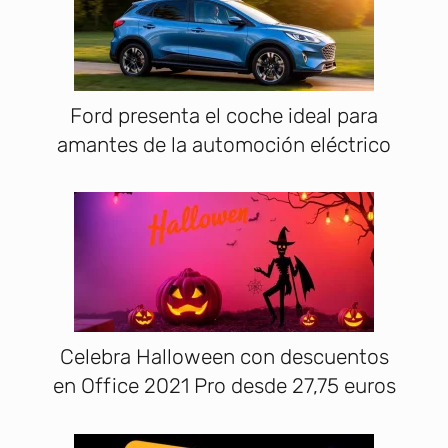
Ford presenta el coche ideal para
amantes de la automoción eléctrico
Celebra Halloween con descuentos
en Office 2021 Pro desde 27,75 euros