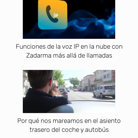
Funciones de la voz IP en la nube con
Zadarma más allá de llamadas
Por qué nos mareamos en el asiento
trasero del coche y autobús