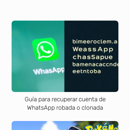
Guía para recuperar cuenta de
WhatsApp robada o clonada