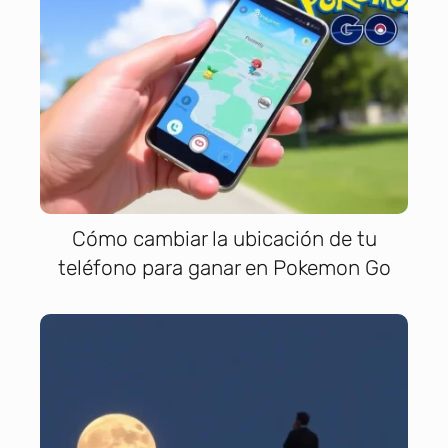
Cómo cambiar la ubicación de tu
teléfono para ganar en Pokemon Go