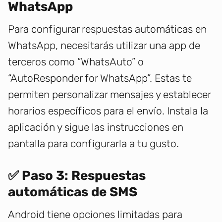
WhatsApp
Para configurar respuestas automáticas en
WhatsApp, necesitarás utilizar una app de
terceros como “WhatsAuto” o
“AutoResponder for WhatsApp”. Estas te
permiten personalizar mensajes y establecer
horarios específicos para el envío. Instala la
aplicación y sigue las instrucciones en
pantalla para configurarla a tu gusto.
✅ Paso 3: Respuestas
automáticas de SMS
Android tiene opciones limitadas para