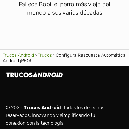
Fallece Bobi, el perro más viejo del
mundo a sus varias décadas
Trucos Android
Trucos
Configura Respuesta Automática
Android ¡PRO!
© 2025
Trucos Android
. Todos los derechos
reservados. Innovando y simplificando tu
conexión con la tecnología.