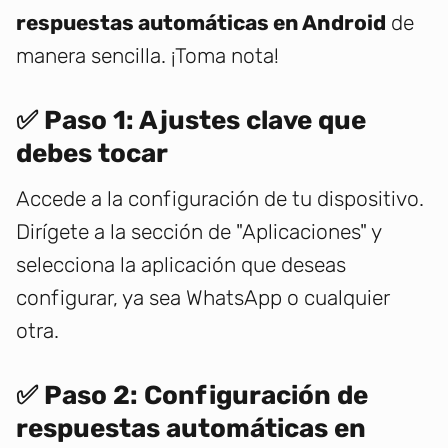
respuestas automáticas en Android
de
manera sencilla. ¡Toma nota!
✅ Paso 1: Ajustes clave que
debes tocar
Accede a la configuración de tu dispositivo.
Dirígete a la sección de "Aplicaciones" y
selecciona la aplicación que deseas
configurar, ya sea WhatsApp o cualquier
otra.
✅ Paso 2: Configuración de
respuestas automáticas en