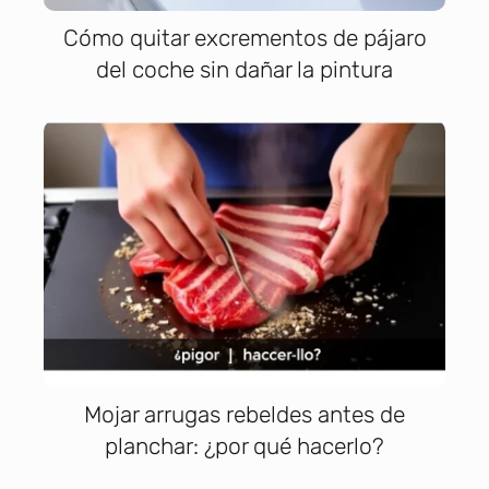
Cómo quitar excrementos de pájaro
del coche sin dañar la pintura
Mojar arrugas rebeldes antes de
planchar: ¿por qué hacerlo?