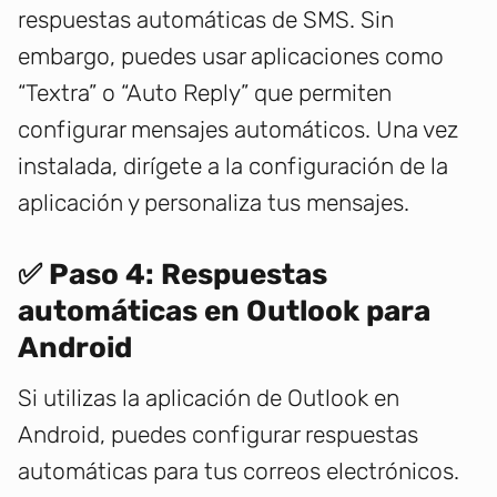
respuestas automáticas de SMS. Sin
embargo, puedes usar aplicaciones como
“Textra” o “Auto Reply” que permiten
configurar mensajes automáticos. Una vez
instalada, dirígete a la configuración de la
aplicación y personaliza tus mensajes.
✅ Paso 4: Respuestas
automáticas en Outlook para
Android
Si utilizas la aplicación de Outlook en
Android, puedes configurar respuestas
automáticas para tus correos electrónicos.