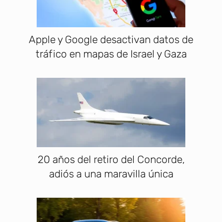
Apple y Google desactivan datos de
tráfico en mapas de Israel y Gaza
20 años del retiro del Concorde,
adiós a una maravilla única