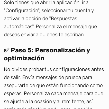
Solo tienes que abrir la aplicación, ir a
"Configuración", seleccionar tu cuenta y
activar la opción de "Respuestas
automáticas". Personaliza el mensaje que
deseas enviar a quienes te escriban.
✅ Paso 5: Personalización y
optimización
No olvides probar tus configuraciones antes
de salir. Envía mensajes de prueba para
asegurarte de que están funcionando como
esperas. Personaliza cada mensaje para que
se ajuste a la ocasión y al remitente, así