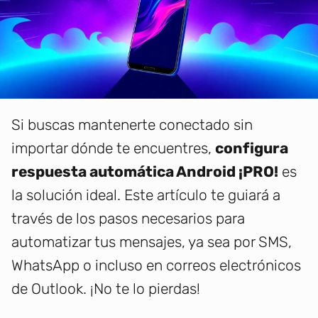
Si buscas mantenerte conectado sin
importar dónde te encuentres,
configura
respuesta automática Android ¡PRO!
es
la solución ideal. Este artículo te guiará a
través de los pasos necesarios para
automatizar tus mensajes, ya sea por SMS,
WhatsApp o incluso en correos electrónicos
de Outlook. ¡No te lo pierdas!