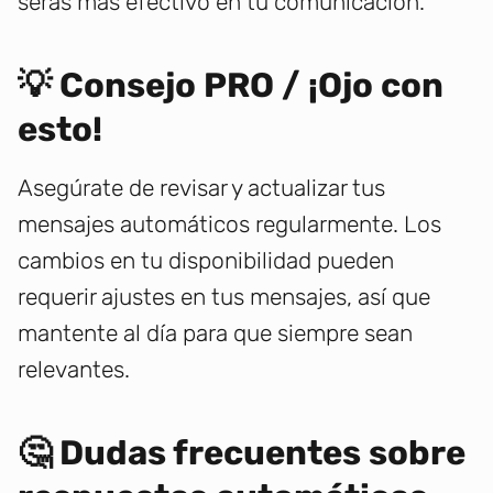
serás más efectivo en tu comunicación.
💡 Consejo PRO / ¡Ojo con
esto!
Asegúrate de revisar y actualizar tus
mensajes automáticos regularmente. Los
cambios en tu disponibilidad pueden
requerir ajustes en tus mensajes, así que
mantente al día para que siempre sean
relevantes.
🤔 Dudas frecuentes sobre