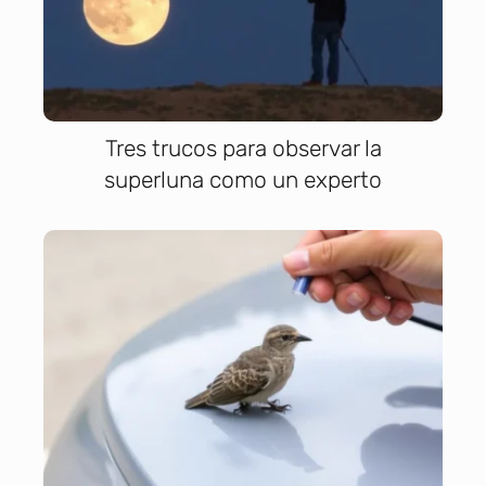
Tres trucos para observar la
superluna como un experto