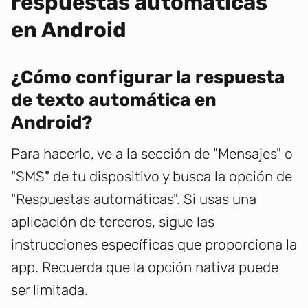
respuestas automáticas
en Android
¿Cómo configurar la respuesta
de texto automática en
Android?
Para hacerlo, ve a la sección de "Mensajes" o
"SMS" de tu dispositivo y busca la opción de
"Respuestas automáticas". Si usas una
aplicación de terceros, sigue las
instrucciones específicas que proporciona la
app. Recuerda que la opción nativa puede
ser limitada.