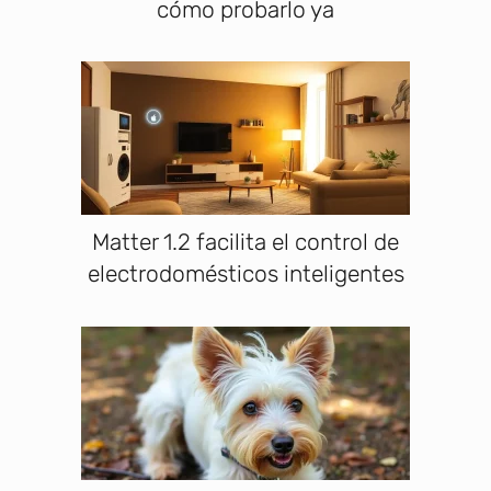
cómo probarlo ya
Matter 1.2 facilita el control de
electrodomésticos inteligentes