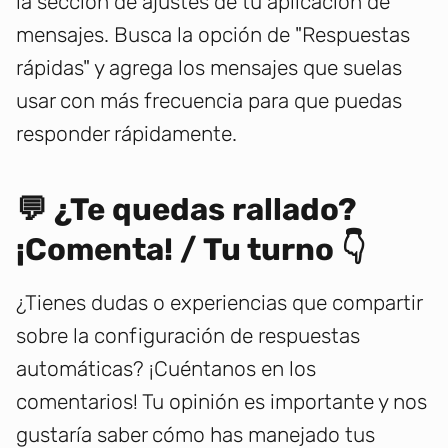
la sección de ajustes de tu aplicación de
mensajes. Busca la opción de "Respuestas
rápidas" y agrega los mensajes que suelas
usar con más frecuencia para que puedas
responder rápidamente.
💬 ¿Te quedas rallado?
¡Comenta! / Tu turno 👇
¿Tienes dudas o experiencias que compartir
sobre la configuración de respuestas
automáticas? ¡Cuéntanos en los
comentarios! Tu opinión es importante y nos
gustaría saber cómo has manejado tus