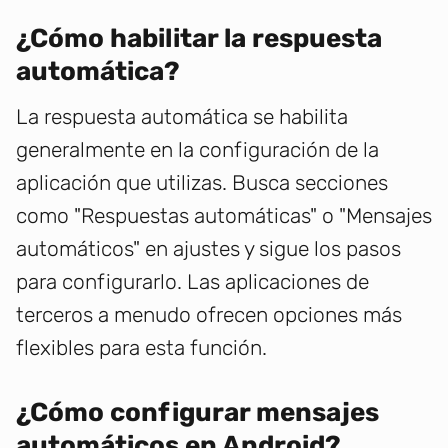
¿Cómo habilitar la respuesta
automática?
La respuesta automática se habilita
generalmente en la configuración de la
aplicación que utilizas. Busca secciones
como "Respuestas automáticas" o "Mensajes
automáticos" en ajustes y sigue los pasos
para configurarlo. Las aplicaciones de
terceros a menudo ofrecen opciones más
flexibles para esta función.
¿Cómo configurar mensajes
automáticos en Android?