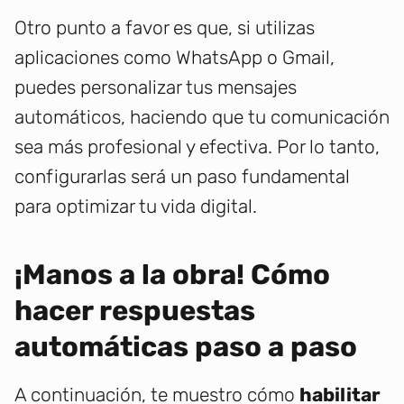
Otro punto a favor es que, si utilizas
aplicaciones como WhatsApp o Gmail,
puedes personalizar tus mensajes
automáticos, haciendo que tu comunicación
sea más profesional y efectiva. Por lo tanto,
configurarlas será un paso fundamental
para optimizar tu vida digital.
¡Manos a la obra! Cómo
hacer respuestas
automáticas paso a paso
A continuación, te muestro cómo
habilitar