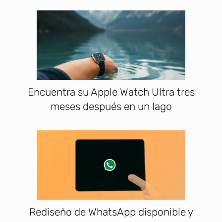
Encuentra su Apple Watch Ultra tres
meses después en un lago
Rediseño de WhatsApp disponible y