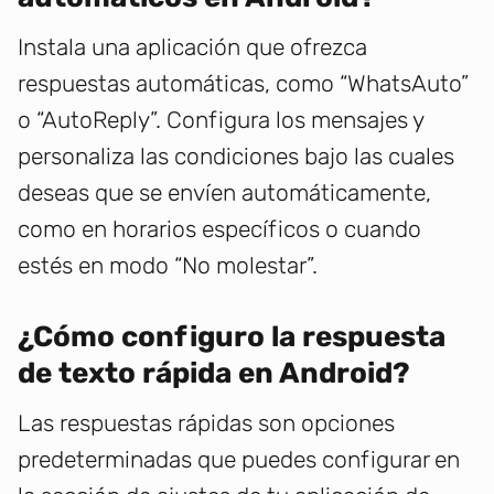
Instala una aplicación que ofrezca
respuestas automáticas, como “WhatsAuto”
o “AutoReply”. Configura los mensajes y
personaliza las condiciones bajo las cuales
deseas que se envíen automáticamente,
como en horarios específicos o cuando
estés en modo “No molestar”.
¿Cómo configuro la respuesta
de texto rápida en Android?
Las respuestas rápidas son opciones
predeterminadas que puedes configurar en