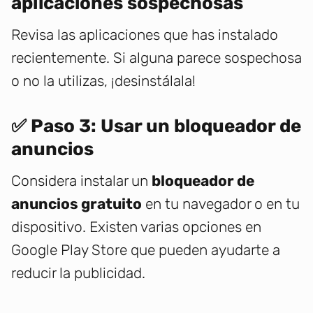
aplicaciones sospechosas
Revisa las aplicaciones que has instalado
recientemente. Si alguna parece sospechosa
o no la utilizas, ¡desinstálala!
✅ Paso 3: Usar un bloqueador de
anuncios
Considera instalar un
bloqueador de
anuncios gratuito
en tu navegador o en tu
dispositivo. Existen varias opciones en
Google Play Store que pueden ayudarte a
reducir la publicidad.