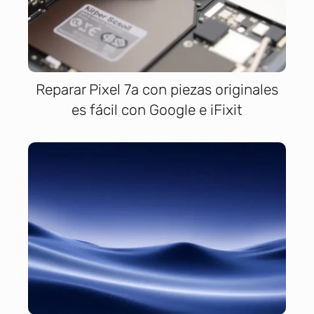
Reparar Pixel 7a con piezas originales
es fácil con Google e iFixit