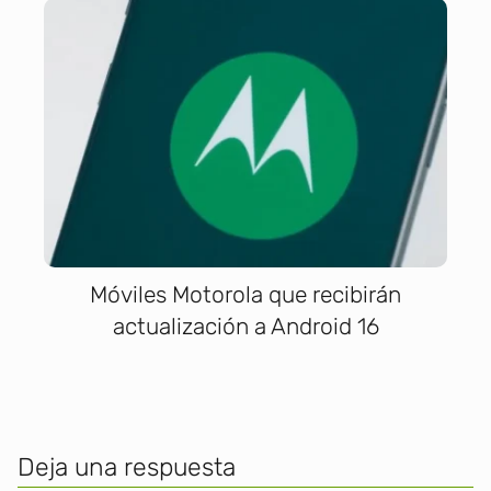
Móviles Motorola que recibirán
actualización a Android 16
Deja una respuesta