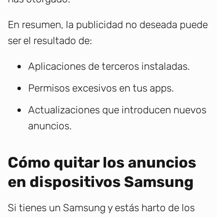
En resumen, la publicidad no deseada puede
ser el resultado de:
Aplicaciones de terceros instaladas.
Permisos excesivos en tus apps.
Actualizaciones que introducen nuevos
anuncios.
Cómo quitar los anuncios
en dispositivos Samsung
Si tienes un Samsung y estás harto de los