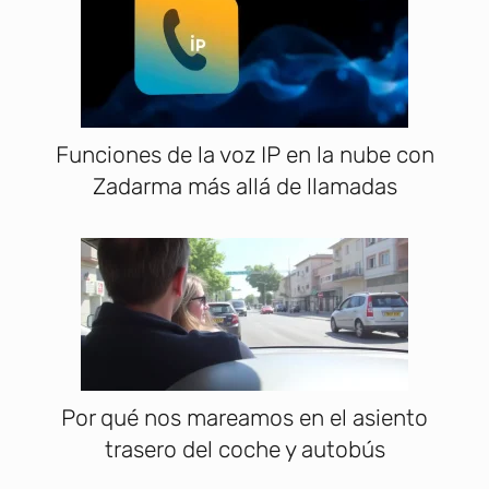
Funciones de la voz IP en la nube con
Zadarma más allá de llamadas
Por qué nos mareamos en el asiento
trasero del coche y autobús