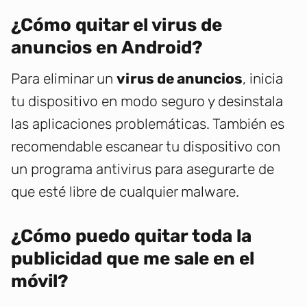
¿Cómo quitar el virus de
anuncios en Android?
Para eliminar un
virus de anuncios
, inicia
tu dispositivo en modo seguro y desinstala
las aplicaciones problemáticas. También es
recomendable escanear tu dispositivo con
un programa antivirus para asegurarte de
que esté libre de cualquier malware.
¿Cómo puedo quitar toda la
publicidad que me sale en el
móvil?