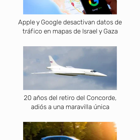
Apple y Google desactivan datos de
tráfico en mapas de Israel y Gaza
20 años del retiro del Concorde,
adiós a una maravilla única