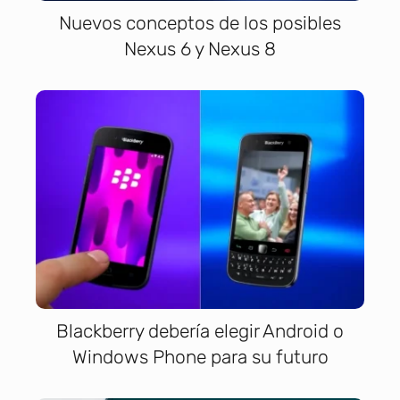
Nuevos conceptos de los posibles
Nexus 6 y Nexus 8
Blackberry debería elegir Android o
Windows Phone para su futuro