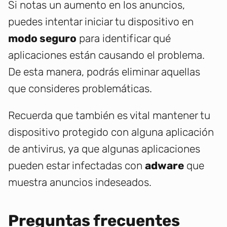
Si notas un aumento en los anuncios,
puedes intentar iniciar tu dispositivo en
modo seguro
para identificar qué
aplicaciones están causando el problema.
De esta manera, podrás eliminar aquellas
que consideres problemáticas.
Recuerda que también es vital mantener tu
dispositivo protegido con alguna aplicación
de antivirus, ya que algunas aplicaciones
pueden estar infectadas con
adware
que
muestra anuncios indeseados.
Preguntas frecuentes