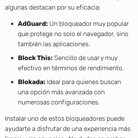
algunas destacan por su eficacia:
AdGuard:
Un bloqueador muy popular
que protege no solo el navegador, sino
también las aplicaciones.
Block This:
Sencillo de usar y muy
efectivo en términos de rendimiento.
Blokada:
Ideal para quienes buscan
una opción más avanzada con
numerosas configuraciones.
Instalar uno de estos bloqueadores puede
ayudarte a disfrutar de una experiencia más