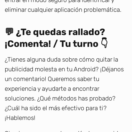
eliminar cualquier aplicación problemática.
💬 ¿Te quedas rallado?
¡Comenta! / Tu turno 👇
¿Tienes alguna duda sobre cómo quitar la
publicidad molesta en tu Android? ¡Déjanos
un comentario! Queremos saber tu
experiencia y ayudarte a encontrar
soluciones. ¿Qué métodos has probado?
¿Cuál ha sido el más efectivo para ti?
¡Hablemos!