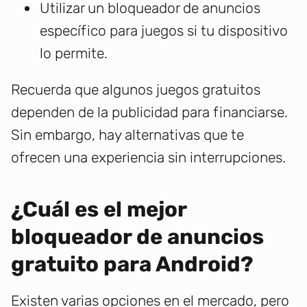
Utilizar un bloqueador de anuncios
específico para juegos si tu dispositivo
lo permite.
Recuerda que algunos juegos gratuitos
dependen de la publicidad para financiarse.
Sin embargo, hay alternativas que te
ofrecen una experiencia sin interrupciones.
¿Cuál es el mejor
bloqueador de anuncios
gratuito para Android?
Existen varias opciones en el mercado, pero