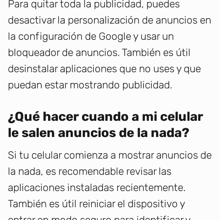
Para quitar toda la publicidad, puedes
desactivar la personalización de anuncios en
la configuración de Google y usar un
bloqueador de anuncios. También es útil
desinstalar aplicaciones que no uses y que
puedan estar mostrando publicidad.
¿Qué hacer cuando a mi celular
le salen anuncios de la nada?
Si tu celular comienza a mostrar anuncios de
la nada, es recomendable revisar las
aplicaciones instaladas recientemente.
También es útil reiniciar el dispositivo y
entrar en modo seguro para identificar y