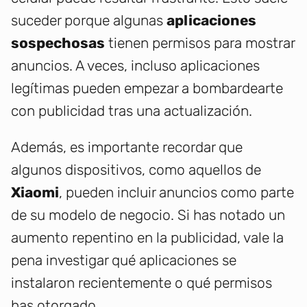
suceder porque algunas
aplicaciones
sospechosas
tienen permisos para mostrar
anuncios. A veces, incluso aplicaciones
legítimas pueden empezar a bombardearte
con publicidad tras una actualización.
Además, es importante recordar que
algunos dispositivos, como aquellos de
Xiaomi
, pueden incluir anuncios como parte
de su modelo de negocio. Si has notado un
aumento repentino en la publicidad, vale la
pena investigar qué aplicaciones se
instalaron recientemente o qué permisos
has otorgado.