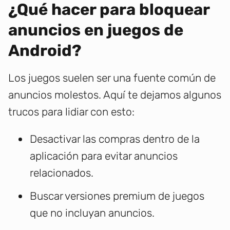
¿Qué hacer para bloquear
anuncios en juegos de
Android?
Los juegos suelen ser una fuente común de
anuncios molestos. Aquí te dejamos algunos
trucos para lidiar con esto:
Desactivar las compras dentro de la
aplicación para evitar anuncios
relacionados.
Buscar versiones premium de juegos
que no incluyan anuncios.