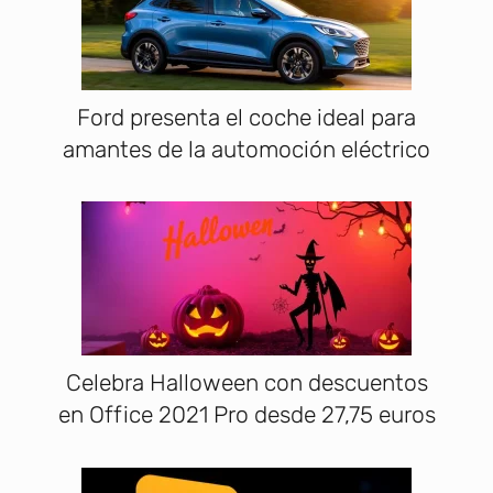
Ford presenta el coche ideal para
amantes de la automoción eléctrico
Celebra Halloween con descuentos
en Office 2021 Pro desde 27,75 euros