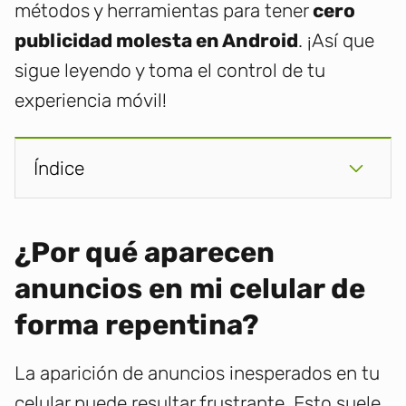
métodos y herramientas para tener
cero
publicidad molesta en Android
. ¡Así que
sigue leyendo y toma el control de tu
experiencia móvil!
Índice
¿Por qué aparecen
anuncios en mi celular de
forma repentina?
La aparición de anuncios inesperados en tu
celular puede resultar frustrante. Esto suele