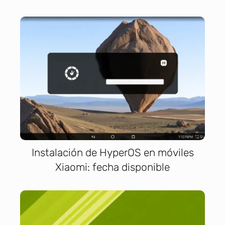
Instalación de HyperOS en móviles
Xiaomi: fecha disponible