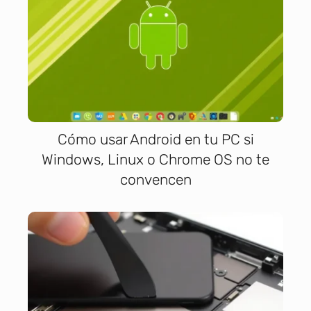
Cómo usar Android en tu PC si
Windows, Linux o Chrome OS no te
convencen