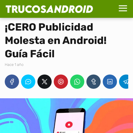
¡CERO Publicidad
Molesta en Android!
Guía Fácil
hace 1 año