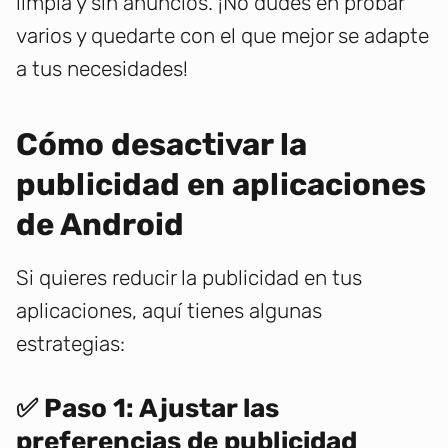
limpia y sin anuncios. ¡No dudes en probar
varios y quedarte con el que mejor se adapte
a tus necesidades!
Cómo desactivar la
publicidad en aplicaciones
de Android
Si quieres reducir la publicidad en tus
aplicaciones, aquí tienes algunas
estrategias:
✅ Paso 1: Ajustar las
preferencias de publicidad