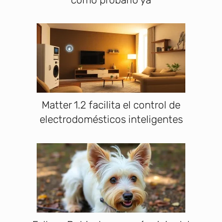
Matter 1.2 facilita el control de
electrodomésticos inteligentes