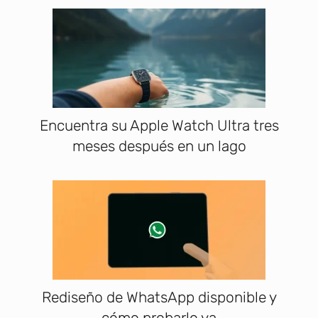
Encuentra su Apple Watch Ultra tres
meses después en un lago
Rediseño de WhatsApp disponible y
cómo probarlo ya