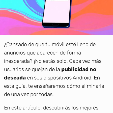
¿Cansado de que tu móvil esté lleno de
anuncios que aparecen de forma
inesperada? ¡No estás solo! Cada vez más
usuarios se quejan de la
publicidad no
deseada
en sus dispositivos Android. En
esta guía, te enseñaremos cómo eliminarla
de una vez por todas.
En este artículo, descubrirás los mejores