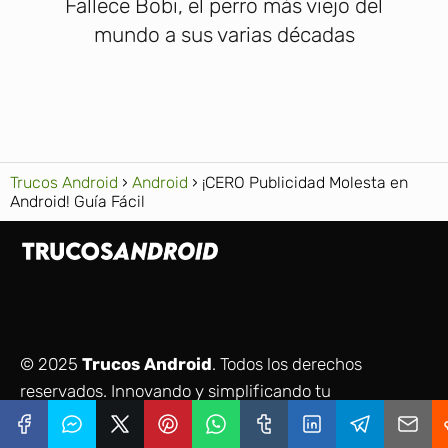
Fallece Bobi, el perro más viejo del
mundo a sus varias décadas
Trucos Android
Android
¡CERO Publicidad Molesta en
Android! Guía Fácil
© 2025
Trucos Android
. Todos los derechos
reservados. Innovando y simplificando tu
conexión con la tecnología.