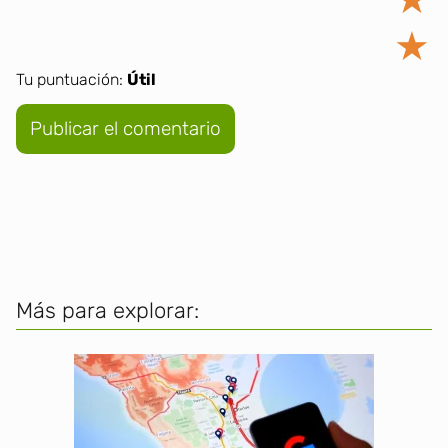
★
Tu puntuación:
Útil
Más para explorar: