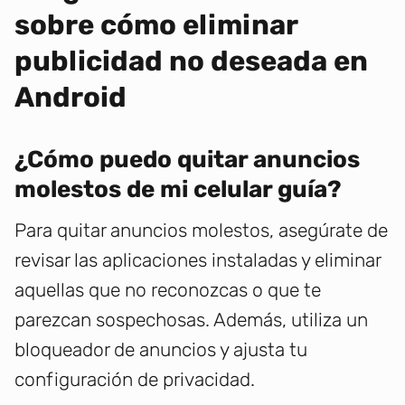
sobre cómo eliminar
publicidad no deseada en
Android
¿Cómo puedo quitar anuncios
molestos de mi celular guía?
Para quitar anuncios molestos, asegúrate de
revisar las aplicaciones instaladas y eliminar
aquellas que no reconozcas o que te
parezcan sospechosas. Además, utiliza un
bloqueador de anuncios y ajusta tu
configuración de privacidad.