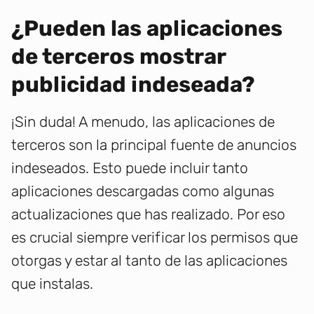
¿Pueden las aplicaciones
de terceros mostrar
publicidad indeseada?
¡Sin duda! A menudo, las aplicaciones de
terceros son la principal fuente de anuncios
indeseados. Esto puede incluir tanto
aplicaciones descargadas como algunas
actualizaciones que has realizado. Por eso
es crucial siempre verificar los permisos que
otorgas y estar al tanto de las aplicaciones
que instalas.