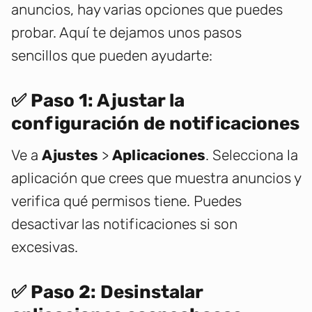
anuncios, hay varias opciones que puedes
probar. Aquí te dejamos unos pasos
sencillos que pueden ayudarte:
✅ Paso 1: Ajustar la
configuración de notificaciones
Ve a
Ajustes
>
Aplicaciones
. Selecciona la
aplicación que crees que muestra anuncios y
verifica qué permisos tiene. Puedes
desactivar las notificaciones si son
excesivas.
✅ Paso 2: Desinstalar