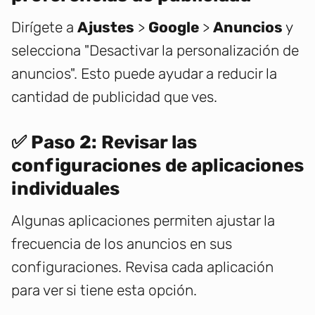
Dirígete a
Ajustes
>
Google
>
Anuncios
y
selecciona "Desactivar la personalización de
anuncios". Esto puede ayudar a reducir la
cantidad de publicidad que ves.
✅ Paso 2: Revisar las
configuraciones de aplicaciones
individuales
Algunas aplicaciones permiten ajustar la
frecuencia de los anuncios en sus
configuraciones. Revisa cada aplicación
para ver si tiene esta opción.