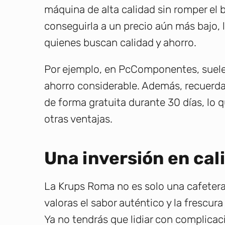
máquina de alta calidad sin romper e
conseguirla a un precio aún más bajo, 
quienes buscan calidad y ahorro.
Por ejemplo, en PcComponentes, suele e
ahorro considerable. Además, recuerda
de forma gratuita durante 30 días, lo q
otras ventajas.
Una inversión en cal
La Krups Roma no es solo una cafetera;
valoras el sabor auténtico y la frescura
Ya no tendrás que lidiar con complicac