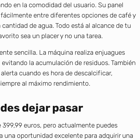
ndo en la comodidad del usuario. Su panel
r fácilmente entre diferentes opciones de café y
la cantidad de agua. Todo está al alcance de tu
vorito sea un placer y no una tarea.
nte sencilla. La máquina realiza enjuagues
 evitando la acumulación de residuos. También
alerta cuando es hora de descalcificar,
siempre al máximo rendimiento.
des dejar pasar
de 399,99 euros, pero actualmente puedes
ta una oportunidad excelente para adquirir una