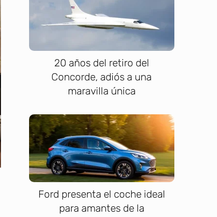
20 años del retiro del
Concorde, adiós a una
maravilla única
Ford presenta el coche ideal
para amantes de la