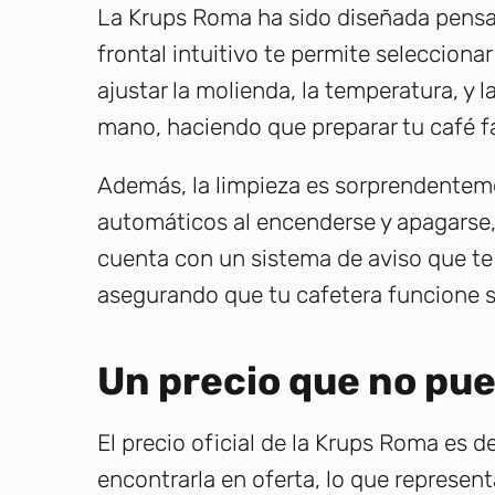
La Krups Roma ha sido diseñada pensa
frontal intuitivo te permite selecciona
ajustar la molienda, la temperatura, y 
mano, haciendo que preparar tu café fa
Además, la limpieza es sorprendenteme
automáticos al encenderse y apagarse,
cuenta con un sistema de aviso que te 
asegurando que tu cafetera funcione 
Un precio que no pue
El precio oficial de la Krups Roma es 
encontrarla en oferta, lo que represen