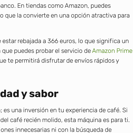
l banco. En tiendas como Amazon, puedes
lo que la convierte en una opción atractiva para
star rebajada a 366 euros, lo que significa un
 que puedes probar el servicio de
Amazon Prime
ue te permitirá disfrutar de envíos rápidos y
idad y sabor
 es una inversión en tu experiencia de café. Si
 del café recién molido, esta máquina es para ti.
iones innecesarias ni con la búsqueda de