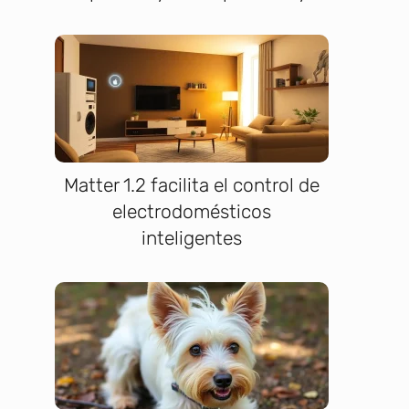
Matter 1.2 facilita el control de
electrodomésticos
inteligentes