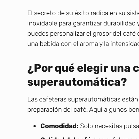
El secreto de su éxito radica en su sis
inoxidable para garantizar durabilidad 
puedes personalizar el grosor del café 
una bebida con el aroma y la intensida
¿Por qué elegir una 
superautomática?
Las cafeteras superautomáticas están 
preparación del café. Aquí algunos be
Comodidad:
Solo necesitas pulsa