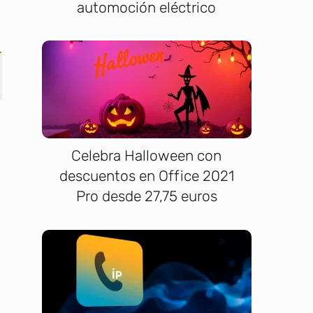
automoción eléctrico
Celebra Halloween con
descuentos en Office 2021
Pro desde 27,75 euros