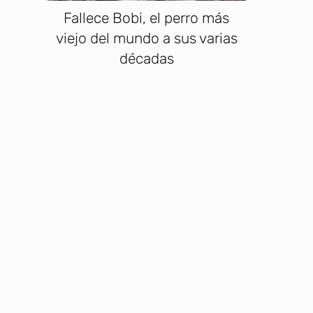
Fallece Bobi, el perro más
viejo del mundo a sus varias
décadas