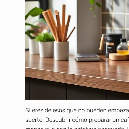
Si eres de esos que no pueden empezar 
suerte. Descubrir cómo preparar un café