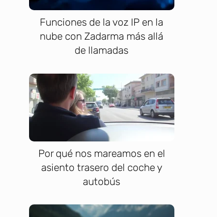
Funciones de la voz IP en la
nube con Zadarma más allá
de llamadas
Por qué nos mareamos en el
asiento trasero del coche y
autobús