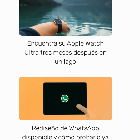
Encuentra su Apple Watch
Ultra tres meses después en
un lago
Rediseño de WhatsApp
disponible y cómo probarlo ya