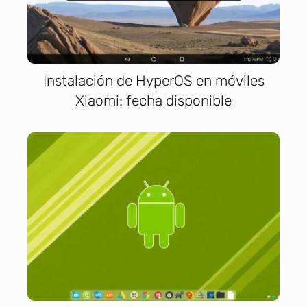
Instalación de HyperOS en móviles
Xiaomi: fecha disponible