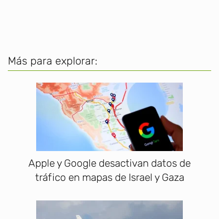
Más para explorar:
Apple y Google desactivan datos de
tráfico en mapas de Israel y Gaza