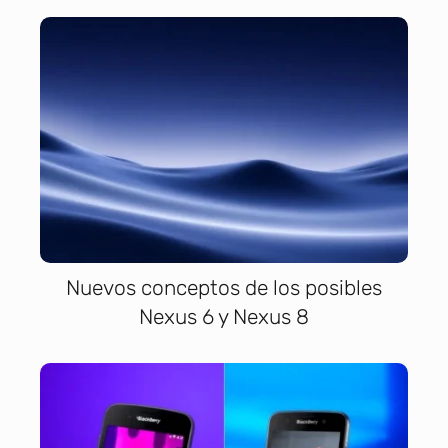
Nuevos conceptos de los posibles
Nexus 6 y Nexus 8