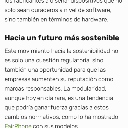
los fabricantes a diseñar dispositivos que no
solo sean duraderos a nivel de software,
sino también en términos de hardware.
Hacia un futuro más sostenible
Este movimiento hacia la sostenibilidad no
es solo una cuestión regulatoria, sino
también una oportunidad para que las
empresas aumenten su reputación como
marcas responsables. La modularidad,
aunque hoy en día rara, es una tendencia
que podría ganar fuerza gracias a estos
cambios normativos, como lo ha mostrado
FairPhone
con sus modelos.