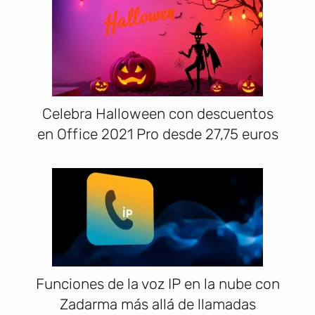
Celebra Halloween con descuentos
en Office 2021 Pro desde 27,75 euros
Funciones de la voz IP en la nube con
Zadarma más allá de llamadas