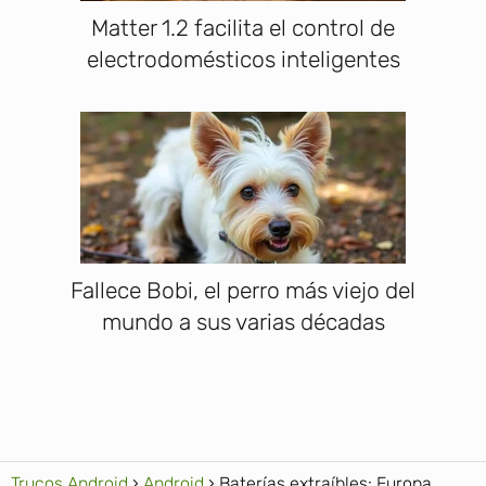
Matter 1.2 facilita el control de
electrodomésticos inteligentes
Fallece Bobi, el perro más viejo del
mundo a sus varias décadas
Trucos Android
Android
Baterías extraíbles: Europa