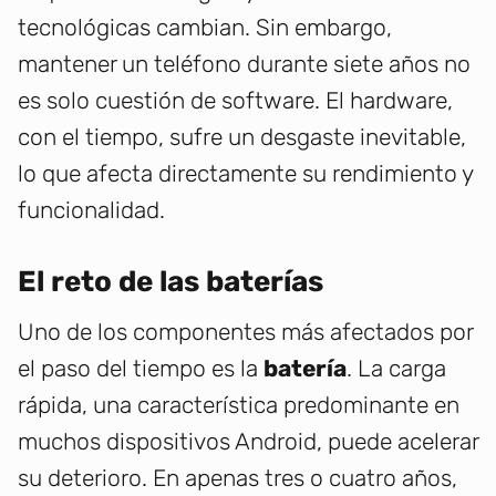
tecnológicas cambian. Sin embargo,
mantener un teléfono durante siete años no
es solo cuestión de software. El hardware,
con el tiempo, sufre un desgaste inevitable,
lo que afecta directamente su rendimiento y
funcionalidad.
El reto de las baterías
Uno de los componentes más afectados por
el paso del tiempo es la
batería
. La carga
rápida, una característica predominante en
muchos dispositivos Android, puede acelerar
su deterioro. En apenas tres o cuatro años,