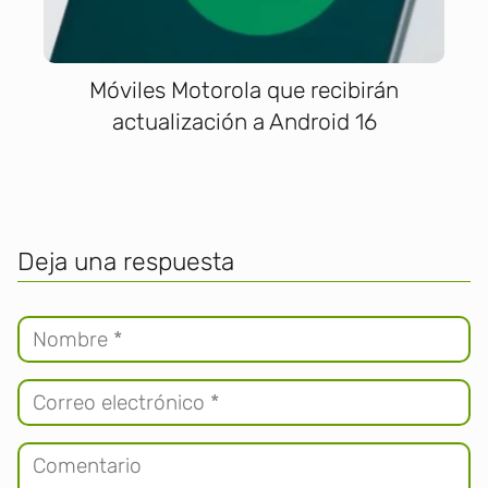
Móviles Motorola que recibirán
actualización a Android 16
Deja una respuesta