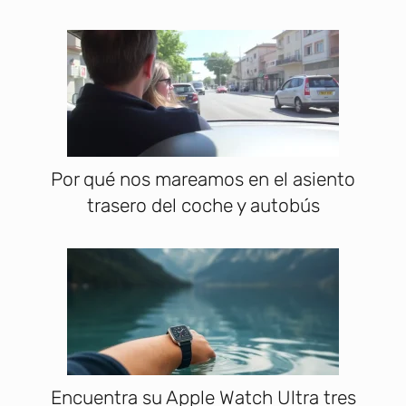
Por qué nos mareamos en el asiento
trasero del coche y autobús
Encuentra su Apple Watch Ultra tres