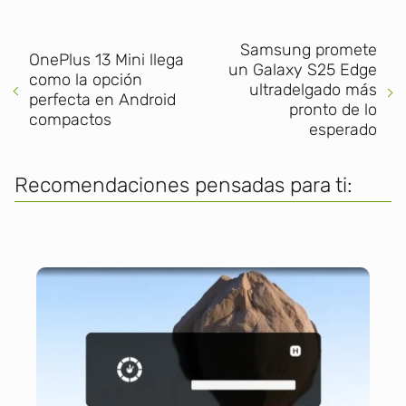
Samsung promete
OnePlus 13 Mini llega
un Galaxy S25 Edge
como la opción
ultradelgado más
perfecta en Android
pronto de lo
compactos
esperado
Recomendaciones pensadas para ti: