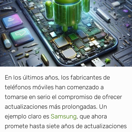
En los últimos años, los fabricantes de
teléfonos móviles han comenzado a
tomarse en serio el compromiso de ofrecer
actualizaciones más prolongadas. Un
ejemplo claro es
Samsung
, que ahora
promete hasta siete años de actualizaciones