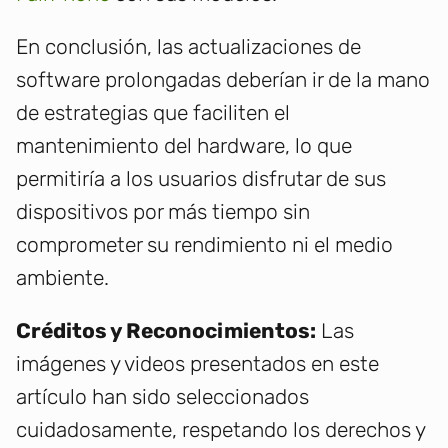
En conclusión, las actualizaciones de
software prolongadas deberían ir de la mano
de estrategias que faciliten el
mantenimiento del hardware, lo que
permitiría a los usuarios disfrutar de sus
dispositivos por más tiempo sin
comprometer su rendimiento ni el medio
ambiente.
Créditos y Reconocimientos:
Las
imágenes y videos presentados en este
artículo han sido seleccionados
cuidadosamente, respetando los derechos y