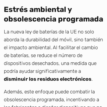
Estrés ambiental y
obsolescencia programada
La nueva ley de baterías de la UE no solo
aborda la durabilidad del móvil, sino también
el impacto ambiental. Al facilitar el cambio
de baterías, se reduce el número de
dispositivos desechados, una medida que
podría ayudar significativamente a
disminuir los residuos electrónicos
.
Además, este enfoque puede combatir la
obsolescencia programada, incentivando a