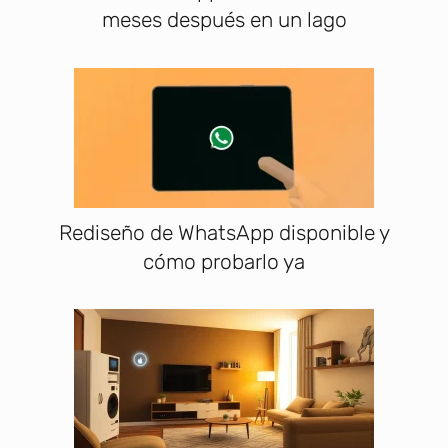
meses después en un lago
Rediseño de WhatsApp disponible y
cómo probarlo ya