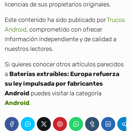
licencias de sus propietarios originales.
Este contenido ha sido publicado por
Trucos
Android
, comprometido con ofrecer
información independiente y de calidad a
nuestros lectores.
Si quieres conocer otros artículos parecidos
a
Baterías extraíbles: Europa refuerza
su ley impulsada por fabricantes
Android
puedes visitar la categoría
Android
.