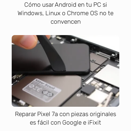
Cómo usar Android en tu PC si
Windows, Linux o Chrome OS no te
convencen
Reparar Pixel 7a con piezas originales
es fácil con Google e iFixit