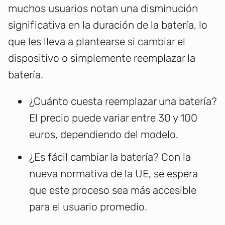
muchos usuarios notan una disminución
significativa en la duración de la batería, lo
que les lleva a plantearse si cambiar el
dispositivo o simplemente reemplazar la
batería.
¿Cuánto cuesta reemplazar una batería?
El precio puede variar entre 30 y 100
euros, dependiendo del modelo.
¿Es fácil cambiar la batería? Con la
nueva normativa de la UE, se espera
que este proceso sea más accesible
para el usuario promedio.