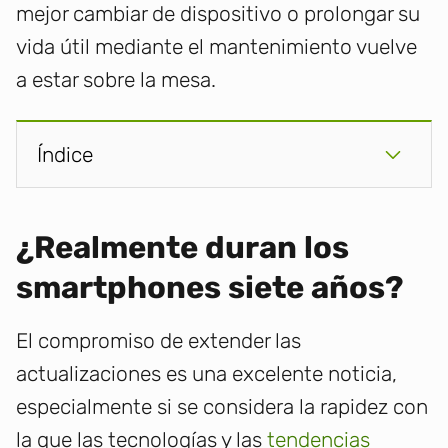
mejor cambiar de dispositivo o prolongar su
vida útil mediante el mantenimiento vuelve
a estar sobre la mesa.
Índice
¿Realmente duran los
smartphones siete años?
El compromiso de extender las
actualizaciones es una excelente noticia,
especialmente si se considera la rapidez con
la que las tecnologías y las
tendencias