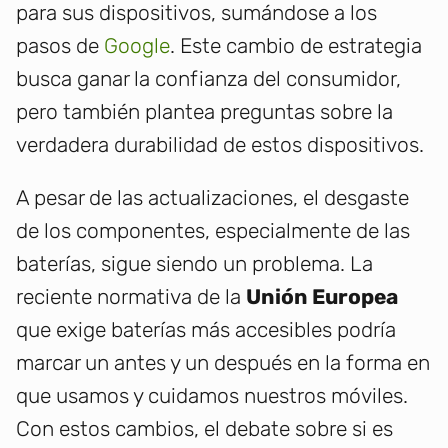
para sus dispositivos, sumándose a los
pasos de
Google
. Este cambio de estrategia
busca ganar la confianza del consumidor,
pero también plantea preguntas sobre la
verdadera durabilidad de estos dispositivos.
A pesar de las actualizaciones, el desgaste
de los componentes, especialmente de las
baterías, sigue siendo un problema. La
reciente normativa de la
Unión Europea
que exige baterías más accesibles podría
marcar un antes y un después en la forma en
que usamos y cuidamos nuestros móviles.
Con estos cambios, el debate sobre si es