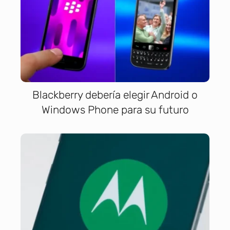
Blackberry debería elegir Android o
Windows Phone para su futuro