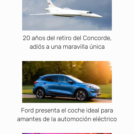
20 años del retiro del Concorde,
adiós a una maravilla única
Ford presenta el coche ideal para
amantes de la automoción eléctrico