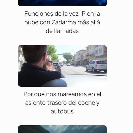
Funciones de la voz IP en la
nube con Zadarma más allá
de llamadas
Por qué nos mareamos en el
asiento trasero del coche y
autobús