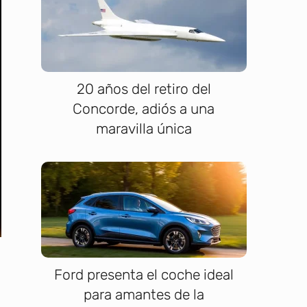
20 años del retiro del
Concorde, adiós a una
maravilla única
Ford presenta el coche ideal
para amantes de la