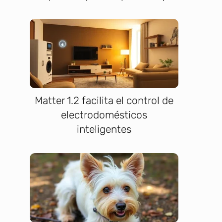
Matter 1.2 facilita el control de
electrodomésticos
inteligentes