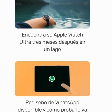
Encuentra su Apple Watch
Ultra tres meses después en
un lago
Rediseño de WhatsApp
disponible y cómo probarlo ya