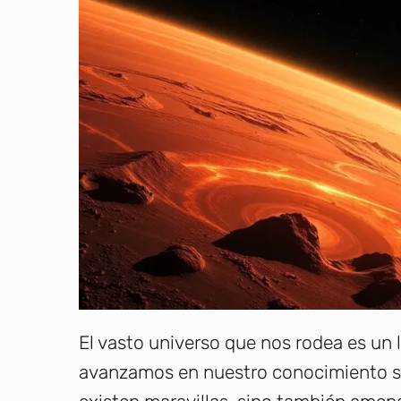
El vasto universo que nos rodea es un l
avanzamos en nuestro conocimiento so