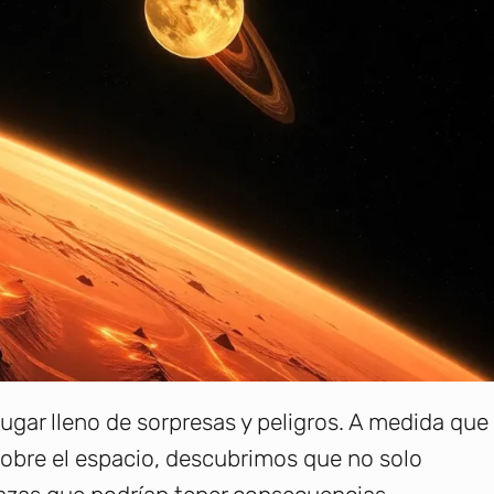
ugar lleno de sorpresas y peligros. A medida que
bre el espacio, descubrimos que no solo