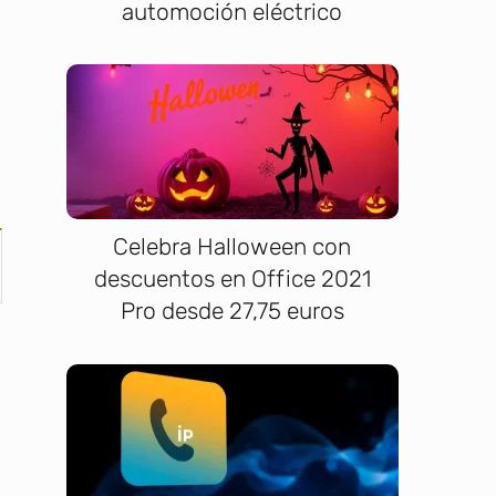
automoción eléctrico
Celebra Halloween con
descuentos en Office 2021
Pro desde 27,75 euros