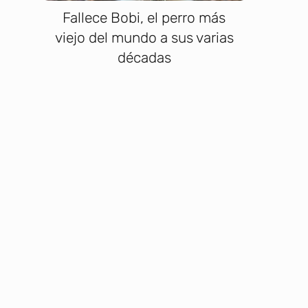
Fallece Bobi, el perro más
viejo del mundo a sus varias
décadas