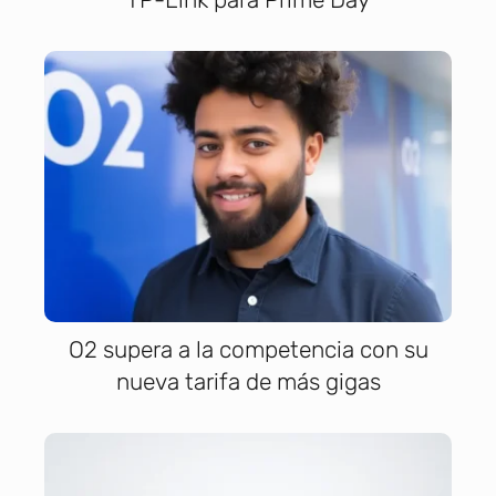
O2 supera a la competencia con su
nueva tarifa de más gigas