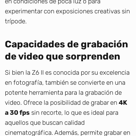
en condiciones de poca luz o para
experimentar con exposiciones creativas sin
trípode.
Capacidades de grabación
de video que sorprenden
Si bien la Z6 II es conocida por su excelencia
en fotografía, también se convierte en una
potente herramienta para la grabación de
video. Ofrece la posibilidad de grabar en
4K
a 30 fps
sin recorte, lo que es ideal para
aquellos que buscan calidad
cinematográfica. Además, permite grabar en