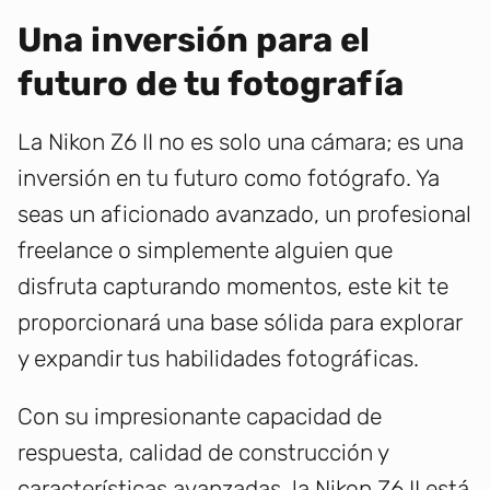
Una inversión para el
futuro de tu fotografía
La Nikon Z6 II no es solo una cámara; es una
inversión en tu futuro como fotógrafo. Ya
seas un aficionado avanzado, un profesional
freelance o simplemente alguien que
disfruta capturando momentos, este kit te
proporcionará una base sólida para explorar
y expandir tus habilidades fotográficas.
Con su impresionante capacidad de
respuesta, calidad de construcción y
características avanzadas, la Nikon Z6 II está