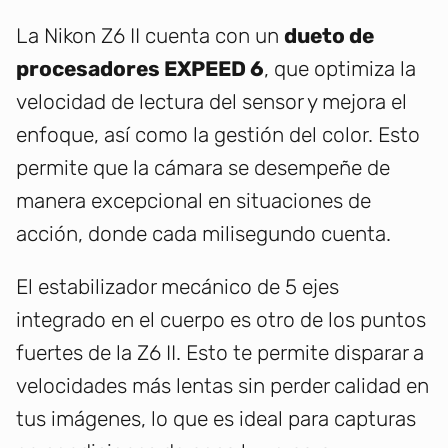
La Nikon Z6 II cuenta con un
dueto de
procesadores EXPEED 6
, que optimiza la
velocidad de lectura del sensor y mejora el
enfoque, así como la gestión del color. Esto
permite que la cámara se desempeñe de
manera excepcional en situaciones de
acción, donde cada milisegundo cuenta.
El estabilizador mecánico de 5 ejes
integrado en el cuerpo es otro de los puntos
fuertes de la Z6 II. Esto te permite disparar a
velocidades más lentas sin perder calidad en
tus imágenes, lo que es ideal para capturas