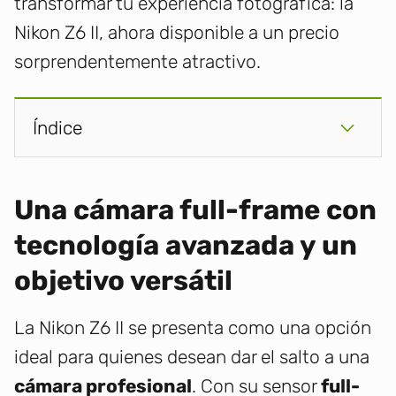
transformar tu experiencia fotográfica: la
Nikon Z6 II, ahora disponible a un precio
sorprendentemente atractivo.
Índice
Una cámara full-frame con
tecnología avanzada y un
objetivo versátil
La Nikon Z6 II se presenta como una opción
ideal para quienes desean dar el salto a una
cámara profesional
. Con su sensor
full-