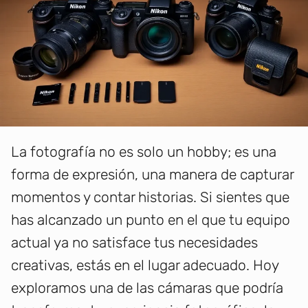
La fotografía no es solo un hobby; es una
forma de expresión, una manera de capturar
momentos y contar historias. Si sientes que
has alcanzado un punto en el que tu equipo
actual ya no satisface tus necesidades
creativas, estás en el lugar adecuado. Hoy
exploramos una de las cámaras que podría