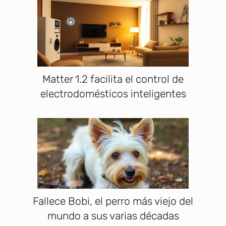
Matter 1.2 facilita el control de
electrodomésticos inteligentes
Fallece Bobi, el perro más viejo del
mundo a sus varias décadas