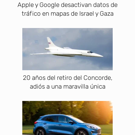
Apple y Google desactivan datos de
tráfico en mapas de Israel y Gaza
20 años del retiro del Concorde,
adiós a una maravilla única