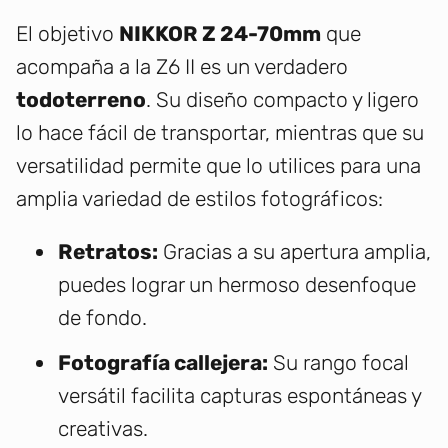
El objetivo
NIKKOR Z 24-70mm
que
acompaña a la Z6 II es un verdadero
todoterreno
. Su diseño compacto y ligero
lo hace fácil de transportar, mientras que su
versatilidad permite que lo utilices para una
amplia variedad de estilos fotográficos:
Retratos:
Gracias a su apertura amplia,
puedes lograr un hermoso desenfoque
de fondo.
Fotografía callejera:
Su rango focal
versátil facilita capturas espontáneas y
creativas.