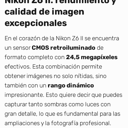
Nikon Z6 II: rendimiento y
calidad de imagen
excepcionales
En el corazón de la Nikon Z6 II se encuentra
un sensor
CMOS retroiluminado
de
formato completo con
24,5 megapíxeles
efectivos. Esta combinación permite
obtener imágenes no solo nítidas, sino
también con un
rango dinámico
impresionante. Esto quiere decir que puedes
capturar tanto sombras como luces con
gran detalle, lo que es fundamental para las
ampliaciones y la fotografía profesional.