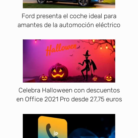
Ford presenta el coche ideal para
amantes de la automoción eléctrico
Celebra Halloween con descuentos
en Office 2021 Pro desde 27,75 euros