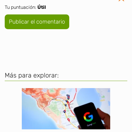
Tu puntuación:
Útil
Más para explorar: