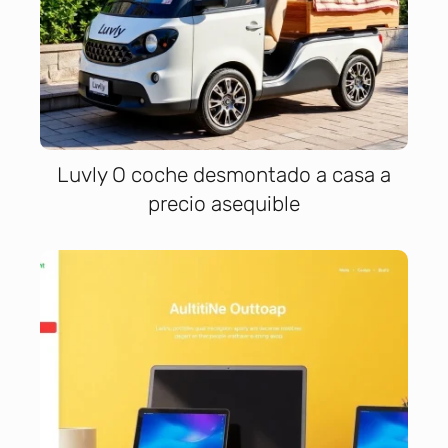
Luvly O coche desmontado a casa a
precio asequible