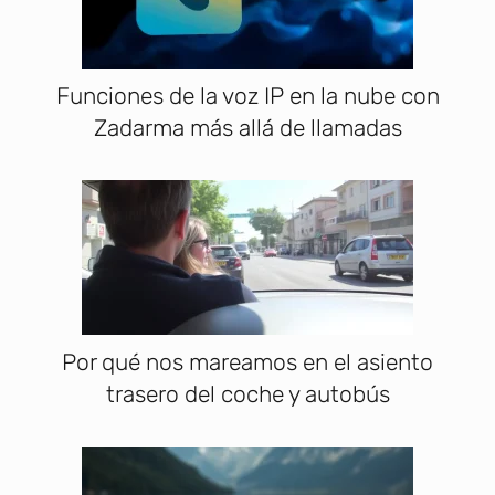
Funciones de la voz IP en la nube con
Zadarma más allá de llamadas
Por qué nos mareamos en el asiento
trasero del coche y autobús