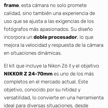
frame
, esta cámara no solo promete
calidad, sino también una experiencia de
uso que se ajusta a las exigencias de los
fotógrafos más apasionados. Su diseño
incorpora un
doble procesador
, lo que
mejora la velocidad y respuesta de la cámara
en situaciones dinámicas.
El kit que incluye la Nikon Z6 II y el objetivo
NIKKOR Z 24-70mm
es uno de los más
completos en el mercado actual. Este
objetivo, conocido por su nitidez y
versatilidad, lo convierte en una herramienta
ideal para diversas situaciones, desde