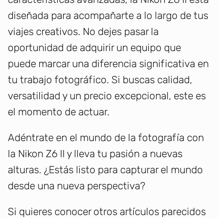
diseñada para acompañarte a lo largo de tus
viajes creativos. No dejes pasar la
oportunidad de adquirir un equipo que
puede marcar una diferencia significativa en
tu trabajo fotográfico. Si buscas calidad,
versatilidad y un precio excepcional, este es
el momento de actuar.
Adéntrate en el mundo de la fotografía con
la Nikon Z6 II y lleva tu pasión a nuevas
alturas. ¿Estás listo para capturar el mundo
desde una nueva perspectiva?
Si quieres conocer otros artículos parecidos