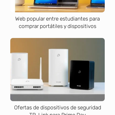
Web popular entre estudiantes para
comprar portátiles y dispositivos
Ofertas de dispositivos de seguridad
TP-Link para Prime Day