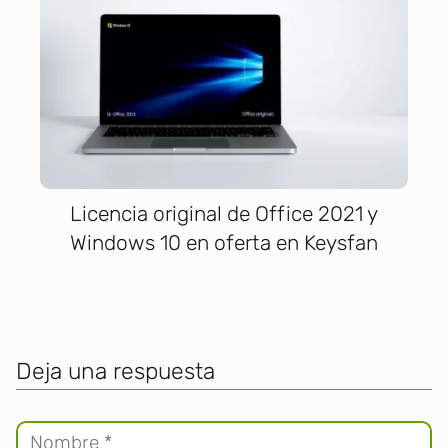
Licencia original de Office 2021 y
Windows 10 en oferta en Keysfan
Deja una respuesta