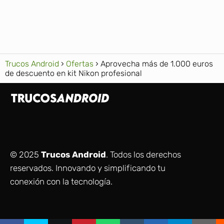
Trucos Android
Ofertas
Aprovecha más de 1.000 euros
de descuento en kit Nikon profesional
© 2025
Trucos Android
. Todos los derechos
reservados. Innovando y simplificando tu
conexión con la tecnología.