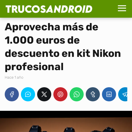
Aprovecha más de
1.000 euros de
descuento en kit Nikon
profesional
hace 1 año