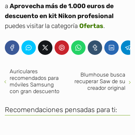
a
Aprovecha más de 1.000 euros de
descuento en kit Nikon profesional
puedes visitar la categoría
Ofertas
.
Auriculares
Blumhouse busca
recomendados para
recuperar Saw de su
móviles Samsung
creador original
con gran descuento
Recomendaciones pensadas para ti: