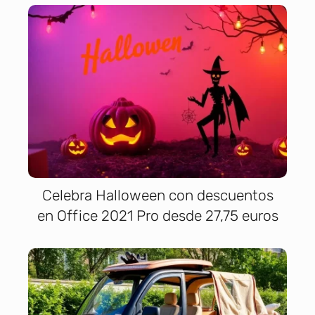
Celebra Halloween con descuentos
en Office 2021 Pro desde 27,75 euros