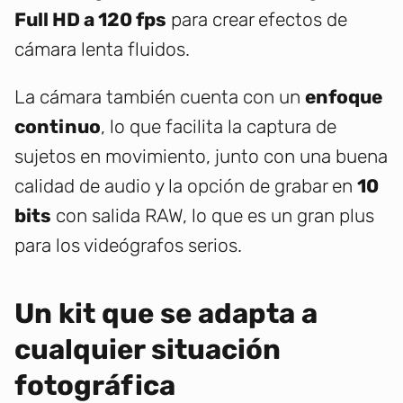
Full HD a 120 fps
para crear efectos de
cámara lenta fluidos.
La cámara también cuenta con un
enfoque
continuo
, lo que facilita la captura de
sujetos en movimiento, junto con una buena
calidad de audio y la opción de grabar en
10
bits
con salida RAW, lo que es un gran plus
para los videógrafos serios.
Un kit que se adapta a
cualquier situación
fotográfica