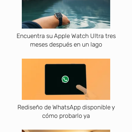
Encuentra su Apple Watch Ultra tres
meses después en un lago
Rediseño de WhatsApp disponible y
cómo probarlo ya