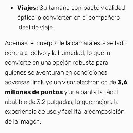
Viajes:
Su tamaño compacto y calidad
óptica lo convierten en el compañero
ideal de viaje.
Además, el cuerpo de la cámara está sellado
contra el polvo y la humedad, lo que la
convierte en una opción robusta para
quienes se aventuran en condiciones
adversas. Incluye un visor electrónico de
3,6
millones de puntos
y una pantalla táctil
abatible de 3,2 pulgadas, lo que mejora la
experiencia de uso y facilita la composición
de la imagen.