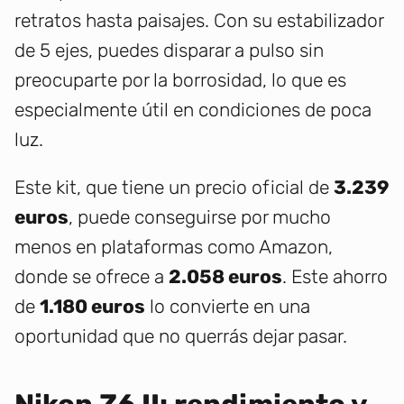
retratos hasta paisajes. Con su estabilizador
de 5 ejes, puedes disparar a pulso sin
preocuparte por la borrosidad, lo que es
especialmente útil en condiciones de poca
luz.
Este kit, que tiene un precio oficial de
3.239
euros
, puede conseguirse por mucho
menos en plataformas como Amazon,
donde se ofrece a
2.058 euros
. Este ahorro
de
1.180 euros
lo convierte en una
oportunidad que no querrás dejar pasar.