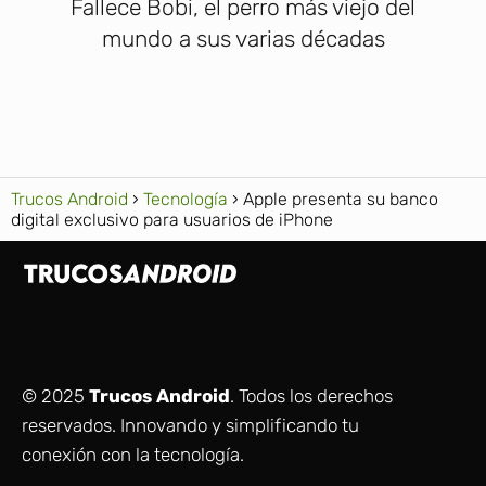
Fallece Bobi, el perro más viejo del
mundo a sus varias décadas
Trucos Android
Tecnología
Apple presenta su banco
digital exclusivo para usuarios de iPhone
© 2025
Trucos Android
. Todos los derechos
reservados. Innovando y simplificando tu
conexión con la tecnología.