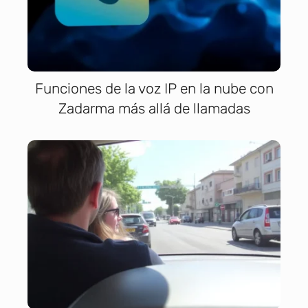
Funciones de la voz IP en la nube con
Zadarma más allá de llamadas