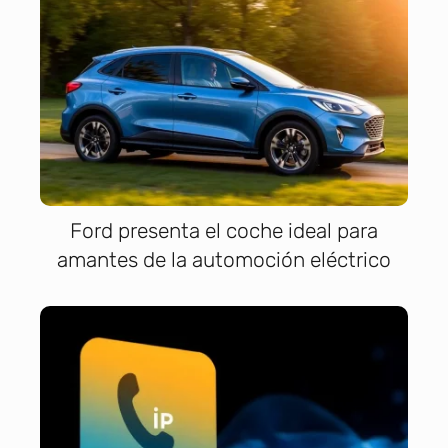
Ford presenta el coche ideal para
amantes de la automoción eléctrico