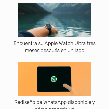
Encuentra su Apple Watch Ultra tres
meses después en un lago
Rediseño de WhatsApp disponible y