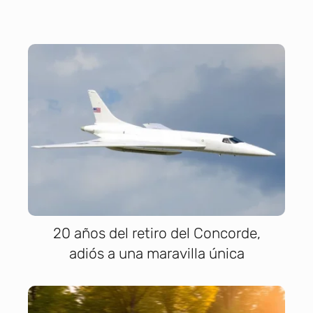
20 años del retiro del Concorde,
adiós a una maravilla única