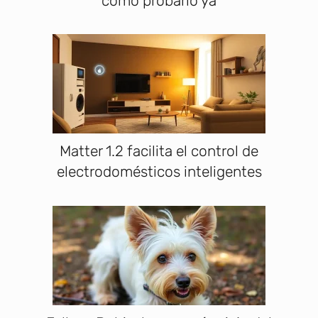
cómo probarlo ya
Matter 1.2 facilita el control de
electrodomésticos inteligentes