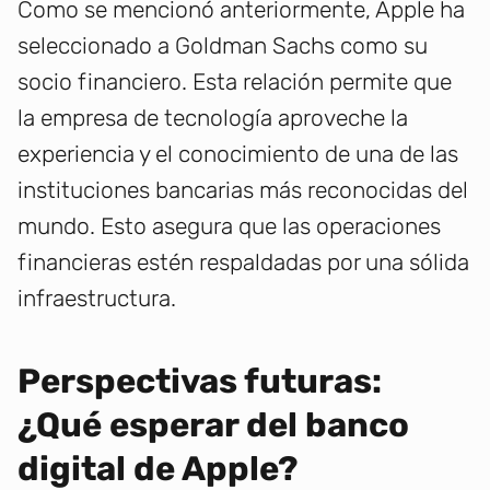
Como se mencionó anteriormente, Apple ha
seleccionado a Goldman Sachs como su
socio financiero. Esta relación permite que
la empresa de tecnología aproveche la
experiencia y el conocimiento de una de las
instituciones bancarias más reconocidas del
mundo. Esto asegura que las operaciones
financieras estén respaldadas por una sólida
infraestructura.
Perspectivas futuras:
¿Qué esperar del banco
digital de Apple?