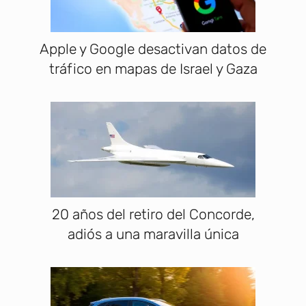
Apple y Google desactivan datos de
tráfico en mapas de Israel y Gaza
20 años del retiro del Concorde,
adiós a una maravilla única