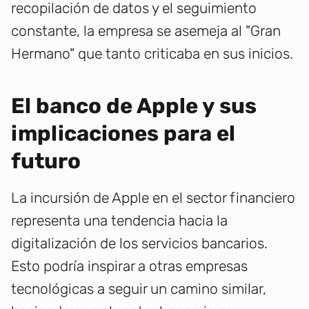
recopilación de datos y el seguimiento
constante, la empresa se asemeja al "Gran
Hermano" que tanto criticaba en sus inicios.
El banco de Apple y sus
implicaciones para el
futuro
La incursión de Apple en el sector financiero
representa una tendencia hacia la
digitalización de los servicios bancarios.
Esto podría inspirar a otras empresas
tecnológicas a seguir un camino similar,