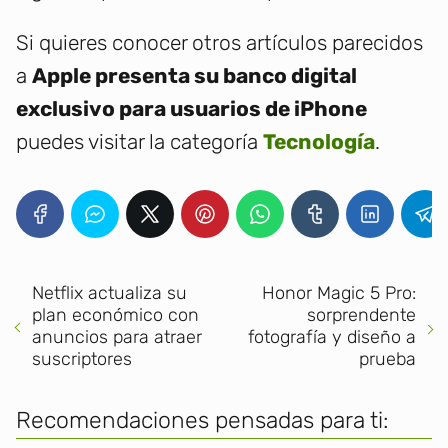
Si quieres conocer otros artículos parecidos
a
Apple presenta su banco digital
exclusivo para usuarios de iPhone
puedes visitar la categoría
Tecnología
.
Netflix actualiza su
Honor Magic 5 Pro:
plan económico con
sorprendente
anuncios para atraer
fotografía y diseño a
suscriptores
prueba
Recomendaciones pensadas para ti: