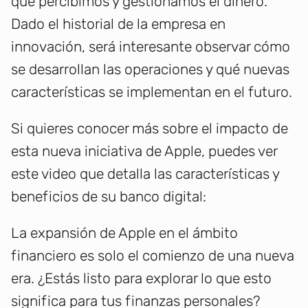
que percibimos y gestionamos el dinero.
Dado el historial de la empresa en
innovación, será interesante observar cómo
se desarrollan las operaciones y qué nuevas
características se implementan en el futuro.
Si quieres conocer más sobre el impacto de
esta nueva iniciativa de Apple, puedes ver
este video que detalla las características y
beneficios de su banco digital:
La expansión de Apple en el ámbito
financiero es solo el comienzo de una nueva
era. ¿Estás listo para explorar lo que esto
significa para tus finanzas personales?