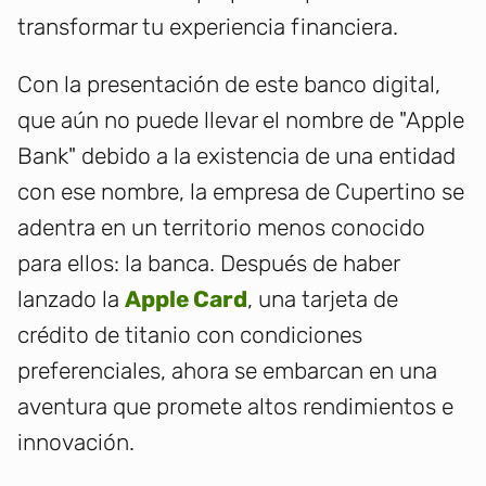
transformar tu experiencia financiera.
Con la presentación de este banco digital,
que aún no puede llevar el nombre de "Apple
Bank" debido a la existencia de una entidad
con ese nombre, la empresa de Cupertino se
adentra en un territorio menos conocido
para ellos: la banca. Después de haber
lanzado la
Apple Card
, una tarjeta de
crédito de titanio con condiciones
preferenciales, ahora se embarcan en una
aventura que promete altos rendimientos e
innovación.