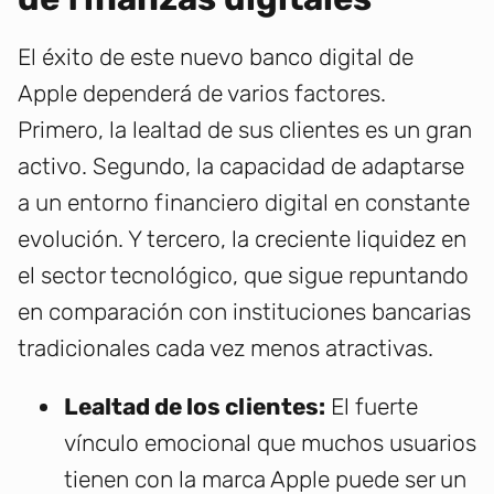
El éxito de este nuevo banco digital de
Apple dependerá de varios factores.
Primero, la lealtad de sus clientes es un gran
activo. Segundo, la capacidad de adaptarse
a un entorno financiero digital en constante
evolución. Y tercero, la creciente liquidez en
el sector tecnológico, que sigue repuntando
en comparación con instituciones bancarias
tradicionales cada vez menos atractivas.
Lealtad de los clientes:
El fuerte
vínculo emocional que muchos usuarios
tienen con la marca Apple puede ser un