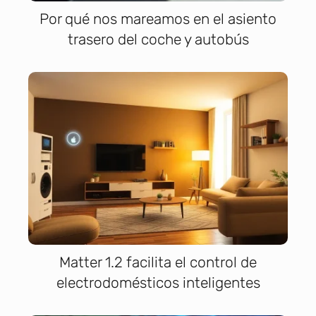
Por qué nos mareamos en el asiento
trasero del coche y autobús
Matter 1.2 facilita el control de
electrodomésticos inteligentes