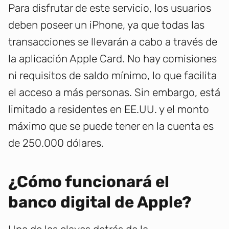
Para disfrutar de este servicio, los usuarios
deben poseer un iPhone, ya que todas las
transacciones se llevarán a cabo a través de
la aplicación Apple Card. No hay comisiones
ni requisitos de saldo mínimo, lo que facilita
el acceso a más personas. Sin embargo, está
limitado a residentes en EE.UU. y el monto
máximo que se puede tener en la cuenta es
de 250.000 dólares.
¿Cómo funcionará el
banco digital de Apple?