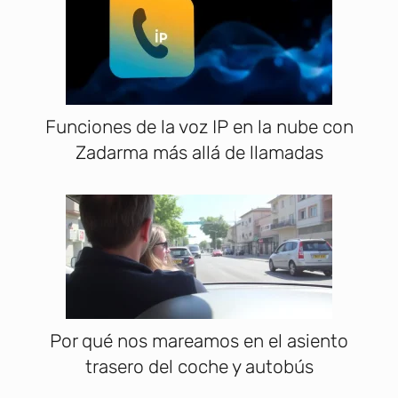
Funciones de la voz IP en la nube con
Zadarma más allá de llamadas
Por qué nos mareamos en el asiento
trasero del coche y autobús