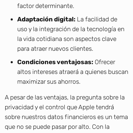
factor determinante.
Adaptación digital:
La facilidad de
uso y la integración de la tecnología en
la vida cotidiana son aspectos clave
para atraer nuevos clientes.
Condiciones ventajosas:
Ofrecer
altos intereses atraerá a quienes buscan
maximizar sus ahorros.
A pesar de las ventajas, la pregunta sobre la
privacidad y el control que Apple tendrá
sobre nuestros datos financieros es un tema
que no se puede pasar por alto. Con la