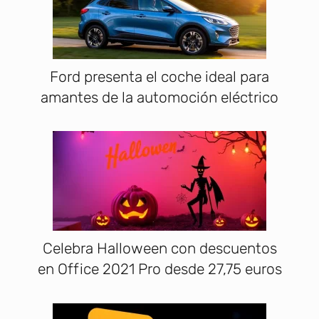
Ford presenta el coche ideal para
amantes de la automoción eléctrico
Celebra Halloween con descuentos
en Office 2021 Pro desde 27,75 euros