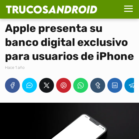
Apple presenta su
banco digital exclusivo
para usuarios de iPhone
hace 1 año