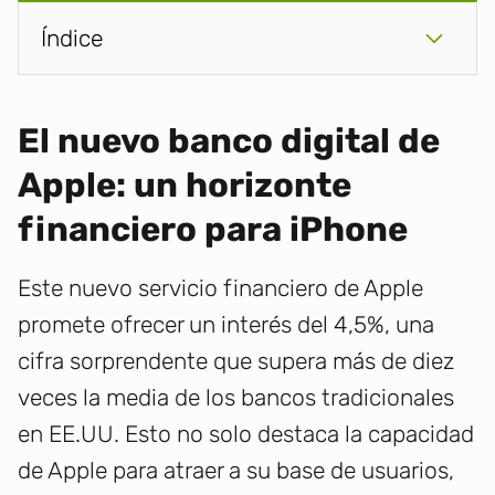
Índice
El nuevo banco digital de
Apple: un horizonte
financiero para iPhone
Este nuevo servicio financiero de Apple
promete ofrecer un interés del 4,5%, una
cifra sorprendente que supera más de diez
veces la media de los bancos tradicionales
en EE.UU. Esto no solo destaca la capacidad
de Apple para atraer a su base de usuarios,