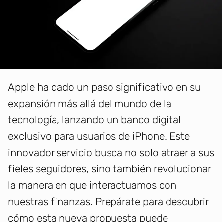
Apple ha dado un paso significativo en su
expansión más allá del mundo de la
tecnología, lanzando un banco digital
exclusivo para usuarios de iPhone. Este
innovador servicio busca no solo atraer a sus
fieles seguidores, sino también revolucionar
la manera en que interactuamos con
nuestras finanzas. Prepárate para descubrir
cómo esta nueva propuesta puede