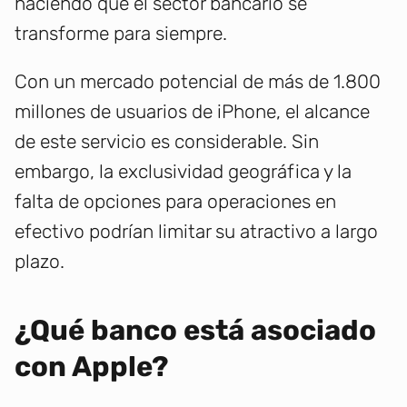
haciendo que el sector bancario se
transforme para siempre.
Con un mercado potencial de más de 1.800
millones de usuarios de iPhone, el alcance
de este servicio es considerable. Sin
embargo, la exclusividad geográfica y la
falta de opciones para operaciones en
efectivo podrían limitar su atractivo a largo
plazo.
¿Qué banco está asociado
con Apple?