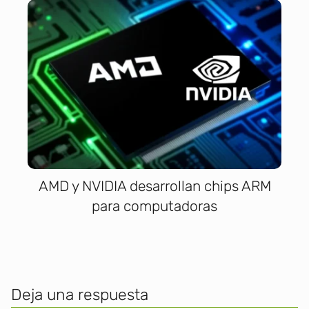
AMD y NVIDIA desarrollan chips ARM
para computadoras
Deja una respuesta