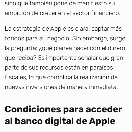
sino que también pone de manifiesto su
ambición de crecer en el sector financiero.
La estrategia de Apple es clara: captar más
fondos para su negocio. Sin embargo, surge
la pregunta: ¿qué planea hacer con el dinero
que reciba? Es importante señalar que gran
parte de sus recursos están en paraísos
fiscales, lo que complica la realización de
nuevas inversiones de manera inmediata.
Condiciones para acceder
al banco digital de Apple