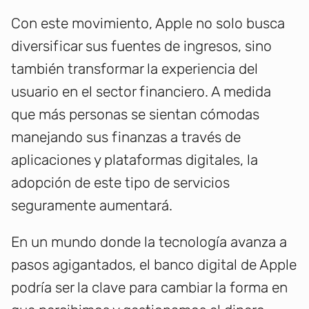
Con este movimiento, Apple no solo busca
diversificar sus fuentes de ingresos, sino
también transformar la experiencia del
usuario en el sector financiero. A medida
que más personas se sientan cómodas
manejando sus finanzas a través de
aplicaciones y plataformas digitales, la
adopción de este tipo de servicios
seguramente aumentará.
En un mundo donde la tecnología avanza a
pasos agigantados, el banco digital de Apple
podría ser la clave para cambiar la forma en