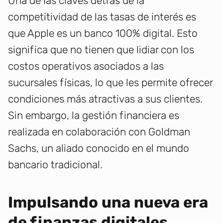
Una de las claves detrás de la
competitividad de las tasas de interés es
que Apple es un banco 100% digital. Esto
significa que no tienen que lidiar con los
costos operativos asociados a las
sucursales físicas, lo que les permite ofrecer
condiciones más atractivas a sus clientes.
Sin embargo, la gestión financiera es
realizada en colaboración con Goldman
Sachs, un aliado conocido en el mundo
bancario tradicional.
Impulsando una nueva era
de finanzas digitales