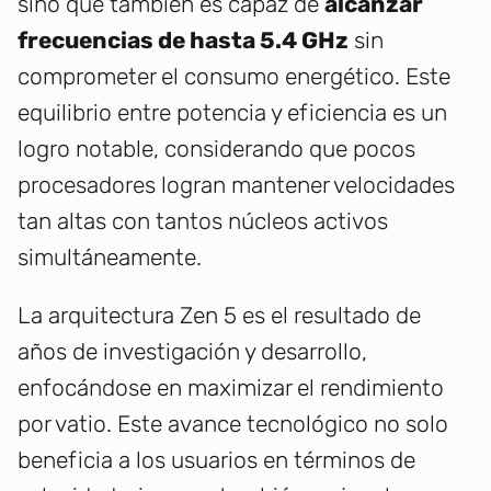
sino que también es capaz de
alcanzar
frecuencias de hasta 5.4 GHz
sin
comprometer el consumo energético. Este
equilibrio entre potencia y eficiencia es un
logro notable, considerando que pocos
procesadores logran mantener velocidades
tan altas con tantos núcleos activos
simultáneamente.
La arquitectura Zen 5 es el resultado de
años de investigación y desarrollo,
enfocándose en maximizar el rendimiento
por vatio. Este avance tecnológico no solo
beneficia a los usuarios en términos de