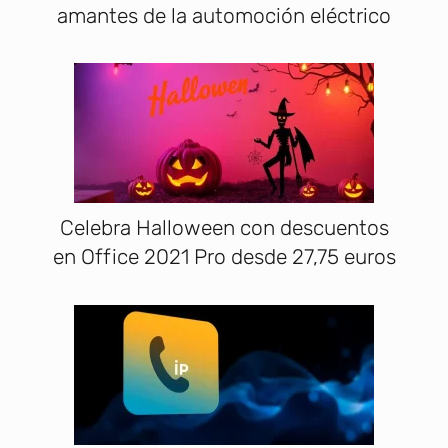
amantes de la automoción eléctrico
Celebra Halloween con descuentos
en Office 2021 Pro desde 27,75 euros