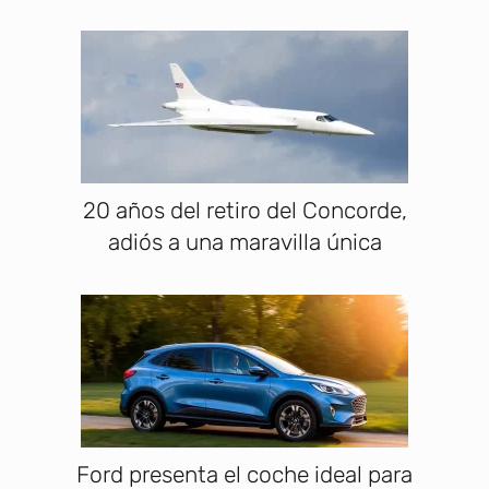
20 años del retiro del Concorde,
adiós a una maravilla única
Ford presenta el coche ideal para