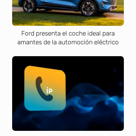
Ford presenta el coche ideal para
amantes de la automoción eléctrico