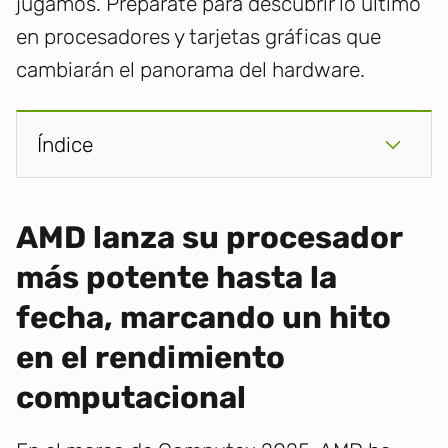
jugamos. Prepárate para descubrir lo último
en procesadores y tarjetas gráficas que
cambiarán el panorama del hardware.
Índice
AMD lanza su procesador
más potente hasta la
fecha, marcando un hito
en el rendimiento
computacional