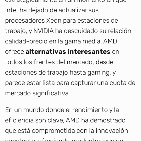
Intel ha dejado de actualizar sus
procesadores Xeon para estaciones de
trabajo, y NVIDIA ha descuidado su relación
calidad-precio en la gama media. AMD
ofrece
alternativas interesantes
en
todos los frentes del mercado, desde
estaciones de trabajo hasta gaming, y
parece estar lista para capturar una cuota de
mercado significativa.
En un mundo donde el rendimiento y la
eficiencia son clave, AMD ha demostrado
que está comprometida con la innovación
constante, ofreciendo productos que no