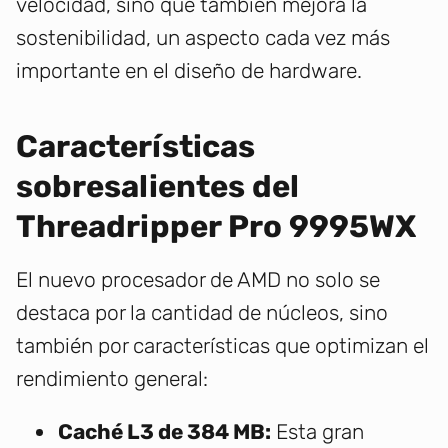
velocidad, sino que también mejora la
sostenibilidad, un aspecto cada vez más
importante en el diseño de hardware.
Características
sobresalientes del
Threadripper Pro 9995WX
El nuevo procesador de AMD no solo se
destaca por la cantidad de núcleos, sino
también por características que optimizan el
rendimiento general:
Caché L3 de 384 MB:
Esta gran