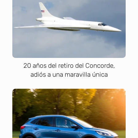
20 años del retiro del Concorde,
adiós a una maravilla única