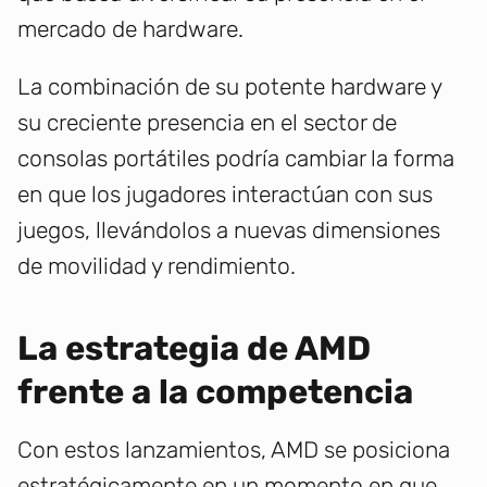
mercado de hardware.
La combinación de su potente hardware y
su creciente presencia en el sector de
consolas portátiles podría cambiar la forma
en que los jugadores interactúan con sus
juegos, llevándolos a nuevas dimensiones
de movilidad y rendimiento.
La estrategia de AMD
frente a la competencia
Con estos lanzamientos, AMD se posiciona
estratégicamente en un momento en que