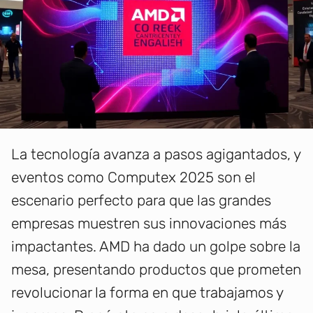
La tecnología avanza a pasos agigantados, y
eventos como Computex 2025 son el
escenario perfecto para que las grandes
empresas muestren sus innovaciones más
impactantes. AMD ha dado un golpe sobre la
mesa, presentando productos que prometen
revolucionar la forma en que trabajamos y