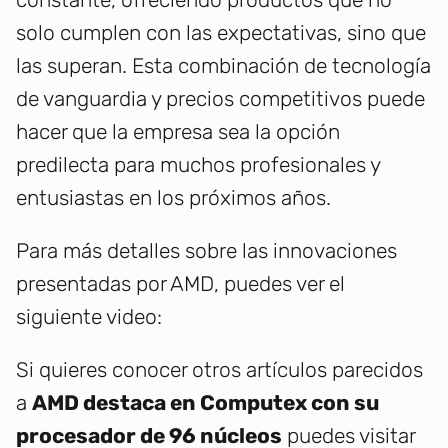
solo cumplen con las expectativas, sino que
las superan. Esta combinación de tecnología
de vanguardia y precios competitivos puede
hacer que la empresa sea la opción
predilecta para muchos profesionales y
entusiastas en los próximos años.
Para más detalles sobre las innovaciones
presentadas por AMD, puedes ver el
siguiente video:
Si quieres conocer otros artículos parecidos
a
AMD destaca en Computex con su
procesador de 96 núcleos
puedes visitar