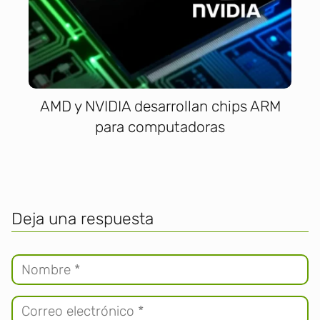
AMD y NVIDIA desarrollan chips ARM
para computadoras
Deja una respuesta