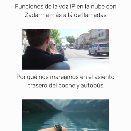
Funciones de la voz IP en la nube con
Zadarma más allá de llamadas
Por qué nos mareamos en el asiento
trasero del coche y autobús