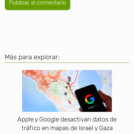
Más para explorar:
Apple y Google desactivan datos de
tráfico en mapas de Israel y Gaza