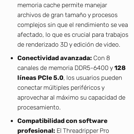
memoria cache permite manejar
archivos de gran tamaño y procesos
complejos sin que el rendimiento se vea
afectado, lo que es crucial para trabajos
de renderizado 3D y edición de video.
Conectividad avanzada:
Con 8
canales de memoria DDR5-6400 y
128
líneas PCIe 5.0
, los usuarios pueden
conectar múltiples periféricos y
aprovechar al máximo su capacidad de
procesamiento.
Compatibilidad con software
profesional:
El Threadripper Pro