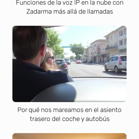
Funciones de la voz IP en la nube con
Zadarma más allá de llamadas
Por qué nos mareamos en el asiento
trasero del coche y autobús