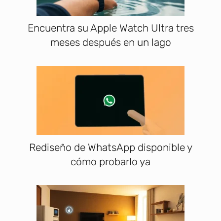
Encuentra su Apple Watch Ultra tres
meses después en un lago
Rediseño de WhatsApp disponible y
cómo probarlo ya