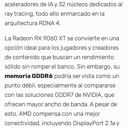
aceleradores de IA y 32 núcleos dedicados al
ray tracing, todo ello enmarcado en la
arquitectura RDNA 4.
La Radeon RX 9060 XT se convierte en una
opción ideal para los jugadores y creadores
de contenido que buscan un rendimiento
sólido sin romper el banco. Sin embargo, su
memoria GDDR6
podría ser vista como un
punto débil, especialmente al compararse
con las soluciones GDDR7 de NVIDIA, que
ofrecen mayor ancho de banda. A pesar de
esto, AMD compensa con una mejor
conectividad, incluyendo DisplayPort 2.1a y