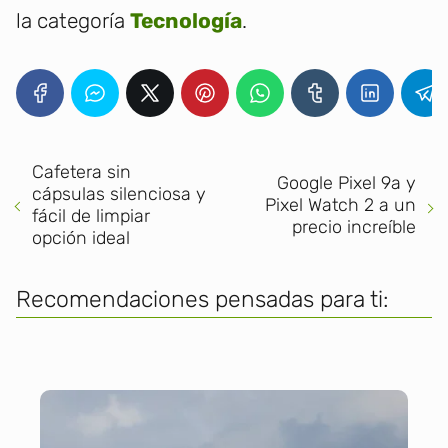
la categoría
Tecnología
.
Cafetera sin
Google Pixel 9a y
cápsulas silenciosa y
Pixel Watch 2 a un
fácil de limpiar
precio increíble
opción ideal
Recomendaciones pensadas para ti: