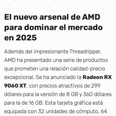
El nuevo arsenal de AMD
para dominar el mercado
en 2025
Además del impresionante Threadripper,
AMD ha presentado una serie de productos
que prometen una relación calidad-precio
excepcional. Se ha anunciado la
Radeon RX
9060 XT
, con precios atractivos de 299
dólares para la versión de 8 GB y 360 dólares
para la de 16 GB. Esta tarjeta gráfica está
equipada con 32 unidades de cómputo, 64