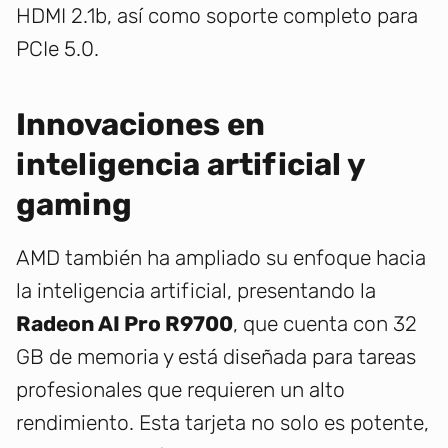
HDMI 2.1b, así como soporte completo para
PCIe 5.0.
Innovaciones en
inteligencia artificial y
gaming
AMD también ha ampliado su enfoque hacia
la inteligencia artificial, presentando la
Radeon AI Pro R9700
, que cuenta con 32
GB de memoria y está diseñada para tareas
profesionales que requieren un alto
rendimiento. Esta tarjeta no solo es potente,