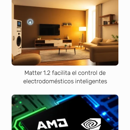
Matter 1.2 facilita el control de
electrodomésticos inteligentes