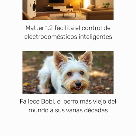
Matter 1.2 facilita el control de
electrodomésticos inteligentes
Fallece Bobi, el perro más viejo del
mundo a sus varias décadas