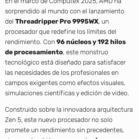
En el marco de Computex 2025, AMD ha
sorprendido al mundo con el lanzamiento
del
Threadripper Pro 9995WX
, un
procesador que redefine los límites del
rendimiento. Con
96 núcleos y 192 hilos
de procesamiento
, este monstruo
tecnológico está diseñado para satisfacer
las necesidades de los profesionales en
campos exigentes como efectos visuales,
simulaciones científicas y edición de video.
Construido sobre la innovadora arquitectura
Zen 5, este nuevo procesador no solo
promete un rendimiento sin precedentes,