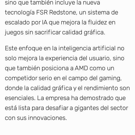
sino que también incluye la nueva
tecnología FSR Redstone, un sistema de
escalado por IA que mejora la fluidez en
juegos sin sacrificar calidad gráfica.
Este enfoque en la inteligencia artificial no
solo mejora la experiencia del usuario, sino
que también posiciona a AMD como un
competidor serio en el campo del gaming,
donde la calidad gráfica y el rendimiento son
esenciales. La empresa ha demostrado que
está lista para desafiar a gigantes del sector
con sus innovaciones.