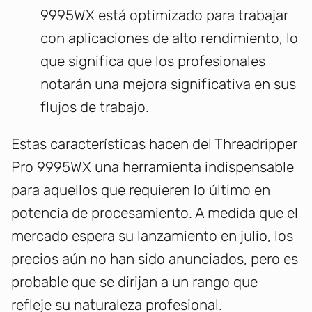
9995WX está optimizado para trabajar
con aplicaciones de alto rendimiento, lo
que significa que los profesionales
notarán una mejora significativa en sus
flujos de trabajo.
Estas características hacen del Threadripper
Pro 9995WX una herramienta indispensable
para aquellos que requieren lo último en
potencia de procesamiento. A medida que el
mercado espera su lanzamiento en julio, los
precios aún no han sido anunciados, pero es
probable que se dirijan a un rango que
refleje su naturaleza profesional.