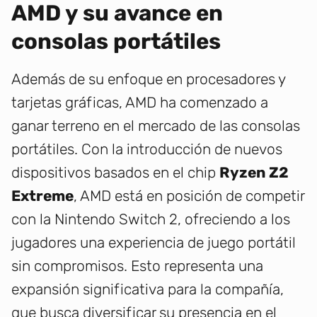
AMD y su avance en
consolas portátiles
Además de su enfoque en procesadores y
tarjetas gráficas, AMD ha comenzado a
ganar terreno en el mercado de las consolas
portátiles. Con la introducción de nuevos
dispositivos basados en el chip
Ryzen Z2
Extreme
, AMD está en posición de competir
con la Nintendo Switch 2, ofreciendo a los
jugadores una experiencia de juego portátil
sin compromisos. Esto representa una
expansión significativa para la compañía,
que busca diversificar su presencia en el