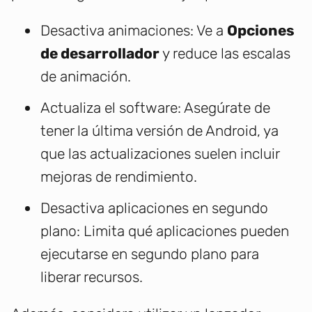
Desactiva animaciones: Ve a
Opciones
de desarrollador
y reduce las escalas
de animación.
Actualiza el software: Asegúrate de
tener la última versión de Android, ya
que las actualizaciones suelen incluir
mejoras de rendimiento.
Desactiva aplicaciones en segundo
plano: Limita qué aplicaciones pueden
ejecutarse en segundo plano para
liberar recursos.