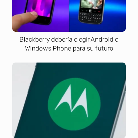
Blackberry debería elegir Android o
Windows Phone para su futuro