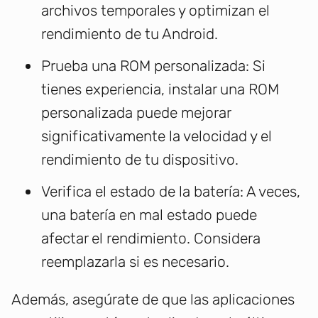
archivos temporales y optimizan el
rendimiento de tu Android.
Prueba una ROM personalizada: Si
tienes experiencia, instalar una ROM
personalizada puede mejorar
significativamente la velocidad y el
rendimiento de tu dispositivo.
Verifica el estado de la batería: A veces,
una batería en mal estado puede
afectar el rendimiento. Considera
reemplazarla si es necesario.
Además, asegúrate de que las aplicaciones