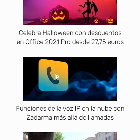
Celebra Halloween con descuentos
en Office 2021 Pro desde 27,75 euros
Funciones de la voz IP en la nube con
Zadarma más allá de llamadas