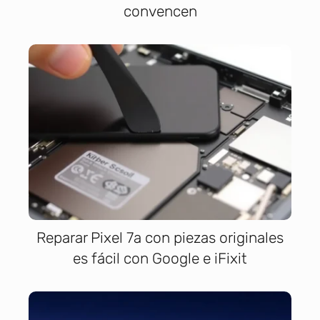
convencen
Reparar Pixel 7a con piezas originales
es fácil con Google e iFixit