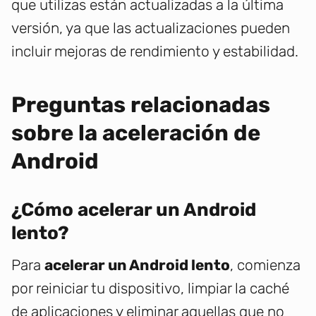
que utilizas están actualizadas a la última
versión, ya que las actualizaciones pueden
incluir mejoras de rendimiento y estabilidad.
Preguntas relacionadas
sobre la aceleración de
Android
¿Cómo acelerar un Android
lento?
Para
acelerar un Android lento
, comienza
por reiniciar tu dispositivo, limpiar la caché
de aplicaciones y eliminar aquellas que no