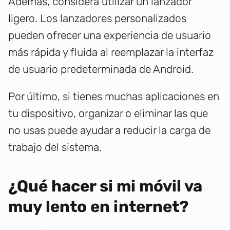
Además, considera utilizar un lanzador
ligero. Los lanzadores personalizados
pueden ofrecer una experiencia de usuario
más rápida y fluida al reemplazar la interfaz
de usuario predeterminada de Android.
Por último, si tienes muchas aplicaciones en
tu dispositivo, organizar o eliminar las que
no usas puede ayudar a reducir la carga de
trabajo del sistema.
¿Qué hacer si mi móvil va
muy lento en internet?