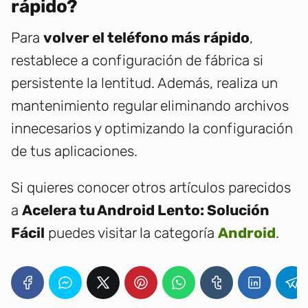
rápido?
Para
volver el teléfono más rápido
,
restablece a configuración de fábrica si
persistente la lentitud. Además, realiza un
mantenimiento regular eliminando archivos
innecesarios y optimizando la configuración
de tus aplicaciones.
Si quieres conocer otros artículos parecidos
a
Acelera tu Android Lento: Solución
Fácil
puedes visitar la categoría
Android
.