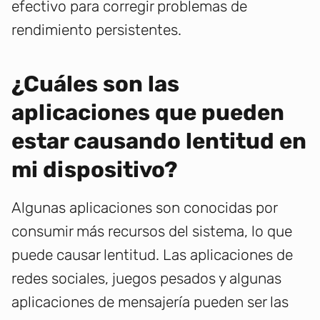
efectivo para corregir problemas de
rendimiento persistentes.
¿Cuáles son las
aplicaciones que pueden
estar causando lentitud en
mi dispositivo?
Algunas aplicaciones son conocidas por
consumir más recursos del sistema, lo que
puede causar lentitud. Las aplicaciones de
redes sociales, juegos pesados y algunas
aplicaciones de mensajería pueden ser las