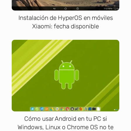
Instalación de HyperOS en móviles
Xiaomi: fecha disponible
Cómo usar Android en tu PC si
Windows, Linux o Chrome OS no te