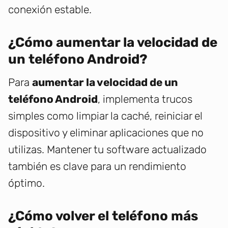
conexión estable.
¿Cómo aumentar la velocidad de
un teléfono Android?
Para
aumentar la velocidad de un
teléfono Android
, implementa trucos
simples como limpiar la caché, reiniciar el
dispositivo y eliminar aplicaciones que no
utilizas. Mantener tu software actualizado
también es clave para un rendimiento
óptimo.
¿Cómo volver el teléfono más