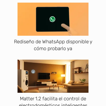
Rediseño de WhatsApp disponible y
cómo probarlo ya
Matter 1.2 facilita el control de
electrodomésticos inteligentes