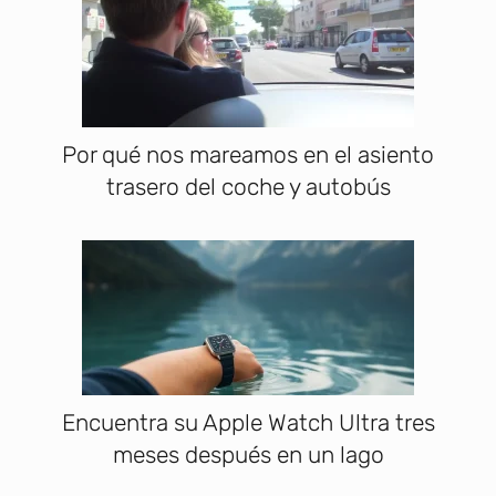
Por qué nos mareamos en el asiento
trasero del coche y autobús
Encuentra su Apple Watch Ultra tres
meses después en un lago