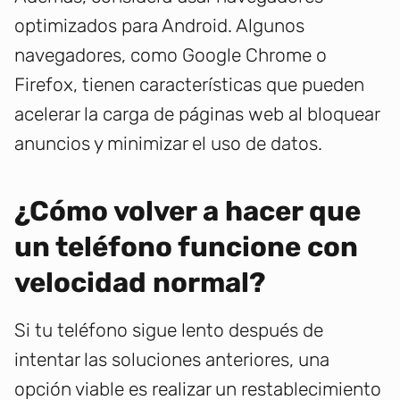
optimizados para Android. Algunos
navegadores, como Google Chrome o
Firefox, tienen características que pueden
acelerar la carga de páginas web al bloquear
anuncios y minimizar el uso de datos.
¿Cómo volver a hacer que
un teléfono funcione con
velocidad normal?
Si tu teléfono sigue lento después de
intentar las soluciones anteriores, una
opción viable es realizar un restablecimiento