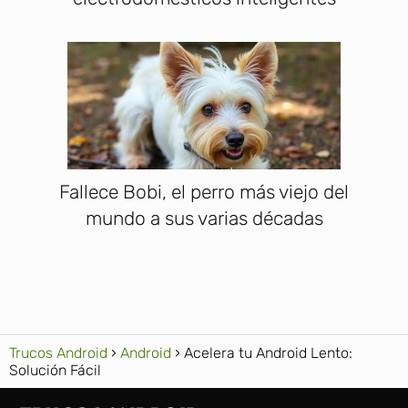
Fallece Bobi, el perro más viejo del
mundo a sus varias décadas
Trucos Android
Android
Acelera tu Android Lento:
Solución Fácil