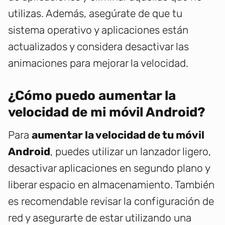
utilizas. Además, asegúrate de que tu
sistema operativo y aplicaciones están
actualizados y considera desactivar las
animaciones para mejorar la velocidad.
¿Cómo puedo aumentar la
velocidad de mi móvil Android?
Para
aumentar la velocidad de tu móvil
Android
, puedes utilizar un lanzador ligero,
desactivar aplicaciones en segundo plano y
liberar espacio en almacenamiento. También
es recomendable revisar la configuración de
red y asegurarte de estar utilizando una