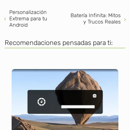
Personalización
Batería Infinita: Mitos
Extrema para tu
y Trucos Reales
Android
Recomendaciones pensadas para ti: