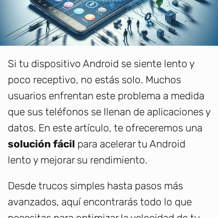
Si tu dispositivo Android se siente lento y
poco receptivo, no estás solo. Muchos
usuarios enfrentan este problema a medida
que sus teléfonos se llenan de aplicaciones y
datos. En este artículo, te ofreceremos una
solución fácil
para acelerar tu Android
lento y mejorar su rendimiento.
Desde trucos simples hasta pasos más
avanzados, aquí encontrarás todo lo que
necesitas para optimizar la velocidad de tu