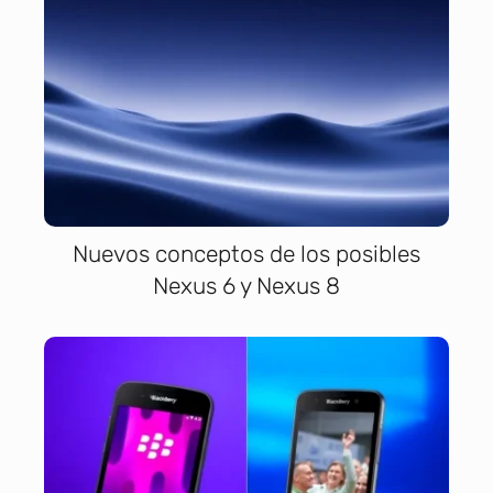
Nuevos conceptos de los posibles
Nexus 6 y Nexus 8