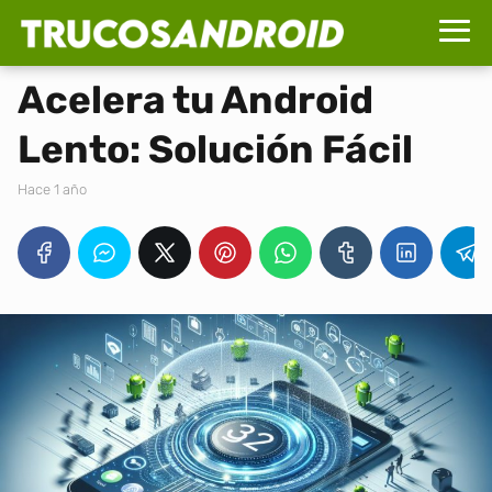
Acelera tu Android
Lento: Solución Fácil
hace 1 año