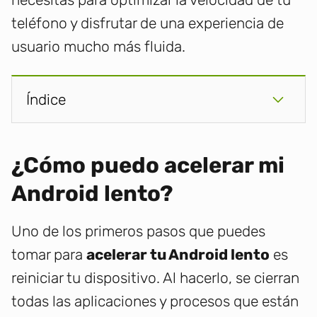
teléfono y disfrutar de una experiencia de
usuario mucho más fluida.
Índice
¿Cómo puedo acelerar mi
Android lento?
Uno de los primeros pasos que puedes
tomar para
acelerar tu Android lento
es
reiniciar tu dispositivo. Al hacerlo, se cierran
todas las aplicaciones y procesos que están