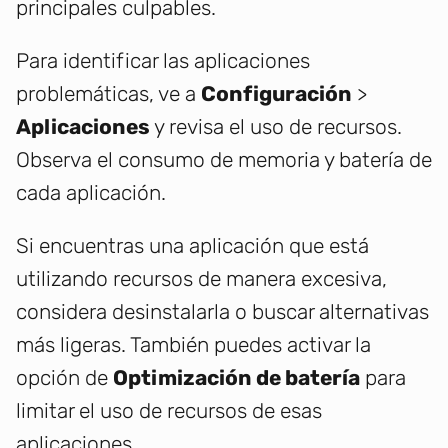
principales culpables.
Para identificar las aplicaciones
problemáticas, ve a
Configuración
>
Aplicaciones
y revisa el uso de recursos.
Observa el consumo de memoria y batería de
cada aplicación.
Si encuentras una aplicación que está
utilizando recursos de manera excesiva,
considera desinstalarla o buscar alternativas
más ligeras. También puedes activar la
opción de
Optimización de batería
para
limitar el uso de recursos de esas
aplicaciones.