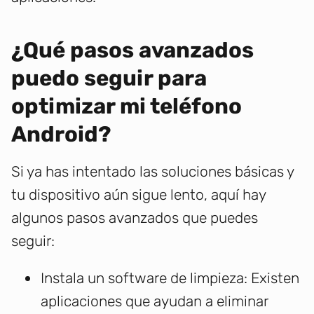
¿Qué pasos avanzados
puedo seguir para
optimizar mi teléfono
Android?
Si ya has intentado las soluciones básicas y
tu dispositivo aún sigue lento, aquí hay
algunos pasos avanzados que puedes
seguir:
Instala un software de limpieza: Existen
aplicaciones que ayudan a eliminar