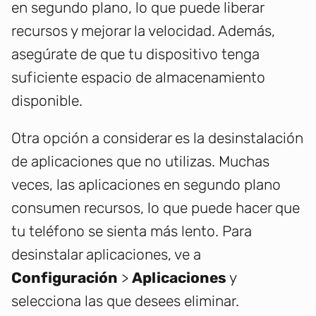
en segundo plano, lo que puede liberar
recursos y mejorar la velocidad. Además,
asegúrate de que tu dispositivo tenga
suficiente espacio de almacenamiento
disponible.
Otra opción a considerar es la desinstalación
de aplicaciones que no utilizas. Muchas
veces, las aplicaciones en segundo plano
consumen recursos, lo que puede hacer que
tu teléfono se sienta más lento. Para
desinstalar aplicaciones, ve a
Configuración
>
Aplicaciones
y
selecciona las que desees eliminar.