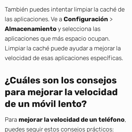
También puedes intentar limpiar la caché de
las aplicaciones. Ve a
Configuración
>
Almacenamiento
y selecciona las
aplicaciones que más espacio ocupan.
Limpiar la caché puede ayudar a mejorar la
velocidad de esas aplicaciones específicas.
¿Cuáles son los consejos
para mejorar la velocidad
de un móvil lento?
Para
mejorar la velocidad de un teléfono
,
puedes seguir estos consejos prácticos: