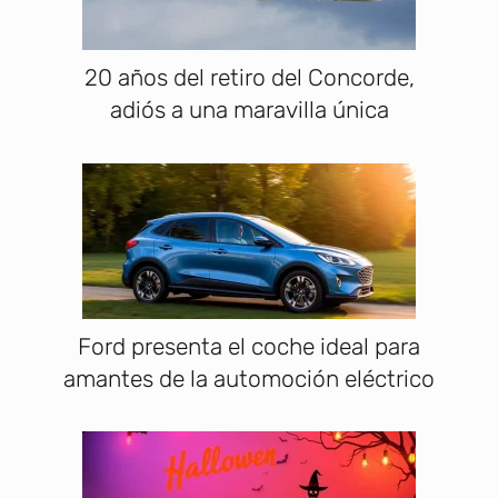
20 años del retiro del Concorde,
adiós a una maravilla única
Ford presenta el coche ideal para
amantes de la automoción eléctrico