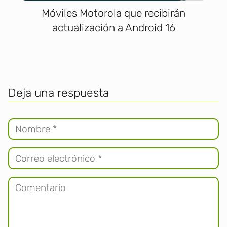
Móviles Motorola que recibirán
actualización a Android 16
Deja una respuesta