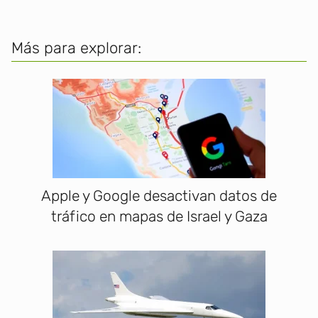
Más para explorar:
Apple y Google desactivan datos de
tráfico en mapas de Israel y Gaza