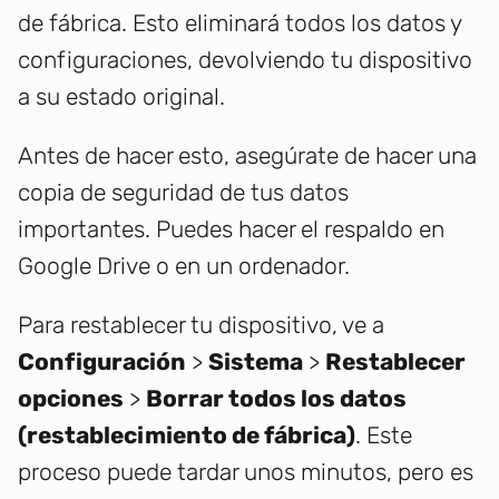
de fábrica. Esto eliminará todos los datos y
configuraciones, devolviendo tu dispositivo
a su estado original.
Antes de hacer esto, asegúrate de hacer una
copia de seguridad de tus datos
importantes. Puedes hacer el respaldo en
Google Drive o en un ordenador.
Para restablecer tu dispositivo, ve a
Configuración
>
Sistema
>
Restablecer
opciones
>
Borrar todos los datos
(restablecimiento de fábrica)
. Este
proceso puede tardar unos minutos, pero es