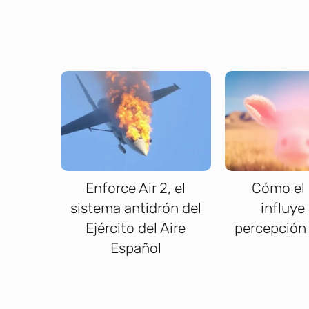
Enforce Air 2, el
Cómo el 
sistema antidrón del
influye 
Ejército del Aire
percepción 
Español