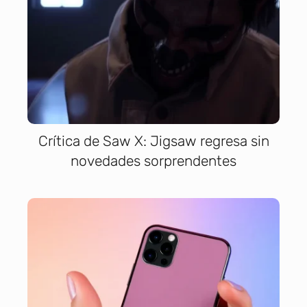
Crítica de Saw X: Jigsaw regresa sin
novedades sorprendentes