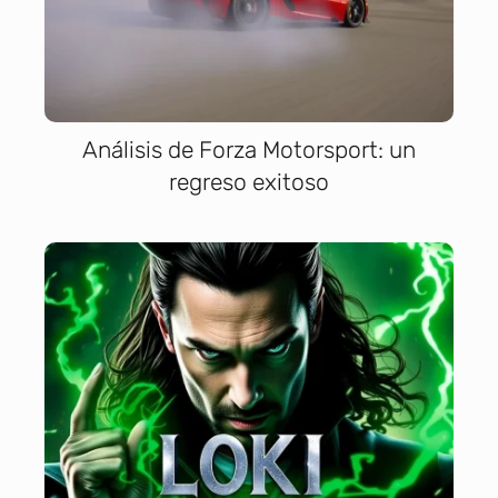
Análisis de Forza Motorsport: un
regreso exitoso