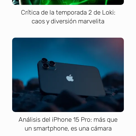
Crítica de la temporada 2 de Loki:
caos y diversión marvelita
Análisis del iPhone 15 Pro: más que
un smartphone, es una cámara