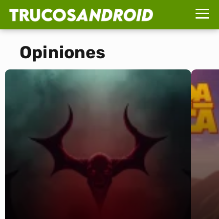
Opiniones