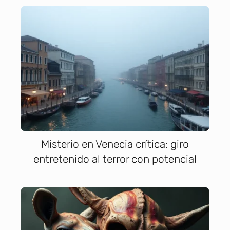
Misterio en Venecia crítica: giro
entretenido al terror con potencial