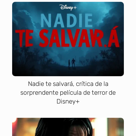
Nadie te salvará, crítica de la
sorprendente película de terror de
Disney+