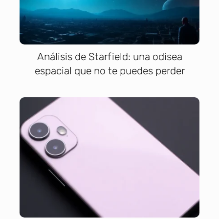
Análisis de Starfield: una odisea
espacial que no te puedes perder