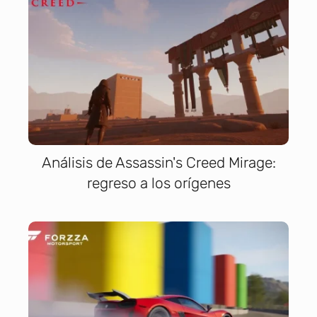
Análisis de Assassin's Creed Mirage:
regreso a los orígenes