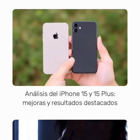
Análisis del iPhone 15 y 15 Plus:
mejoras y resultados destacados