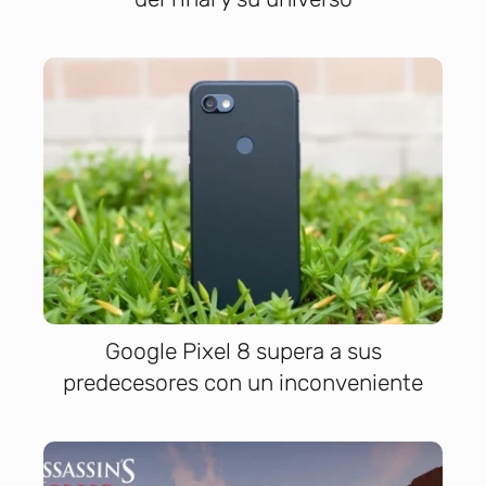
Google Pixel 8 supera a sus
predecesores con un inconveniente