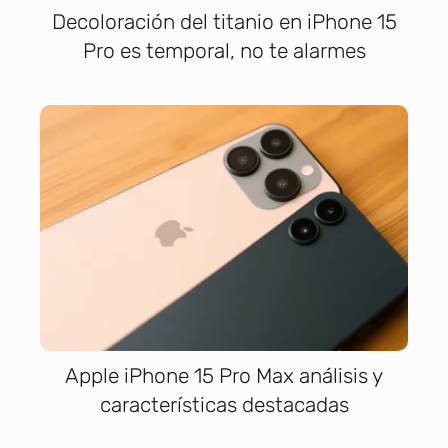
Decoloración del titanio en iPhone 15
Pro es temporal, no te alarmes
Apple iPhone 15 Pro Max análisis y
características destacadas