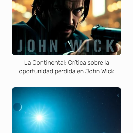
La Continental: Crítica sobre la
oportunidad perdida en John Wick