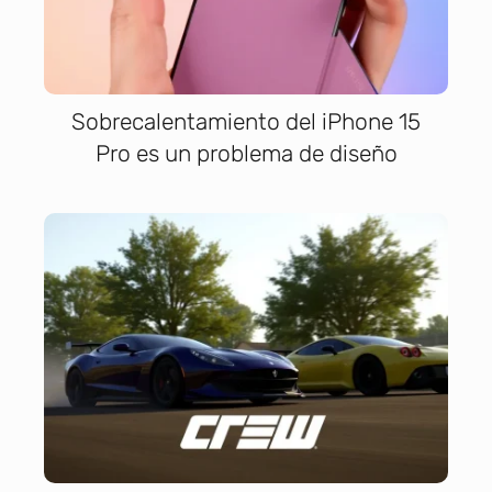
Sobrecalentamiento del iPhone 15
Pro es un problema de diseño