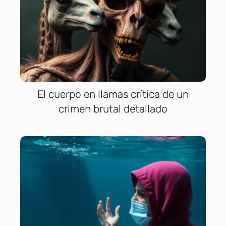
El cuerpo en llamas crítica de un
crimen brutal detallado