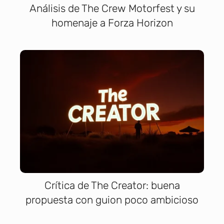
Análisis de The Crew Motorfest y su
homenaje a Forza Horizon
Crítica de The Creator: buena
propuesta con guion poco ambicioso