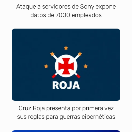
Ataque a servidores de Sony expone
datos de 7000 empleados
Cruz Roja presenta por primera vez
sus reglas para guerras cibernéticas