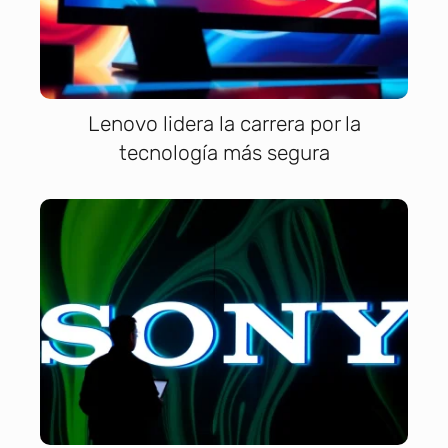
Lenovo lidera la carrera por la
tecnología más segura