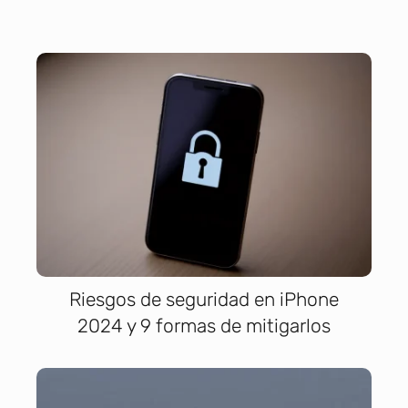
Riesgos de seguridad en iPhone
2024 y 9 formas de mitigarlos