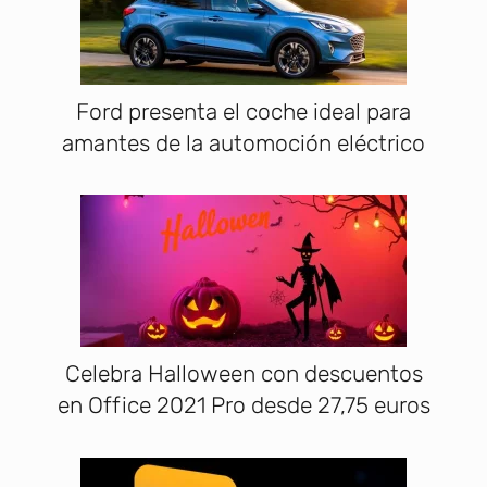
Ford presenta el coche ideal para
amantes de la automoción eléctrico
Celebra Halloween con descuentos
en Office 2021 Pro desde 27,75 euros