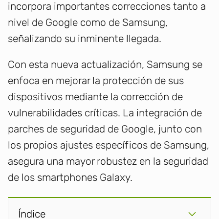
incorpora importantes correcciones tanto a
nivel de Google como de Samsung,
señalizando su inminente llegada.
Con esta nueva actualización, Samsung se
enfoca en mejorar la protección de sus
dispositivos mediante la corrección de
vulnerabilidades críticas. La integración de
parches de seguridad de Google, junto con
los propios ajustes específicos de Samsung,
asegura una mayor robustez en la seguridad
de los smartphones Galaxy.
Índice