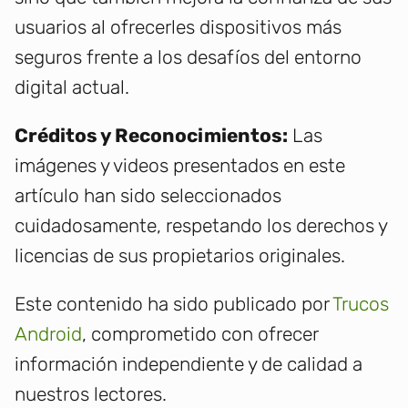
usuarios al ofrecerles dispositivos más
seguros frente a los desafíos del entorno
digital actual.
Créditos y Reconocimientos:
Las
imágenes y videos presentados en este
artículo han sido seleccionados
cuidadosamente, respetando los derechos y
licencias de sus propietarios originales.
Este contenido ha sido publicado por
Trucos
Android
, comprometido con ofrecer
información independiente y de calidad a
nuestros lectores.