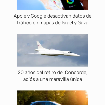
Apple y Google desactivan datos de
tráfico en mapas de Israel y Gaza
20 años del retiro del Concorde,
adiós a una maravilla única