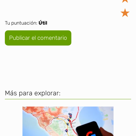
★
Tu puntuación:
Útil
Más para explorar: