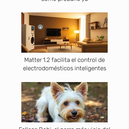
Matter 1.2 facilita el control de
electrodomésticos inteligentes