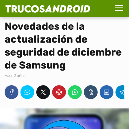
Novedades de la
actualización de
seguridad de diciembre
de Samsung
hace 2 años