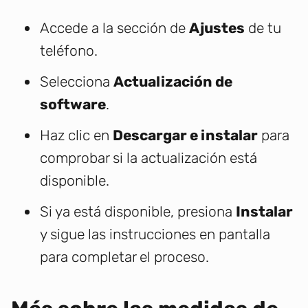
Accede a la sección de
Ajustes
de tu
teléfono.
Selecciona
Actualización de
software
.
Haz clic en
Descargar e instalar
para
comprobar si la actualización está
disponible.
Si ya está disponible, presiona
Instalar
y sigue las instrucciones en pantalla
para completar el proceso.