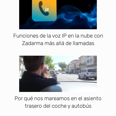
Funciones de la voz IP en la nube con
Zadarma más allá de llamadas
Por qué nos mareamos en el asiento
trasero del coche y autobús