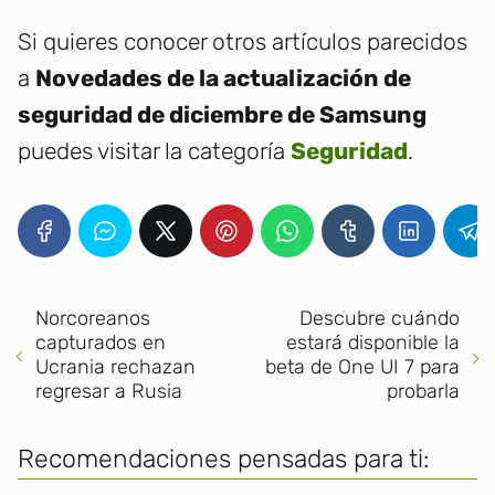
Si quieres conocer otros artículos parecidos
a
Novedades de la actualización de
seguridad de diciembre de Samsung
puedes visitar la categoría
Seguridad
.
Norcoreanos
Descubre cuándo
capturados en
estará disponible la
Ucrania rechazan
beta de One UI 7 para
regresar a Rusia
probarla
Recomendaciones pensadas para ti: