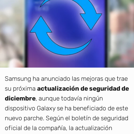
Samsung ha anunciado las mejoras que trae
su próxima
actualización de seguridad de
diciembre
, aunque todavía ningún
dispositivo Galaxy se ha beneficiado de este
nuevo parche. Según el boletín de seguridad
oficial de la compañía, la actualización