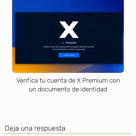
Verifica tu cuenta de X Premium con
un documento de identidad
Deja una respuesta