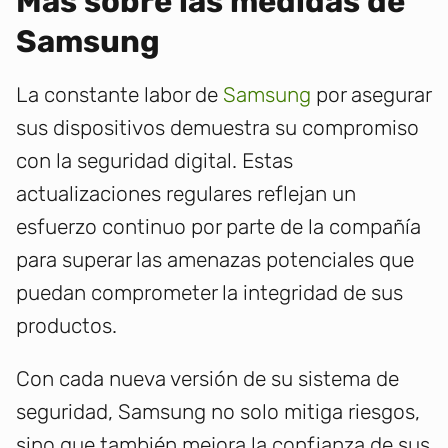
Más sobre las medidas de
Samsung
La constante labor de
Samsung
por asegurar
sus dispositivos demuestra su compromiso
con la seguridad digital. Estas
actualizaciones regulares reflejan un
esfuerzo continuo por parte de la compañía
para superar las amenazas potenciales que
puedan comprometer la integridad de sus
productos.
Con cada nueva versión de su sistema de
seguridad, Samsung no solo mitiga riesgos,
sino que también mejora la confianza de sus