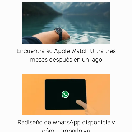
Encuentra su Apple Watch Ultra tres
meses después en un lago
Rediseño de WhatsApp disponible y
cómo probarlo ya