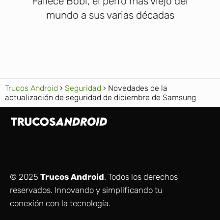
Fallece Bobi, el perro más viejo del
mundo a sus varias décadas
Trucos Android
Seguridad
Novedades de la
actualización de seguridad de diciembre de Samsung
© 2025
Trucos Android
. Todos los derechos
reservados. Innovando y simplificando tu
conexión con la tecnología.