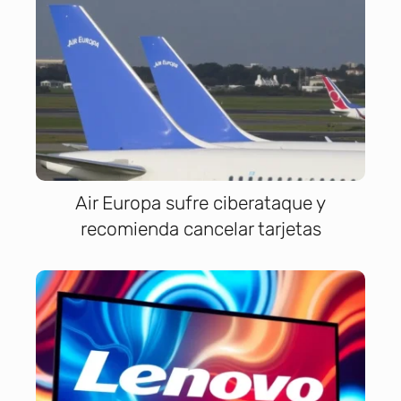
Air Europa sufre ciberataque y
recomienda cancelar tarjetas