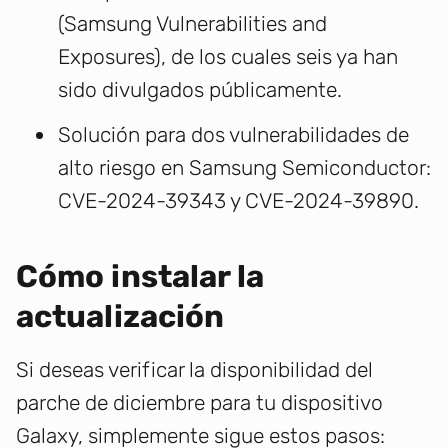
(Samsung Vulnerabilities and
Exposures), de los cuales seis ya han
sido divulgados públicamente.
Solución para dos vulnerabilidades de
alto riesgo en Samsung Semiconductor:
CVE-2024-39343 y CVE-2024-39890.
Cómo instalar la
actualización
Si deseas verificar la disponibilidad del
parche de diciembre para tu dispositivo
Galaxy, simplemente sigue estos pasos: