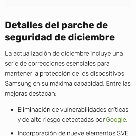
Detalles del parche de
seguridad de diciembre
La actualización de diciembre incluye una
serie de correcciones esenciales para
mantener la protección de los dispositivos
Samsung en su máxima capacidad. Entre las
mejoras destacan:
Eliminación de vulnerabilidades críticas
y de alto riesgo detectadas por
Google
.
Incorporación de nueve elementos SVE