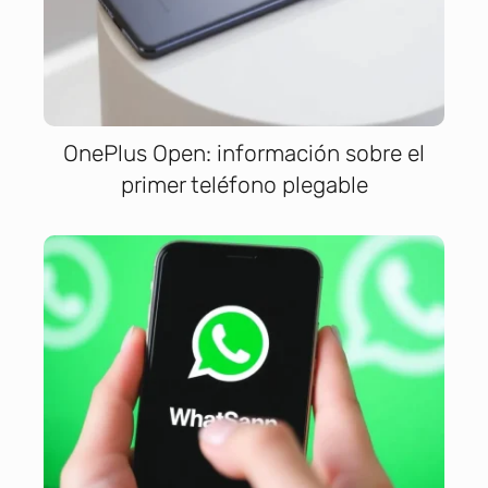
OnePlus Open: información sobre el
primer teléfono plegable