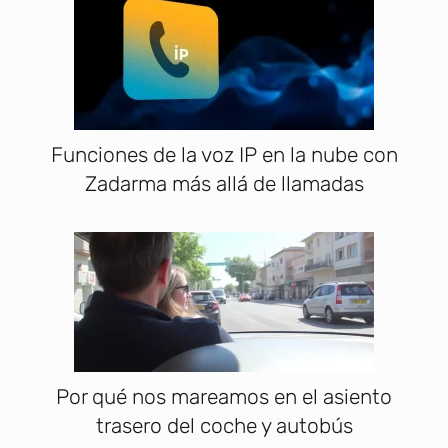
Funciones de la voz IP en la nube con
Zadarma más allá de llamadas
Por qué nos mareamos en el asiento
trasero del coche y autobús