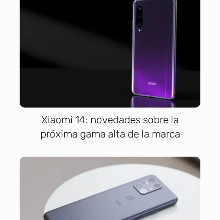
Xiaomi 14: novedades sobre la
próxima gama alta de la marca