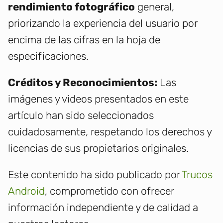
rendimiento fotográfico
general,
priorizando la experiencia del usuario por
encima de las cifras en la hoja de
especificaciones.
Créditos y Reconocimientos:
Las
imágenes y videos presentados en este
artículo han sido seleccionados
cuidadosamente, respetando los derechos y
licencias de sus propietarios originales.
Este contenido ha sido publicado por
Trucos
Android
, comprometido con ofrecer
información independiente y de calidad a