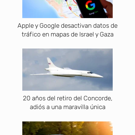
Apple y Google desactivan datos de
tráfico en mapas de Israel y Gaza
20 años del retiro del Concorde,
adiós a una maravilla única