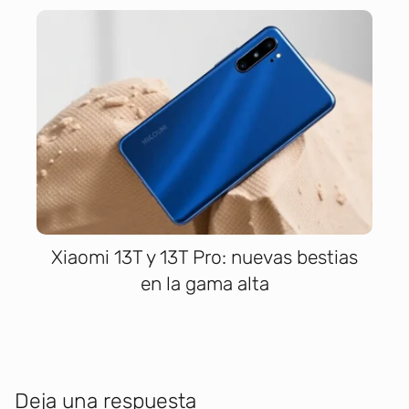
Xiaomi 13T y 13T Pro: nuevas bestias
en la gama alta
Deja una respuesta