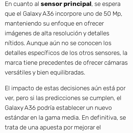
En cuanto al
sensor principal
, se espera
que el Galaxy A36 incorpore uno de 50 Mp,
manteniendo su enfoque en ofrecer
imágenes de alta resolución y detalles
nítidos. Aunque aún no se conocen los
detalles específicos de los otros sensores, la
marca tiene precedentes de ofrecer cámaras
versátiles y bien equilibradas.
El impacto de estas decisiones aún está por
ver, pero si las predicciones se cumplen, el
Galaxy A36 podría establecer un nuevo
estándar en la gama media. En definitiva, se
trata de una apuesta por mejorar el