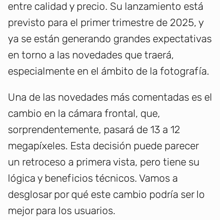
entre calidad y precio. Su lanzamiento está
previsto para el primer trimestre de 2025, y
ya se están generando grandes expectativas
en torno a las novedades que traerá,
especialmente en el ámbito de la fotografía.
Una de las novedades más comentadas es el
cambio en la cámara frontal, que,
sorprendentemente, pasará de 13 a 12
megapíxeles. Esta decisión puede parecer
un retroceso a primera vista, pero tiene su
lógica y beneficios técnicos. Vamos a
desglosar por qué este cambio podría ser lo
mejor para los usuarios.