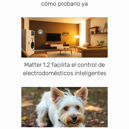
cómo probarlo ya
Matter 1.2 facilita el control de
electrodomésticos inteligentes