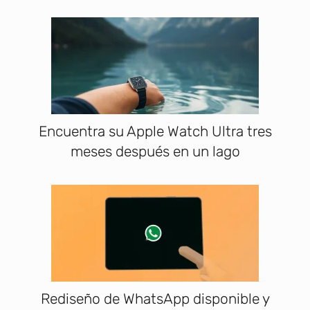
Encuentra su Apple Watch Ultra tres
meses después en un lago
Rediseño de WhatsApp disponible y