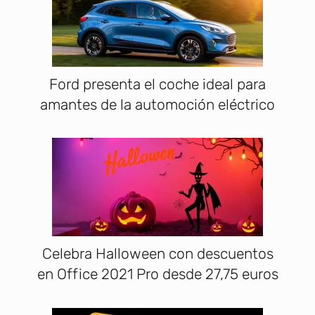
Ford presenta el coche ideal para
amantes de la automoción eléctrico
Celebra Halloween con descuentos
en Office 2021 Pro desde 27,75 euros