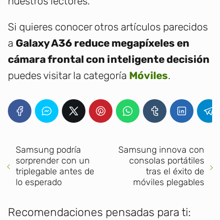
nuestros lectores.
Si quieres conocer otros artículos parecidos
a
Galaxy A36 reduce megapíxeles en
cámara frontal con inteligente decisión
puedes visitar la categoría
Móviles
.
Samsung podría
Samsung innova con
sorprender con un
consolas portátiles
triplegable antes de
tras el éxito de
lo esperado
móviles plegables
Recomendaciones pensadas para ti: