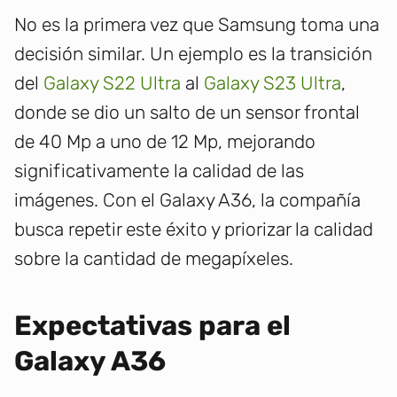
No es la primera vez que Samsung toma una
decisión similar. Un ejemplo es la transición
del
Galaxy S22 Ultra
al
Galaxy S23 Ultra
,
donde se dio un salto de un sensor frontal
de 40 Mp a uno de 12 Mp, mejorando
significativamente la calidad de las
imágenes. Con el Galaxy A36, la compañía
busca repetir este éxito y priorizar la calidad
sobre la cantidad de megapíxeles.
Expectativas para el
Galaxy A36