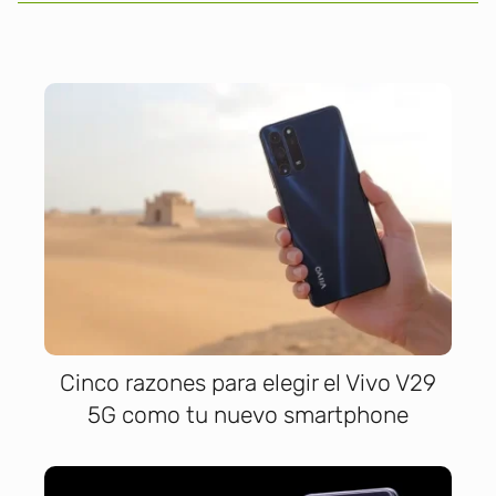
Cinco razones para elegir el Vivo V29
5G como tu nuevo smartphone