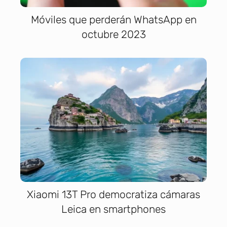
Móviles que perderán WhatsApp en
octubre 2023
Xiaomi 13T Pro democratiza cámaras
Leica en smartphones