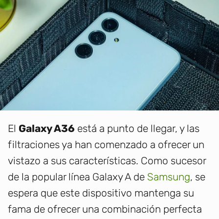
El
Galaxy A36
está a punto de llegar, y las
filtraciones ya han comenzado a ofrecer un
vistazo a sus características. Como sucesor
de la popular línea Galaxy A de
Samsung
, se
espera que este dispositivo mantenga su
fama de ofrecer una combinación perfecta