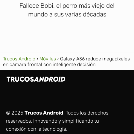
Fallece Bobi, el perro más viejo del
mundo a sus varias décadas
Trucos Android
Móviles
Galaxy A36 reduce megapíxeles
en cámara frontal con inteligente decisión
© 2025
Trucos Android
. Todos los derechos
reservados. Innovando y simplificando tu
conexión con la tecnología.