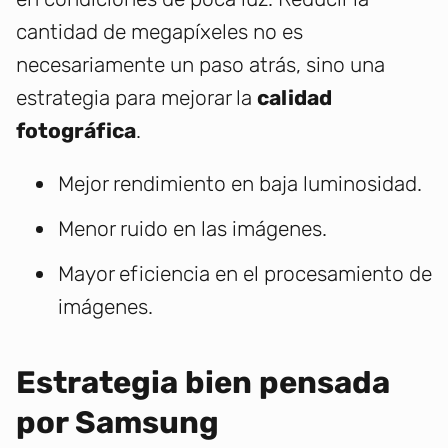
cantidad de megapíxeles no es
necesariamente un paso atrás, sino una
estrategia para mejorar la
calidad
fotográfica
.
Mejor rendimiento en baja luminosidad.
Menor ruido en las imágenes.
Mayor eficiencia en el procesamiento de
imágenes.
Estrategia bien pensada
por Samsung