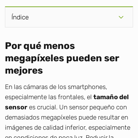
Índice
Por qué menos
megapíxeles pueden ser
mejores
En las cámaras de los smartphones,
especialmente las frontales, el
tamaño del
sensor
es crucial. Un sensor pequeño con
demasiados megapíxeles puede resultar en
imágenes de calidad inferior, especialmente
en condiciones de poca luz. Reducir la