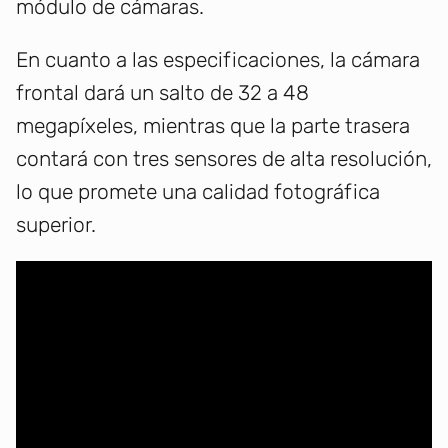
módulo de cámaras.
En cuanto a las especificaciones, la cámara
frontal dará un salto de 32 a 48
megapíxeles, mientras que la parte trasera
contará con tres sensores de alta resolución,
lo que promete una calidad fotográfica
superior.