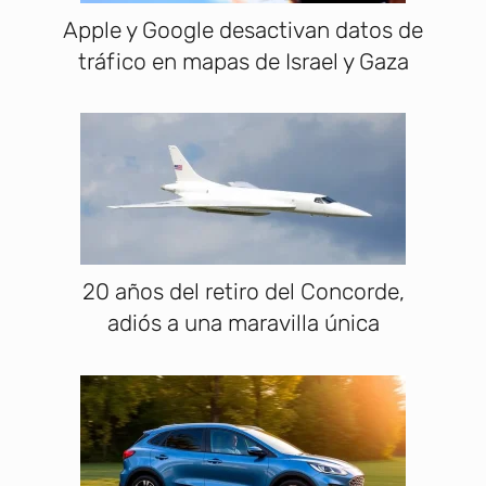
Apple y Google desactivan datos de
tráfico en mapas de Israel y Gaza
20 años del retiro del Concorde,
adiós a una maravilla única