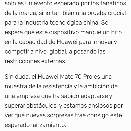
solo es un evento esperado por los fanáticos
de la marca, sino también una prueba crucial
para la industria tecnológica china. Se
espera que este dispositivo marque un hito
en la capacidad de Huawei para innovar y
competir a nivel global, a pesar de las
restricciones externas.
Sin duda, el Huawei Mate 70 Pro es una
muestra de la resistencia y la ambición de
una empresa que ha sabido adaptarse y
superar obstáculos, y estamos ansiosos por
ver qué nuevas sorpresas trae consigo este
esperado lanzamiento.