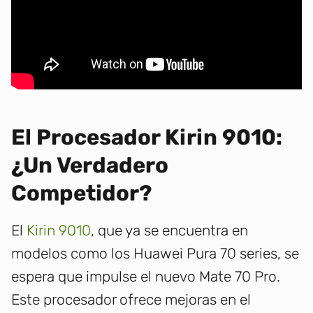
El Procesador Kirin 9010:
¿Un Verdadero
Competidor?
El
Kirin 9010
, que ya se encuentra en
modelos como los Huawei Pura 70 series, se
espera que impulse el nuevo Mate 70 Pro.
Este procesador ofrece mejoras en el