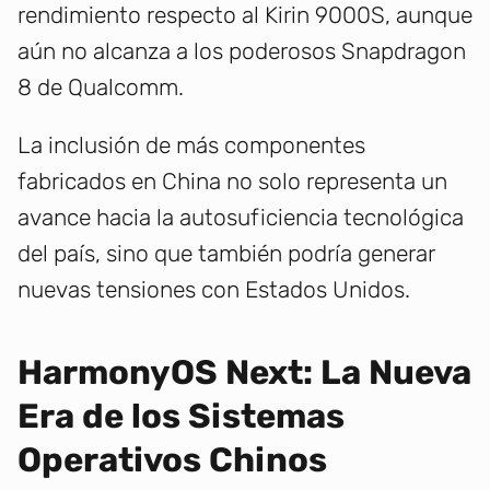
rendimiento respecto al Kirin 9000S, aunque
aún no alcanza a los poderosos Snapdragon
8 de Qualcomm.
La inclusión de más componentes
fabricados en China no solo representa un
avance hacia la autosuficiencia tecnológica
del país, sino que también podría generar
nuevas tensiones con Estados Unidos.
HarmonyOS Next: La Nueva
Era de los Sistemas
Operativos Chinos