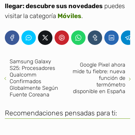
llegar: descubre sus novedades
puedes
visitar la categoría
Móviles
.
Samsung Galaxy
Google Pixel ahora
S25: Procesadores
mide tu fiebre: nueva
Qualcomm
función de
Confirmados
termómetro
Globalmente Según
disponible en España
Fuente Coreana
Recomendaciones pensadas para ti: