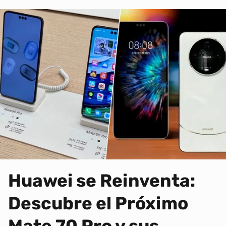
Huawei se Reinventa:
Descubre el Próximo