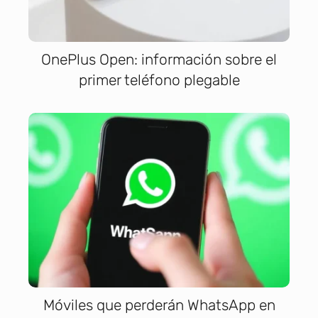
OnePlus Open: información sobre el
primer teléfono plegable
Móviles que perderán WhatsApp en