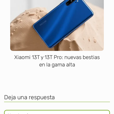
Xiaomi 13T y 13T Pro: nuevas bestias
en la gama alta
Deja una respuesta