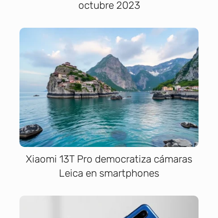
octubre 2023
Xiaomi 13T Pro democratiza cámaras
Leica en smartphones