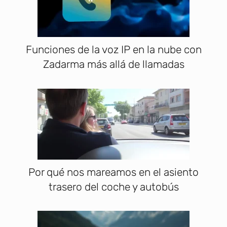
Funciones de la voz IP en la nube con
Zadarma más allá de llamadas
Por qué nos mareamos en el asiento
trasero del coche y autobús