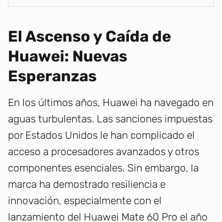
El Ascenso y Caída de
Huawei: Nuevas
Esperanzas
En los últimos años, Huawei ha navegado en
aguas turbulentas. Las sanciones impuestas
por Estados Unidos le han complicado el
acceso a procesadores avanzados y otros
componentes esenciales. Sin embargo, la
marca ha demostrado resiliencia e
innovación, especialmente con el
lanzamiento del Huawei Mate 60 Pro el año