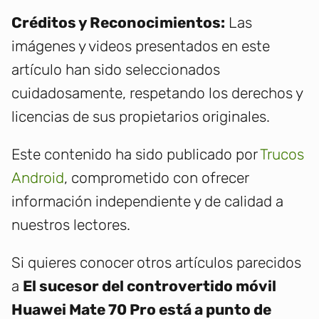
Créditos y Reconocimientos:
Las
imágenes y videos presentados en este
artículo han sido seleccionados
cuidadosamente, respetando los derechos y
licencias de sus propietarios originales.
Este contenido ha sido publicado por
Trucos
Android
, comprometido con ofrecer
información independiente y de calidad a
nuestros lectores.
Si quieres conocer otros artículos parecidos
a
El sucesor del controvertido móvil
Huawei Mate 70 Pro está a punto de