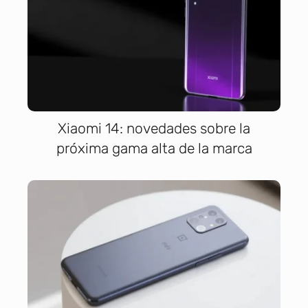
Xiaomi 14: novedades sobre la
próxima gama alta de la marca