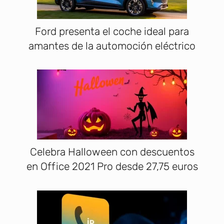
Ford presenta el coche ideal para
amantes de la automoción eléctrico
Celebra Halloween con descuentos
en Office 2021 Pro desde 27,75 euros