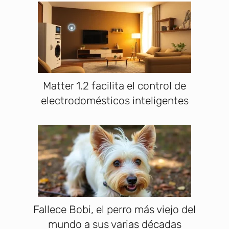
Matter 1.2 facilita el control de
electrodomésticos inteligentes
Fallece Bobi, el perro más viejo del
mundo a sus varias décadas