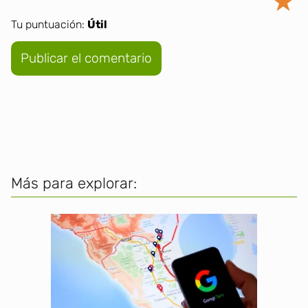
★
Tu puntuación:
Útil
Más para explorar: