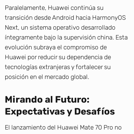
Paralelamente, Huawei continúa su
transición desde Android hacia HarmonyOS
Next, un sistema operativo desarrollado
íntegramente bajo la supervisión china. Esta
evolución subraya el compromiso de
Huawei por reducir su dependencia de
tecnologías extranjeras y fortalecer su
posición en el mercado global.
Mirando al Futuro:
Expectativas y Desafíos
El lanzamiento del Huawei Mate 70 Pro no