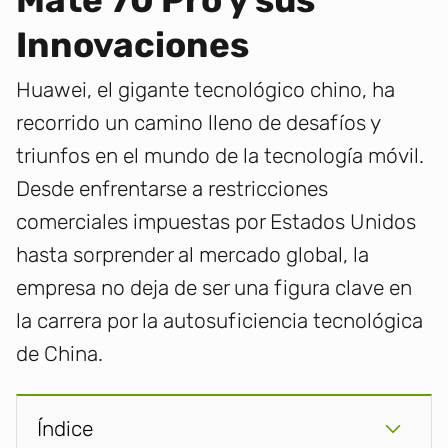
Mate 70 Pro y sus
Innovaciones
Huawei, el gigante tecnológico chino, ha
recorrido un camino lleno de desafíos y
triunfos en el mundo de la tecnología móvil.
Desde enfrentarse a restricciones
comerciales impuestas por Estados Unidos
hasta sorprender al mercado global, la
empresa no deja de ser una figura clave en
la carrera por la autosuficiencia tecnológica
de China.
Índice