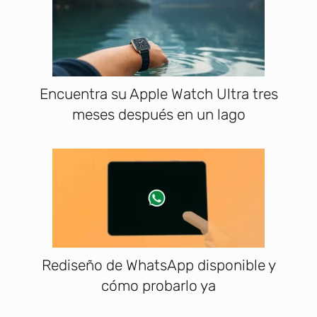
Encuentra su Apple Watch Ultra tres
meses después en un lago
Rediseño de WhatsApp disponible y
cómo probarlo ya