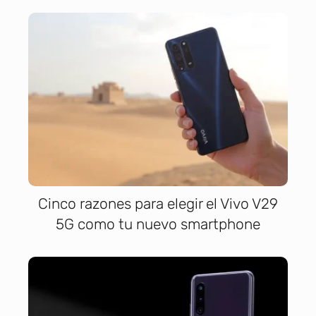
Cinco razones para elegir el Vivo V29
5G como tu nuevo smartphone