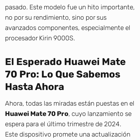
pasado. Este modelo fue un hito importante,
no por su rendimiento, sino por sus
avanzados componentes, especialmente el
procesador Kirin 9000S.
El Esperado Huawei Mate
70 Pro: Lo Que Sabemos
Hasta Ahora
Ahora, todas las miradas están puestas en el
Huawei Mate 70 Pro
, cuyo lanzamiento se
espera para el último trimestre de 2024.
Este dispositivo promete una actualización