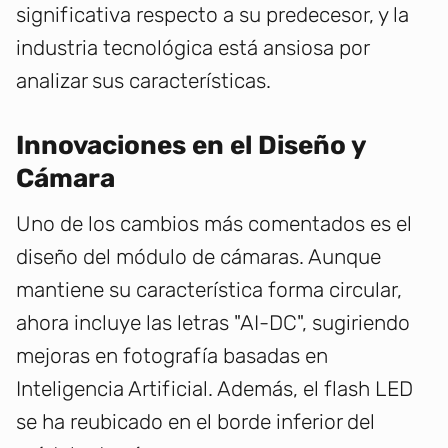
significativa respecto a su predecesor, y la
industria tecnológica está ansiosa por
analizar sus características.
Innovaciones en el Diseño y
Cámara
Uno de los cambios más comentados es el
diseño del módulo de cámaras. Aunque
mantiene su característica forma circular,
ahora incluye las letras "AI-DC", sugiriendo
mejoras en fotografía basadas en
Inteligencia Artificial. Además, el flash LED
se ha reubicado en el borde inferior del