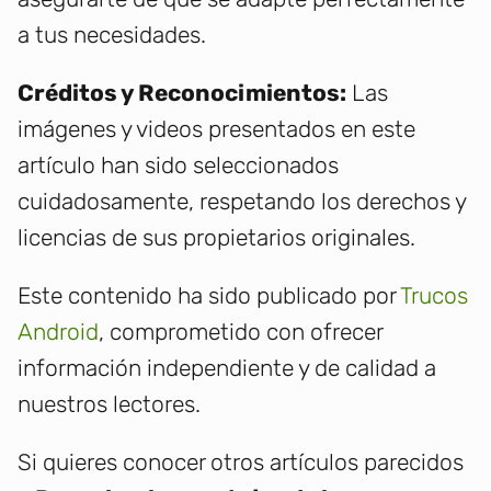
a tus necesidades.
Créditos y Reconocimientos:
Las
imágenes y videos presentados en este
artículo han sido seleccionados
cuidadosamente, respetando los derechos y
licencias de sus propietarios originales.
Este contenido ha sido publicado por
Trucos
Android
, comprometido con ofrecer
información independiente y de calidad a
nuestros lectores.
Si quieres conocer otros artículos parecidos