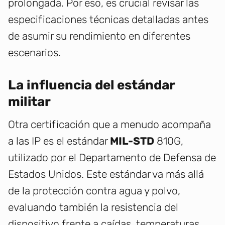
prolongada. Por eso, es crucial revisar las
especificaciones técnicas detalladas antes
de asumir su rendimiento en diferentes
escenarios.
La influencia del estándar
militar
Otra certificación que a menudo acompaña
a las IP es el estándar
MIL-STD
810G,
utilizado por el Departamento de Defensa de
Estados Unidos. Este estándar va más allá
de la protección contra agua y polvo,
evaluando también la resistencia del
dispositivo frente a caídas, temperaturas