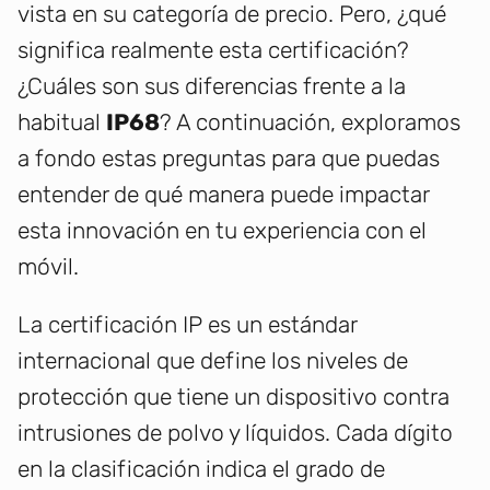
vista en su categoría de precio. Pero, ¿qué
significa realmente esta certificación?
¿Cuáles son sus diferencias frente a la
habitual
IP68
? A continuación, exploramos
a fondo estas preguntas para que puedas
entender de qué manera puede impactar
esta innovación en tu experiencia con el
móvil.
La certificación IP es un estándar
internacional que define los niveles de
protección que tiene un dispositivo contra
intrusiones de polvo y líquidos. Cada dígito
en la clasificación indica el grado de