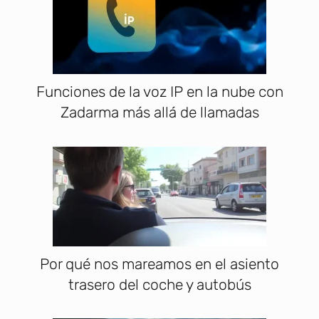
Funciones de la voz IP en la nube con
Zadarma más allá de llamadas
Por qué nos mareamos en el asiento
trasero del coche y autobús