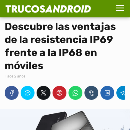
Descubre las ventajas
de la resistencia IP69
frente a la IP68 en
móviles
hace 2 años