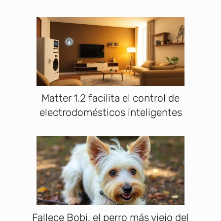
Matter 1.2 facilita el control de
electrodomésticos inteligentes
Fallece Bobi, el perro más viejo del