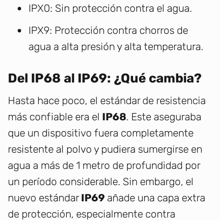
IPX0: Sin protección contra el agua.
IPX9: Protección contra chorros de
agua a alta presión y alta temperatura.
Del IP68 al IP69: ¿Qué cambia?
Hasta hace poco, el estándar de resistencia
más confiable era el
IP68
. Este aseguraba
que un dispositivo fuera completamente
resistente al polvo y pudiera sumergirse en
agua a más de 1 metro de profundidad por
un período considerable. Sin embargo, el
nuevo estándar
IP69
añade una capa extra
de protección, especialmente contra