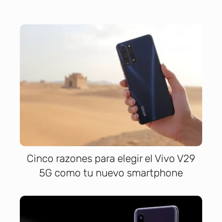
Cinco razones para elegir el Vivo V29
5G como tu nuevo smartphone