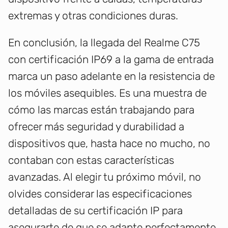
extremas y otras condiciones duras.
En conclusión, la llegada del Realme C75
con certificación IP69 a la gama de entrada
marca un paso adelante en la resistencia de
los móviles asequibles. Es una muestra de
cómo las marcas están trabajando para
ofrecer más seguridad y durabilidad a
dispositivos que, hasta hace no mucho, no
contaban con estas características
avanzadas. Al elegir tu próximo móvil, no
olvides considerar las especificaciones
detalladas de su certificación IP para
asegurarte de que se adapte perfectamente