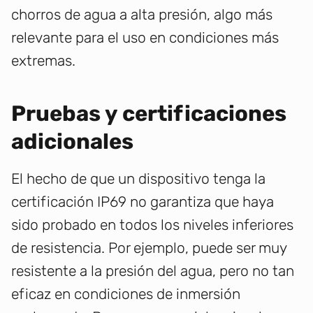
chorros de agua a alta presión, algo más
relevante para el uso en condiciones más
extremas.
Pruebas y certificaciones
adicionales
El hecho de que un dispositivo tenga la
certificación IP69 no garantiza que haya
sido probado en todos los niveles inferiores
de resistencia. Por ejemplo, puede ser muy
resistente a la presión del agua, pero no tan
eficaz en condiciones de inmersión