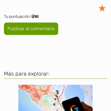
★
Tu puntuación:
Útil
Más para explorar: