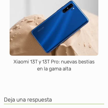
Xiaomi 13T y 13T Pro: nuevas bestias
en la gama alta
Deja una respuesta