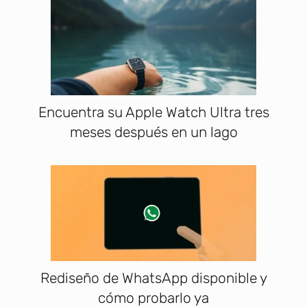
Encuentra su Apple Watch Ultra tres
meses después en un lago
Rediseño de WhatsApp disponible y
cómo probarlo ya