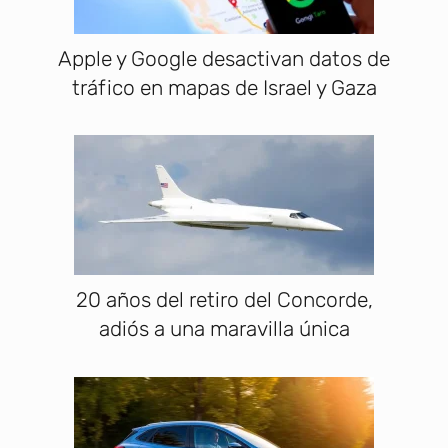
Apple y Google desactivan datos de
tráfico en mapas de Israel y Gaza
20 años del retiro del Concorde,
adiós a una maravilla única