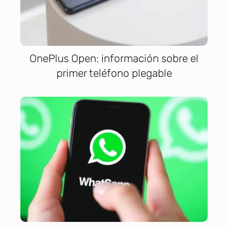
OnePlus Open: información sobre el
primer teléfono plegable