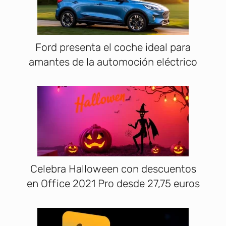
Ford presenta el coche ideal para
amantes de la automoción eléctrico
Celebra Halloween con descuentos
en Office 2021 Pro desde 27,75 euros