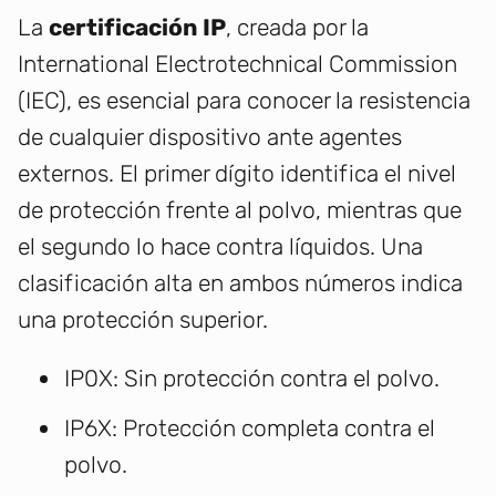
La
certificación IP
, creada por la
International Electrotechnical Commission
(IEC), es esencial para conocer la resistencia
de cualquier dispositivo ante agentes
externos. El primer dígito identifica el nivel
de protección frente al polvo, mientras que
el segundo lo hace contra líquidos. Una
clasificación alta en ambos números indica
una protección superior.
IP0X: Sin protección contra el polvo.
IP6X: Protección completa contra el
polvo.