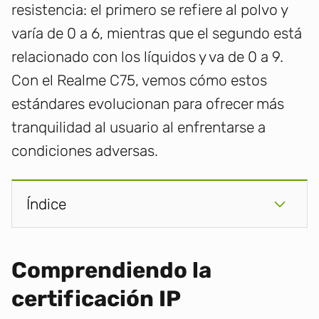
resistencia: el primero se refiere al polvo y
varía de 0 a 6, mientras que el segundo está
relacionado con los líquidos y va de 0 a 9.
Con el Realme C75, vemos cómo estos
estándares evolucionan para ofrecer más
tranquilidad al usuario al enfrentarse a
condiciones adversas.
Índice
Comprendiendo la
certificación IP