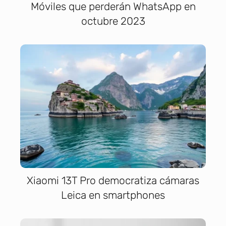
Móviles que perderán WhatsApp en
octubre 2023
Xiaomi 13T Pro democratiza cámaras
Leica en smartphones