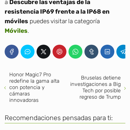
a
Descubre las ventajas de la
resistencia IP69 frente a la IP68 en
móviles
puedes visitar la categoría
Móviles
.
Honor Magic7 Pro
Bruselas detiene
redefine la gama alta
investigaciones a Big
con potencia y
Tech por posible
cámaras
regreso de Trump
innovadoras
Recomendaciones pensadas para ti: