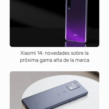
Xiaomi 14: novedades sobre la
próxima gama alta de la marca