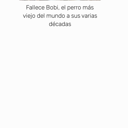
Fallece Bobi, el perro más
viejo del mundo a sus varias
décadas