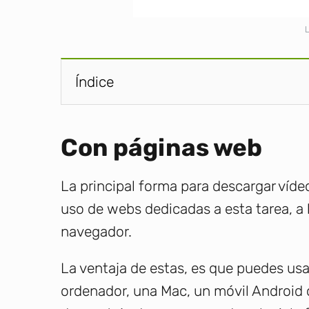
Índice
Con páginas web
La principal forma para descargar vídeo
uso de webs dedicadas a esta tarea, a
navegador.
La ventaja de estas, es que puedes usar
ordenador, una Mac, un móvil Android o