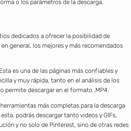
forma o los parámetros de la descarga.
os dedicados a ofrecer la posibilidad de
o en general, los mejores y más recomendados
Esta es una de las páginas más confiables y
illa y muy rápida, tanto en el análisis de los
o permite descargar en el formato .MP4.
s herramientas más completas para la descarga
esta, podrás descargar tanto videos y GIFs,
ción y no solo de Pinterest, sino de otras redes