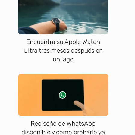
Encuentra su Apple Watch
Ultra tres meses después en
un lago
Rediseño de WhatsApp
disponible y cómo probarlo ya