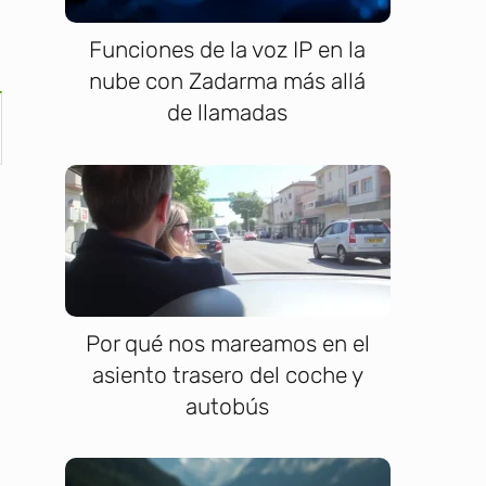
Funciones de la voz IP en la
nube con Zadarma más allá
de llamadas
Por qué nos mareamos en el
asiento trasero del coche y
autobús