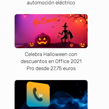
automoción eléctrico
Celebra Halloween con
descuentos en Office 2021
Pro desde 27,75 euros