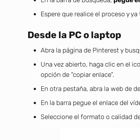
Espere que realice el proceso y ya
Desde la PC o laptop
Abra la página de Pinterest y busq
Una vez abierto, haga clic en el ic
opción de “copiar enlace”.
En otra pestaña, abra la web de d
En la barra pegue el enlace del ví
Seleccione el formato o calidad de