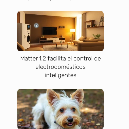
Matter 1.2 facilita el control de
electrodomésticos
inteligentes