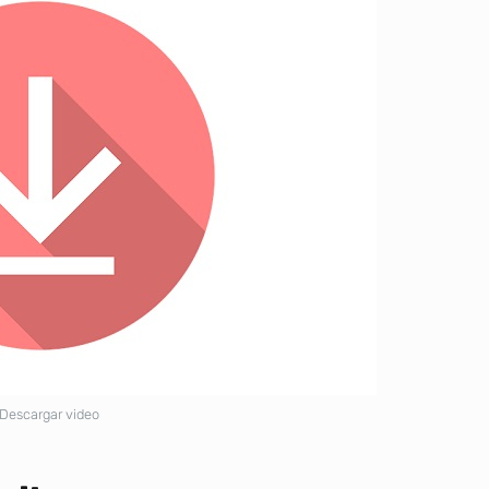
Descargar video