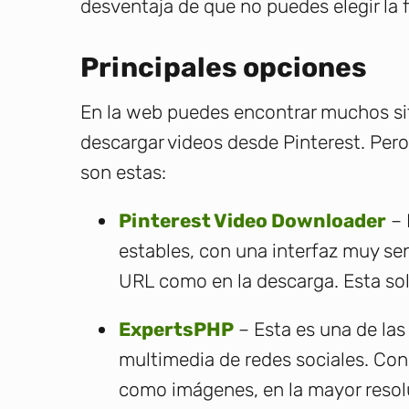
desventaja de que no puedes elegir la 
Principales opciones
En la web puedes encontrar muchos siti
descargar videos desde Pinterest. Per
son estas:
Pinterest Video Downloader
– 
estables, con una interfaz muy senc
URL como en la descarga. Esta sol
ExpertsPHP
– Esta es una de la
multimedia de redes sociales. Con 
como imágenes, en la mayor resolu