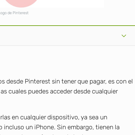
Logo de Pinterest
s desde Pinterest sin tener que pagar, es con el
 las cuales puedes acceder desde cualquier
las en cualquier dispositivo, ya sea un
 incluso un iPhone. Sin embargo, tienen la