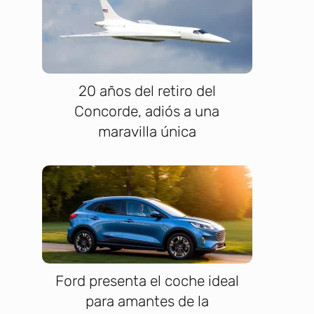
20 años del retiro del
Concorde, adiós a una
maravilla única
Ford presenta el coche ideal
para amantes de la