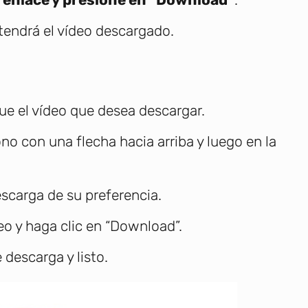
 tendrá el vídeo descargado.
ue el vídeo que desea descargar.
ono con una flecha hacia arriba y luego en la
escarga de su preferencia.
deo y haga clic en “Download”.
 descarga y listo.