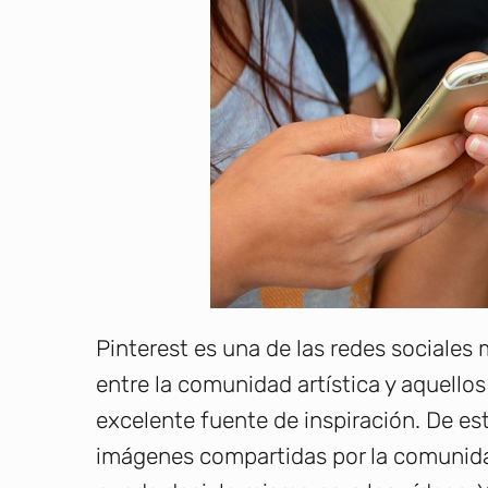
Pinterest es una de las redes sociale
entre la comunidad artística y aquellos
excelente fuente de inspiración.
De es
imágenes compartidas por la comunida