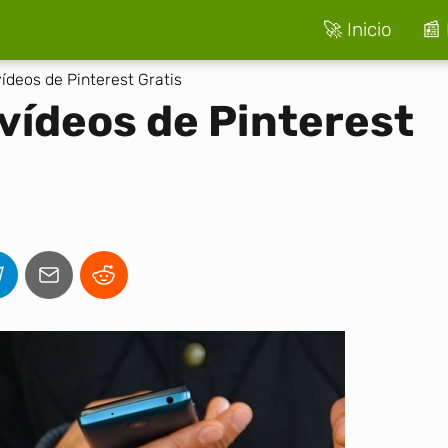
🚀 Inicio
📰 
deos de Pinterest Gratis
vídeos de Pinterest