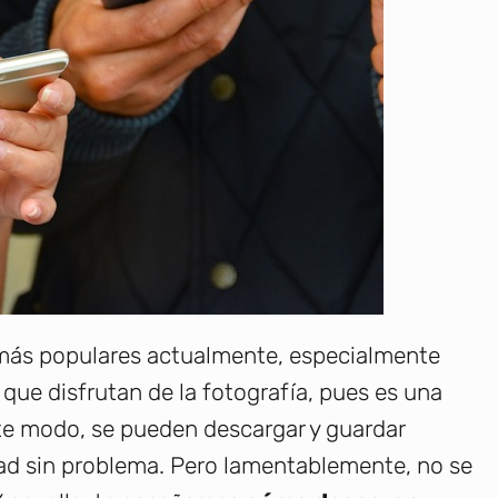
s más populares actualmente, especialmente
 que disfrutan de la fotografía, pues es una
te modo, se pueden descargar y guardar
d sin problema. Pero lamentablemente, no se